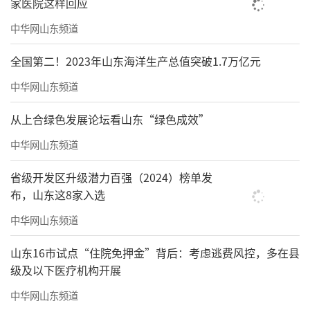
家医院这样回应
中华网山东频道
全国第二！2023年山东海洋生产总值突破1.7万亿元
中华网山东频道
从上合绿色发展论坛看山东“绿色成效”
中华网山东频道
省级开发区升级潜力百强（2024）榜单发
布，山东这8家入选
中华网山东频道
山东16市试点“住院免押金”背后：考虑逃费风控，多在县
级及以下医疗机构开展
中华网山东频道