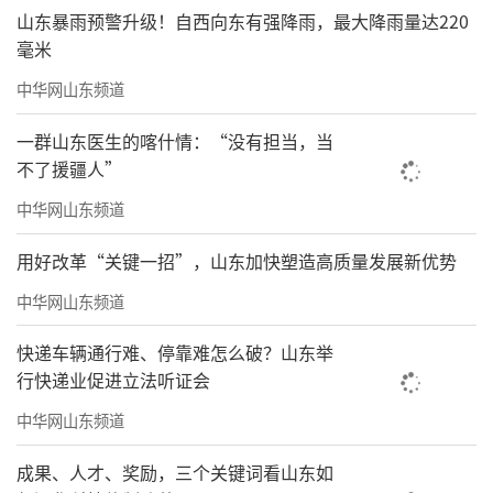
山东暴雨预警升级！自西向东有强降雨，最大降雨量达220
毫米
中华网山东频道
一群山东医生的喀什情：“没有担当，当
不了援疆人”
中华网山东频道
用好改革“关键一招”，山东加快塑造高质量发展新优势
中华网山东频道
快递车辆通行难、停靠难怎么破？山东举
行快递业促进立法听证会
中华网山东频道
成果、人才、奖励，三个关键词看山东如