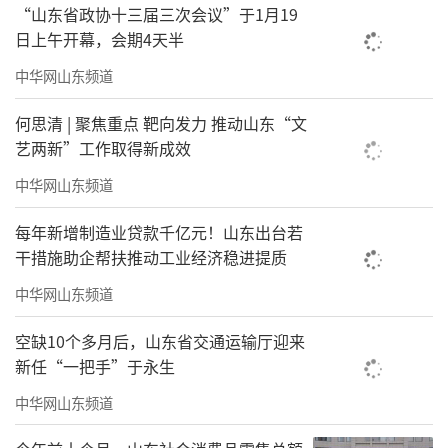
“山东省政协十三届三次会议”于1月19
日上午开幕，会期4天半
中华网山东频道
何思清 | 聚焦重点 靶向发力 推动山东“文
艺两新”工作取得新成效
中华网山东频道
每年新增制造业贷款千亿元！山东出台若
干措施助企帮扶推动工业经济稳进提质
中华网山东频道
空缺10个多月后，山东省交通运输厅迎来
新任“一把手”于永生
中华网山东频道