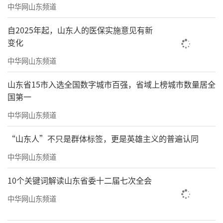
中华网山东频道
自2025年起，山东人的医保实施意见有新
变化
中华网山东频道
山东省15市入选全国数字城市百强，省域上榜城市数量居全
国第一
中华网山东频道
“山东人”不只是群体标签，更是英雄主义的普遍认同
中华网山东频道
10个关键词解读山东省委十二届七次全会
中华网山东频道