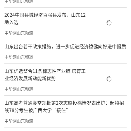
中华网山东频道
2024中国县域经济百强县发布，山东12
地入选
中华网山东频道
山东出台若干政策措施，进一步促进经济稳健向好进中提质
中华网山东频道
山东优选整合11条标志性产业链 培育工
业经济发展新动能新优势
中华网山东频道
山东高考普通类常规批第2次志愿投档情况表出炉：超特招
线78分考生被广西大学“接住”
中华网山东频道