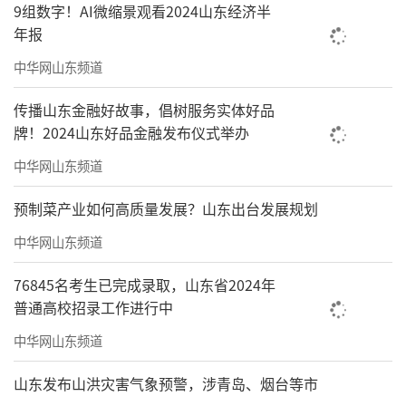
9组数字！AI微缩景观看2024山东经济半
年报
中华网山东频道
传播山东金融好故事，倡树服务实体好品
牌！2024山东好品金融发布仪式举办
中华网山东频道
预制菜产业如何高质量发展？山东出台发展规划
中华网山东频道
76845名考生已完成录取，山东省2024年
普通高校招录工作进行中
中华网山东频道
山东发布山洪灾害气象预警，涉青岛、烟台等市