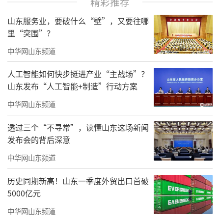
精彩推荐
山东服务业，要破什么“壁”，又要往哪
里“突围”？
中华网山东频道
人工智能如何快步挺进产业“主战场”？
山东发布“人工智能+制造”行动方案
中华网山东频道
透过三个“不寻常”，读懂山东这场新闻
发布会的背后深意
中华网山东频道
历史同期新高！山东一季度外贸出口首破
5000亿元
中华网山东频道