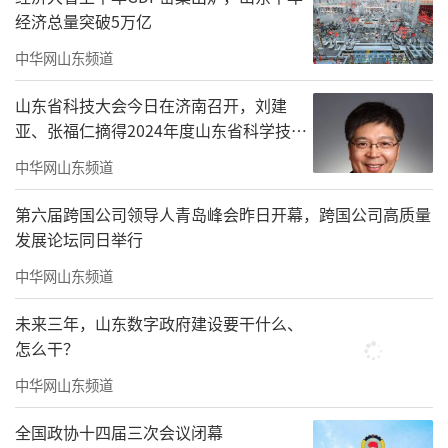
经济总量突破5万亿
中华网山东频道
山东省科技大会今日在济南召开，刘建
亚、张福仁摘得2024年度山东省科学技术
奖最高奖！
中华网山东频道
第六届跨国公司领导人青岛峰会昨日开幕，跨国公司高质量
发展论坛同日举行
中华网山东频道
未来三年，山东数字政府建设要干什么、
怎么干？
中华网山东频道
全国政协十四届三次会议闭幕