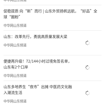
促稳提质 向“新”而行 | 山东外贸扬帆远航，“好品”全
球“圈粉”
中华网山东频道
山东：改革先行，勇挑高质量发展大梁
中华网山东频道
便捷再升级！72/144小时过境免签名单，
山东有2个口岸
中华网山东频道
山东多地养生“夜市”出摊 中医药文化融
入潮流生活
中华网山东频道