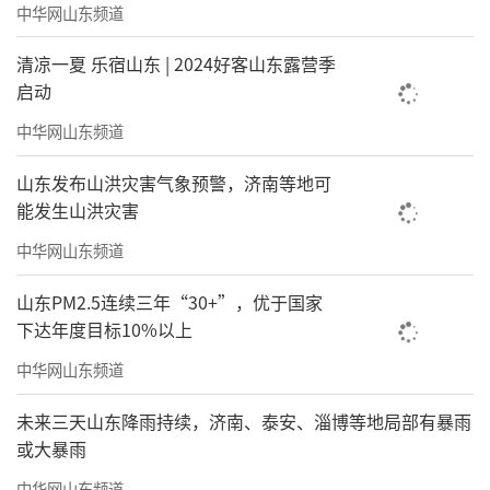
中华网山东频道
清凉一夏 乐宿山东 | 2024好客山东露营季
启动
中华网山东频道
山东发布山洪灾害气象预警，济南等地可
能发生山洪灾害
中华网山东频道
山东PM2.5连续三年“30+”，优于国家
下达年度目标10%以上
中华网山东频道
未来三天山东降雨持续，济南、泰安、淄博等地局部有暴雨
或大暴雨
中华网山东频道