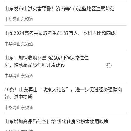
山东发布山洪灾害预警！济南等5市这些地区注意防范
中华网山东频道
山东2024高考共录取考生81.87万人、本科占比超四成
中华网山东频道
山东：加快收购存量商品房用作保障性住
房，推动高品质住宅开发建设
中华网山东频道
40条！山东再出“政策大礼包”，进一步促进经济稳健向
好、进中提质
中华网山东频道
山东增加高品质住宅供给 优化住房公积金使用政策