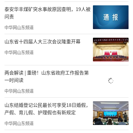
泰安华丰煤矿突水事故原因查明，19人被
问责
中华网山东频道
山东省十四届人大三次会议隆重开幕
中华网山东频道
两会解读 | 重磅！山东省政府工作报告第
一时间读
中华网山东频道
山东结婚登记公民最长可享受18日婚假，
产假、育儿假、护理假也有新规定
中华网山东频道