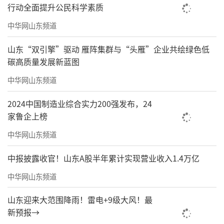
行动全面提升公民科学素质
中华网山东频道
山东“双引擎”驱动 雁阵集群与“头雁”企业共绘绿色低
碳高质量发展新蓝图
中华网山东频道
2024中国制造业综合实力200强发布，24
家鲁企上榜
中华网山东频道
中报披露收官！山东A股半年累计实现营业收入1.4万亿
中华网山东频道
山东迎来大范围降雨！雷电+9级大风！最
新预报→