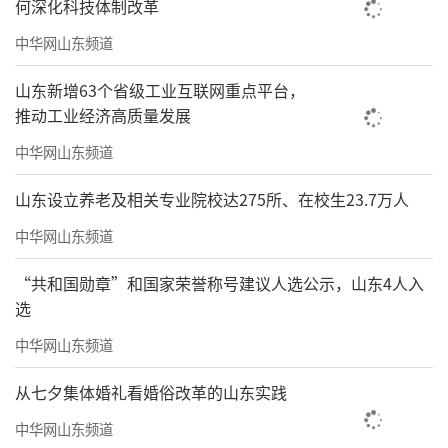
何深化科技体制改革
中华网山东频道
山东新增63个省级工业互联网重点平台，
推动工业经济高质量发展
中华网山东频道
山东设立养老及相关专业院校达275所、在校生23.7万人
中华网山东频道
“共和国勋章”和国家荣誉称号建议人选公示，山东4人入
选
中华网山东频道
从七夕集体婚礼看婚俗改革的山东实践
中华网山东频道