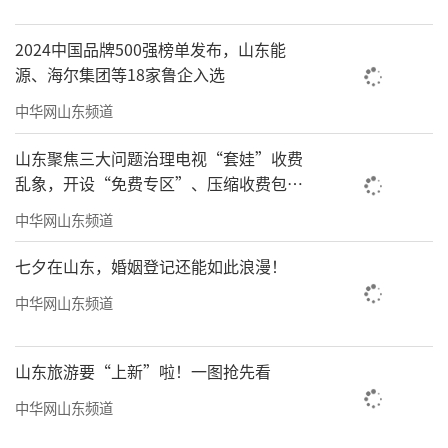
2024中国品牌500强榜单发布，山东能
源、海尔集团等18家鲁企入选
中华网山东频道
山东聚焦三大问题治理电视“套娃”收费
乱象，开设“免费专区”、压缩收费包比
例70%以上
中华网山东频道
七夕在山东，婚姻登记还能如此浪漫！
中华网山东频道
山东旅游要“上新”啦！一图抢先看
中华网山东频道