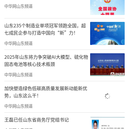
中华网山东频道
山东235个制造业单项冠军领跑全国，超
七成民企参与打造中国向“新”力！
中华网山东频道
2025年山东将力争突破AI大模型、硫化物
固态电池等核心技术瓶颈
中华网山东频道
加快塑造绿色低碳高质量发展新动能新优
势，山东这么干！
中华网山东频道
王磊已任山东省商务厅党组书记