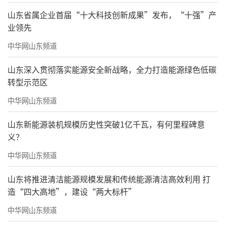
山东省属企业首届“十大科技创新成果”发布，“十强”产
业领先
中华网山东频道
山东深入贯彻落实能源安全新战略，全力打造能源绿色低碳
转型示范区
中华网山东频道
山东新能源装机规模历史性突破1亿千瓦，有何里程碑意
义？
中华网山东频道
山东将推进清洁能源规模发展和传统能源清洁高效利用 打
造“四大高地”，建设“两大标杆”
中华网山东频道