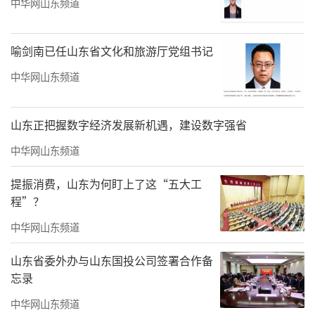
中华网山东频道
喻剑南已任山东省文化和旅游厅党组书记
中华网山东频道
山东正把握数字经济发展新机遇，建设数字强省
中华网山东频道
提振消费，山东为何盯上了这“五大工
程”？
中华网山东频道
山东省委外办与山东国投公司签署合作备
忘录
中华网山东频道