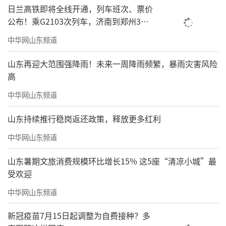
日兰高铁即将全线开通，列车班次、票价
公布！乘G2103次列车，济南到郑州3小
时到达
中华网山东频道
山东再迎大范围强降雨！未来一周降雨频繁，暴雨灾害风险
高
中华网山东频道
山东持续推行稳岗返还政策，释放更多红利
中华网山东频道
山东暑期文旅消费规模环比增长15% 这5座“清凉小城”最
受欢迎
中华网山东频道
新冠疫苗7月15日起调整为自费接种？多