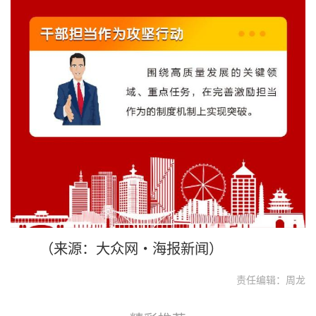
（
来源：大众网·海报新闻
）
责任编辑：周龙