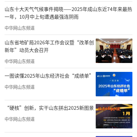
山东十大天气气候事件揭晓——2025年成山东近74年来最热
一年，10月中上旬遭遇最强连阴雨
中华网山东频道
山东省地矿局2026年工作会议暨“改革创
新年”动员大会召开
中华网山东频道
一图读懂2025年山东经济社会“成绩单”
中华网山东频道
“硬核”创新，实干山东拼出2025新图景
中华网山东频道