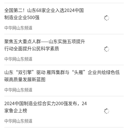
全国第二！山东68家企业入选2024中国
制造业企业500强
中华网山东频道
聚焦五大重点人群——山东实施五项提升
行动全面提升公民科学素质
中华网山东频道
山东“双引擎”驱动 雁阵集群与“头雁”企业共绘绿色低
碳高质量发展新蓝图
中华网山东频道
2024中国制造业综合实力200强发布，24
家鲁企上榜
中华网山东频道