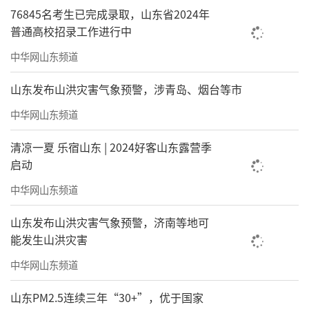
76845名考生已完成录取，山东省2024年
普通高校招录工作进行中
中华网山东频道
山东发布山洪灾害气象预警，涉青岛、烟台等市
中华网山东频道
清凉一夏 乐宿山东 | 2024好客山东露营季
启动
中华网山东频道
山东发布山洪灾害气象预警，济南等地可
能发生山洪灾害
中华网山东频道
山东PM2.5连续三年“30+”，优于国家