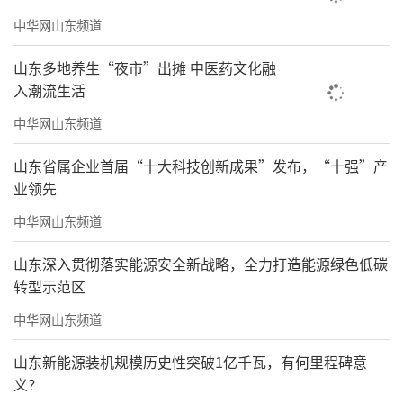
中华网山东频道
山东多地养生“夜市”出摊 中医药文化融
入潮流生活
中华网山东频道
山东省属企业首届“十大科技创新成果”发布，“十强”产
业领先
中华网山东频道
山东深入贯彻落实能源安全新战略，全力打造能源绿色低碳
转型示范区
中华网山东频道
山东新能源装机规模历史性突破1亿千瓦，有何里程碑意
义？