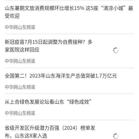
山东暑期文旅消费规模环比增长15% 这5座“清凉小城”最
受欢迎
中华网山东频道
新冠疫苗7月15日起调整为自费接种？多
家医院这样回应
中华网山东频道
全国第二！2023年山东海洋生产总值突破1.7万亿元
中华网山东频道
从上合绿色发展论坛看山东“绿色成效”
中华网山东频道
省级开发区升级潜力百强（2024）榜单发
布，山东这8家入选