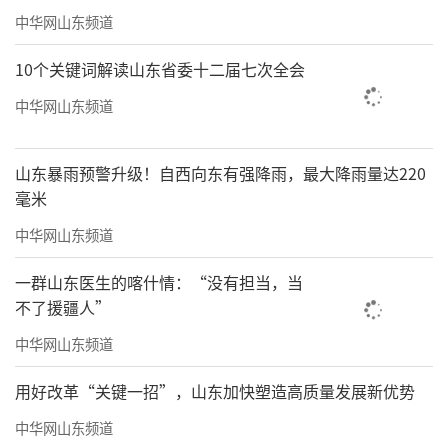
中华网山东频道
10个关键词解读山东省委十二届七次全会
中华网山东频道
山东暴雨预警升级！自西向东有强降雨，最大降雨量达220
毫米
中华网山东频道
一群山东医生的喀什情：“没有担当，当
不了援疆人”
中华网山东频道
用好改革“关键一招”，山东加快塑造高质量发展新优势
中华网山东频道