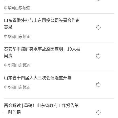
中华网山东频道
山东省委外办与山东国投公司签署合作备
忘录
中华网山东频道
泰安华丰煤矿突水事故原因查明，19人被
问责
中华网山东频道
山东省十四届人大三次会议隆重开幕
中华网山东频道
两会解读 | 重磅！山东省政府工作报告第
一时间读