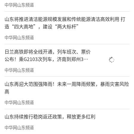
中华网山东频道
山东将推进清洁能源规模发展和传统能源清洁高效利用 打
造“四大高地”，建设“两大标杆”
中华网山东频道
日兰高铁即将全线开通，列车班次、票价
公布！乘G2103次列车，济南到郑州3小
时到达
中华网山东频道
山东再迎大范围强降雨！未来一周降雨频繁，暴雨灾害风险
高
中华网山东频道
山东持续推行稳岗返还政策，释放更多红利
中华网山东频道