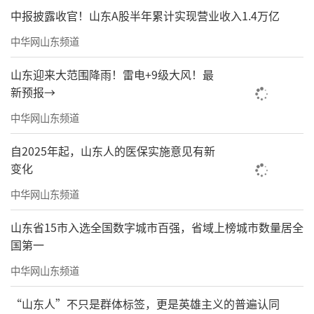
中报披露收官！山东A股半年累计实现营业收入1.4万亿
中华网山东频道
山东迎来大范围降雨！雷电+9级大风！最
新预报→
中华网山东频道
自2025年起，山东人的医保实施意见有新
变化
中华网山东频道
山东省15市入选全国数字城市百强，省域上榜城市数量居全
国第一
中华网山东频道
“山东人”不只是群体标签，更是英雄主义的普遍认同