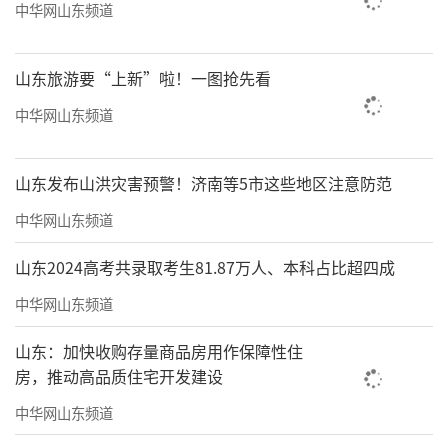
中华网山东频道
山东旅游要“上新”啦！一图抢先看
中华网山东频道
山东发布山洪灾害预警！济南等5市这些地区注意防范
中华网山东频道
山东2024高考共录取考生81.87万人、本科占比超四成
中华网山东频道
山东：加快收购存量商品房用作保障性住
房，推动高品质住宅开发建设
中华网山东频道