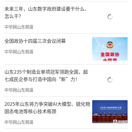
未来三年，山东数字政府建设要干什么、
怎么干？
中华网山东频道
全国政协十四届三次会议闭幕
中华网山东频道
山东235个制造业单项冠军领跑全国，超
七成民企参与打造中国向“新”力！
中华网山东频道
2025年山东将力争突破AI大模型、硫化物
固态电池等核心技术瓶颈
中华网山东频道