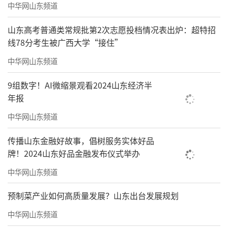
中华网山东频道
山东高考普通类常规批第2次志愿投档情况表出炉：超特招
线78分考生被广西大学“接住”
中华网山东频道
9组数字！AI微缩景观看2024山东经济半
年报
中华网山东频道
传播山东金融好故事，倡树服务实体好品
牌！2024山东好品金融发布仪式举办
中华网山东频道
预制菜产业如何高质量发展？山东出台发展规划
中华网山东频道