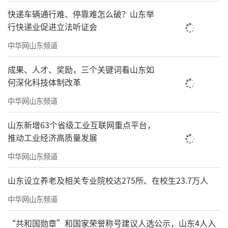
快递车辆通行难、停靠难怎么破？山东举
行快递业促进立法听证会
中华网山东频道
成果、人才、奖励，三个关键词看山东如
何深化科技体制改革
中华网山东频道
山东新增63个省级工业互联网重点平台，
推动工业经济高质量发展
中华网山东频道
山东设立养老及相关专业院校达275所、在校生23.7万人
中华网山东频道
“共和国勋章”和国家荣誉称号建议人选公示，山东4人入