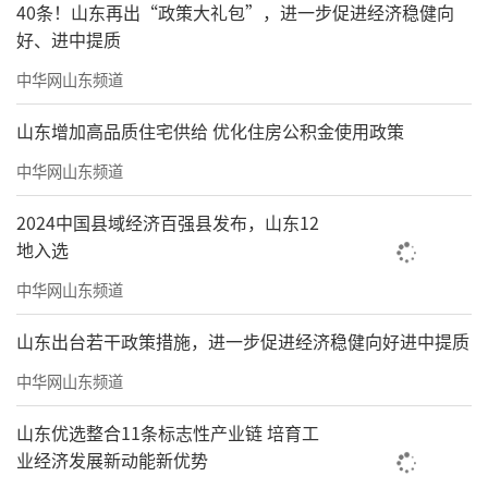
40条！山东再出“政策大礼包”，进一步促进经济稳健向
好、进中提质
中华网山东频道
山东增加高品质住宅供给 优化住房公积金使用政策
中华网山东频道
2024中国县域经济百强县发布，山东12
地入选
中华网山东频道
山东出台若干政策措施，进一步促进经济稳健向好进中提质
中华网山东频道
山东优选整合11条标志性产业链 培育工
业经济发展新动能新优势