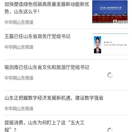
加快塑造绿色低碳高质量发展新动能新优
势，山东这么干！
中华网山东频道
王磊已任山东省商务厅党组书记
中华网山东频道
喻剑南已任山东省文化和旅游厅党组书记
中华网山东频道
山东正把握数字经济发展新机遇，建设数字强省
中华网山东频道
提振消费，山东为何盯上了这“五大工
程”？