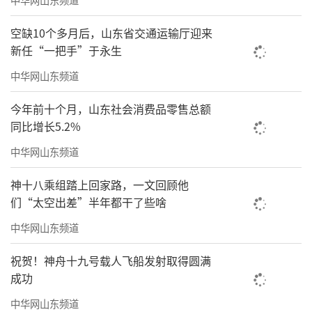
空缺10个多月后，山东省交通运输厅迎来
新任“一把手”于永生
中华网山东频道
今年前十个月，山东社会消费品零售总额
同比增长5.2%
中华网山东频道
神十八乘组踏上回家路，一文回顾他
们“太空出差”半年都干了些啥
中华网山东频道
祝贺！神舟十九号载人飞船发射取得圆满
成功
中华网山东频道