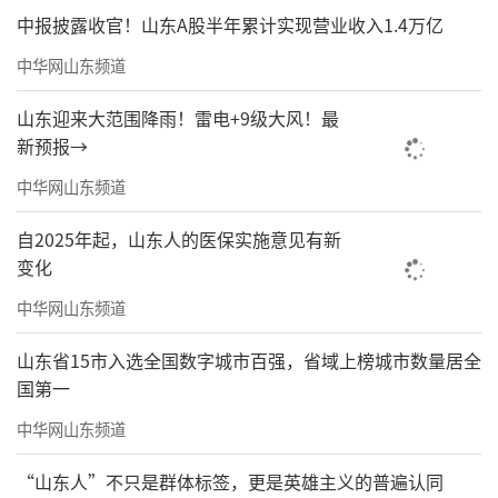
中报披露收官！山东A股半年累计实现营业收入1.4万亿
中华网山东频道
山东迎来大范围降雨！雷电+9级大风！最
新预报→
中华网山东频道
自2025年起，山东人的医保实施意见有新
变化
中华网山东频道
山东省15市入选全国数字城市百强，省域上榜城市数量居全
国第一
中华网山东频道
“山东人”不只是群体标签，更是英雄主义的普遍认同