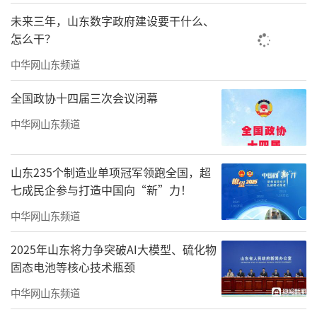
未来三年，山东数字政府建设要干什么、
怎么干？
中华网山东频道
全国政协十四届三次会议闭幕
中华网山东频道
山东235个制造业单项冠军领跑全国，超
七成民企参与打造中国向“新”力！
中华网山东频道
2025年山东将力争突破AI大模型、硫化物
固态电池等核心技术瓶颈
中华网山东频道