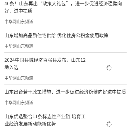
40条！山东再出“政策大礼包”，进一步促进经济稳健向
好、进中提质
中华网山东频道
山东增加高品质住宅供给 优化住房公积金使用政策
中华网山东频道
2024中国县域经济百强县发布，山东12
地入选
中华网山东频道
山东出台若干政策措施，进一步促进经济稳健向好进中提质
中华网山东频道
山东优选整合11条标志性产业链 培育工
业经济发展新动能新优势