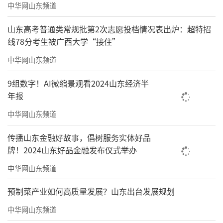
中华网山东频道
山东高考普通类常规批第2次志愿投档情况表出炉：超特招
线78分考生被广西大学“接住”
中华网山东频道
9组数字！AI微缩景观看2024山东经济半
年报
中华网山东频道
传播山东金融好故事，倡树服务实体好品
牌！2024山东好品金融发布仪式举办
中华网山东频道
预制菜产业如何高质量发展？山东出台发展规划
中华网山东频道