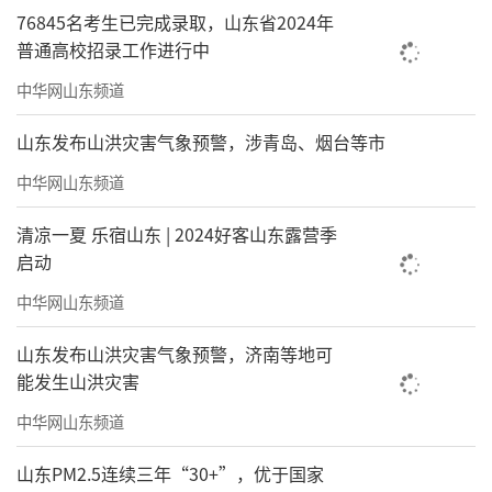
76845名考生已完成录取，山东省2024年
普通高校招录工作进行中
中华网山东频道
山东发布山洪灾害气象预警，涉青岛、烟台等市
中华网山东频道
清凉一夏 乐宿山东 | 2024好客山东露营季
启动
中华网山东频道
山东发布山洪灾害气象预警，济南等地可
能发生山洪灾害
中华网山东频道
山东PM2.5连续三年“30+”，优于国家