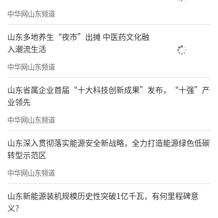
中华网山东频道
山东多地养生“夜市”出摊 中医药文化融
入潮流生活
中华网山东频道
山东省属企业首届“十大科技创新成果”发布，“十强”产
业领先
中华网山东频道
山东深入贯彻落实能源安全新战略，全力打造能源绿色低碳
转型示范区
中华网山东频道
山东新能源装机规模历史性突破1亿千瓦，有何里程碑意
义？