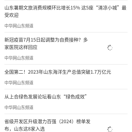
山东暑期文旅消费规模环比增长15% 这5座“清凉小城”最
受欢迎
中华网山东频道
新冠疫苗7月15日起调整为自费接种？多
家医院这样回应
中华网山东频道
全国第二！2023年山东海洋生产总值突破1.7万亿元
中华网山东频道
从上合绿色发展论坛看山东“绿色成效”
中华网山东频道
省级开发区升级潜力百强（2024）榜单发
布，山东这8家入选