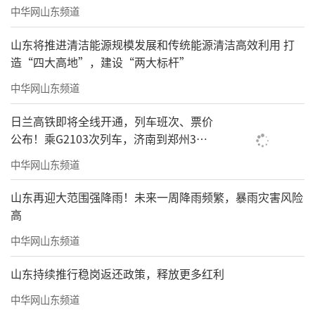
中华网山东频道
山东将推进清洁能源规模发展和传统能源清洁高效利用 打
造“四大高地”，建设“两大标杆”
中华网山东频道
日兰高铁即将全线开通，列车班次、票价
公布！乘G2103次列车，济南到郑州3小
时到达
中华网山东频道
山东再迎大范围强降雨！未来一周降雨频繁，暴雨灾害风险
高
中华网山东频道
山东持续推行稳岗返还政策，释放更多红利
中华网山东频道