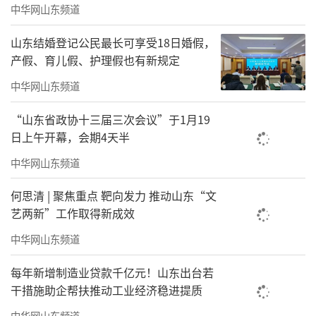
中华网山东频道
山东结婚登记公民最长可享受18日婚假，
产假、育儿假、护理假也有新规定
中华网山东频道
“山东省政协十三届三次会议”于1月19
日上午开幕，会期4天半
中华网山东频道
何思清 | 聚焦重点 靶向发力 推动山东“文
艺两新”工作取得新成效
中华网山东频道
每年新增制造业贷款千亿元！山东出台若
干措施助企帮扶推动工业经济稳进提质
中华网山东频道