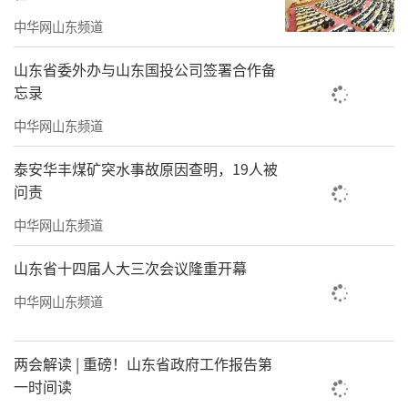
中华网山东频道
山东省委外办与山东国投公司签署合作备
忘录
中华网山东频道
泰安华丰煤矿突水事故原因查明，19人被
问责
中华网山东频道
山东省十四届人大三次会议隆重开幕
中华网山东频道
两会解读 | 重磅！山东省政府工作报告第
一时间读