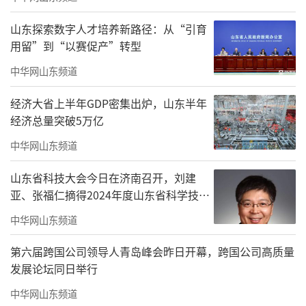
山东探索数字人才培养新路径：从“引育
用留”到“以赛促产”转型
中华网山东频道
经济大省上半年GDP密集出炉，山东半年
经济总量突破5万亿
中华网山东频道
山东省科技大会今日在济南召开，刘建
亚、张福仁摘得2024年度山东省科学技术
奖最高奖！
中华网山东频道
第六届跨国公司领导人青岛峰会昨日开幕，跨国公司高质量
发展论坛同日举行
中华网山东频道