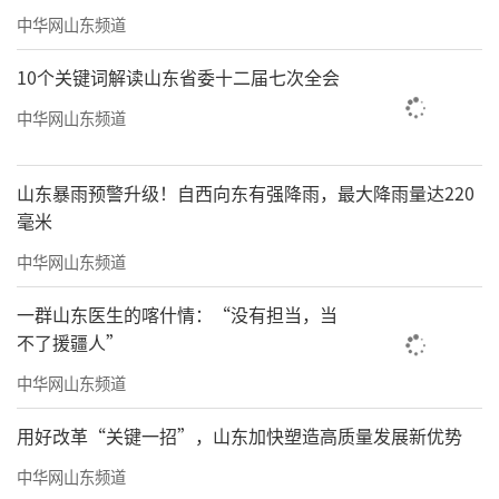
中华网山东频道
10个关键词解读山东省委十二届七次全会
中华网山东频道
山东暴雨预警升级！自西向东有强降雨，最大降雨量达220
毫米
中华网山东频道
一群山东医生的喀什情：“没有担当，当
不了援疆人”
中华网山东频道
用好改革“关键一招”，山东加快塑造高质量发展新优势
中华网山东频道