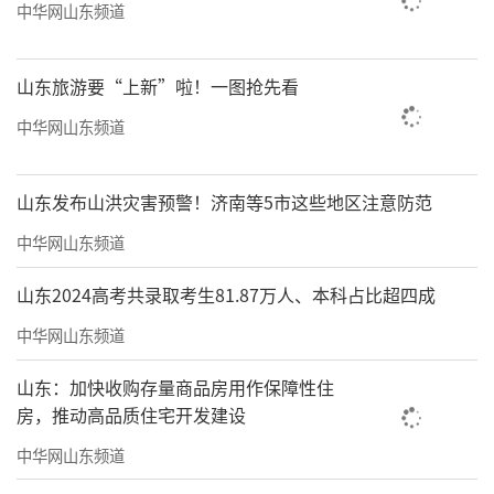
中华网山东频道
山东旅游要“上新”啦！一图抢先看
中华网山东频道
山东发布山洪灾害预警！济南等5市这些地区注意防范
中华网山东频道
山东2024高考共录取考生81.87万人、本科占比超四成
中华网山东频道
山东：加快收购存量商品房用作保障性住
房，推动高品质住宅开发建设
中华网山东频道