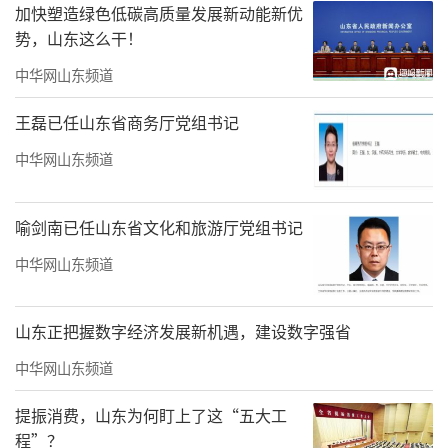
加快塑造绿色低碳高质量发展新动能新优
势，山东这么干！
中华网山东频道
王磊已任山东省商务厅党组书记
中华网山东频道
喻剑南已任山东省文化和旅游厅党组书记
中华网山东频道
山东正把握数字经济发展新机遇，建设数字强省
中华网山东频道
提振消费，山东为何盯上了这“五大工
程”？