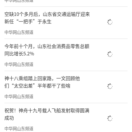
空缺10个多月后，山东省交通运输厅迎来
新任“一把手”于永生
中华网山东频道
今年前十个月，山东社会消费品零售总额
同比增长5.2%
中华网山东频道
神十八乘组踏上回家路，一文回顾他
们“太空出差”半年都干了些啥
中华网山东频道
祝贺！神舟十九号载人飞船发射取得圆满
成功
中华网山东频道