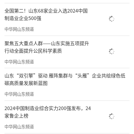
全国第二！山东68家企业入选2024中国
制造业企业500强
中华网山东频道
聚焦五大重点人群——山东实施五项提升
行动全面提升公民科学素质
中华网山东频道
山东“双引擎”驱动 雁阵集群与“头雁”企业共绘绿色低
碳高质量发展新蓝图
中华网山东频道
2024中国制造业综合实力200强发布，24
家鲁企上榜
中华网山东频道