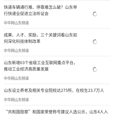
快递车辆通行难、停靠难怎么破？山东举
行快递业促进立法听证会
中华网山东频道
成果、人才、奖励，三个关键词看山东如
何深化科技体制改革
中华网山东频道
山东新增63个省级工业互联网重点平台，
推动工业经济高质量发展
中华网山东频道
山东设立养老及相关专业院校达275所、在校生23.7万人
中华网山东频道
“共和国勋章”和国家荣誉称号建议人选公示，山东4人入