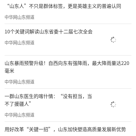
“山东人”不只是群体标签，更是英雄主义的普遍认同
中华网山东频道
10个关键词解读山东省委十二届七次全会
中华网山东频道
山东暴雨预警升级！自西向东有强降雨，最大降雨量达220
毫米
中华网山东频道
一群山东医生的喀什情：“没有担当，当
不了援疆人”
中华网山东频道
用好改革“关键一招”，山东加快塑造高质量发展新优势