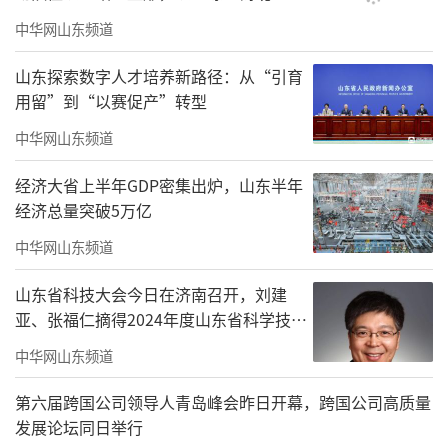
中华网山东频道
山东探索数字人才培养新路径：从“引育
用留”到“以赛促产”转型
中华网山东频道
经济大省上半年GDP密集出炉，山东半年
经济总量突破5万亿
中华网山东频道
山东省科技大会今日在济南召开，刘建
亚、张福仁摘得2024年度山东省科学技术
奖最高奖！
中华网山东频道
第六届跨国公司领导人青岛峰会昨日开幕，跨国公司高质量
发展论坛同日举行