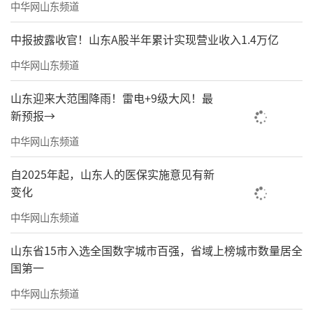
中华网山东频道
中报披露收官！山东A股半年累计实现营业收入1.4万亿
中华网山东频道
山东迎来大范围降雨！雷电+9级大风！最
新预报→
中华网山东频道
自2025年起，山东人的医保实施意见有新
变化
中华网山东频道
山东省15市入选全国数字城市百强，省域上榜城市数量居全
国第一
中华网山东频道