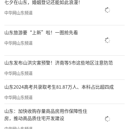
七夕在山东，婚姻登记还能如此浪漫！
中华网山东频道
山东旅游要“上新”啦！一图抢先看
中华网山东频道
山东发布山洪灾害预警！济南等5市这些地区注意防范
中华网山东频道
山东2024高考共录取考生81.87万人、本科占比超四成
中华网山东频道
山东：加快收购存量商品房用作保障性住
房，推动高品质住宅开发建设
中华网山东频道