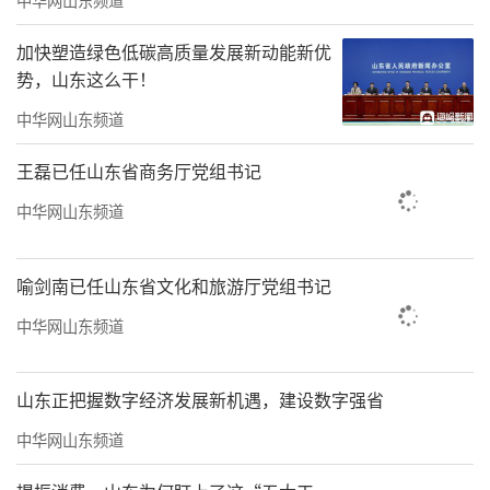
加快塑造绿色低碳高质量发展新动能新优
势，山东这么干！
中华网山东频道
王磊已任山东省商务厅党组书记
中华网山东频道
喻剑南已任山东省文化和旅游厅党组书记
中华网山东频道
山东正把握数字经济发展新机遇，建设数字强省
中华网山东频道