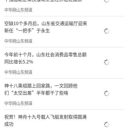
中华网山东频道
空缺10个多月后，山东省交通运输厅迎来
新任“一把手”于永生
中华网山东频道
今年前十个月，山东社会消费品零售总额
同比增长5.2%
中华网山东频道
神十八乘组踏上回家路，一文回顾他
们“太空出差”半年都干了些啥
中华网山东频道
祝贺！神舟十九号载人飞船发射取得圆满
成功