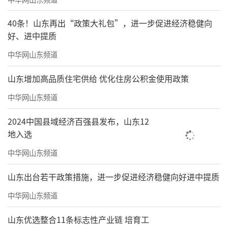
40条！山东再出“政策大礼包”，进一步促进经济稳健向
好、进中提质
中华网山东频道
山东增加高品质住宅供给 优化住房公积金使用政策
中华网山东频道
2024中国县域经济百强县发布，山东12
地入选
中华网山东频道
山东出台若干政策措施，进一步促进经济稳健向好进中提质
中华网山东频道
山东优选整合11条标志性产业链 培育工