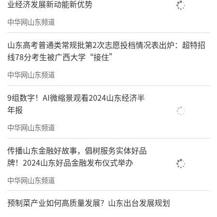
业经济发展新动能新优势
中华网山东频道
山东高考普通类常规批第2次志愿投档情况表出炉：超特招
线78分考生被广西大学“接住”
中华网山东频道
9组数字！AI微缩景观看2024山东经济半
年报
中华网山东频道
传播山东金融好故事，倡树服务实体好品
牌！2024山东好品金融发布仪式举办
中华网山东频道
预制菜产业如何高质量发展？山东出台发展规划