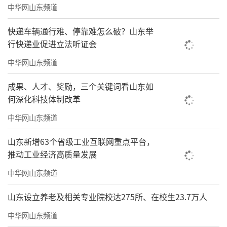
中华网山东频道
快递车辆通行难、停靠难怎么破？山东举
行快递业促进立法听证会
中华网山东频道
成果、人才、奖励，三个关键词看山东如
何深化科技体制改革
中华网山东频道
山东新增63个省级工业互联网重点平台，
推动工业经济高质量发展
中华网山东频道
山东设立养老及相关专业院校达275所、在校生23.7万人
中华网山东频道