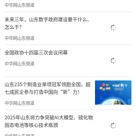
中华网山东频道
未来三年，山东数字政府建设要干什么、
怎么干？
中华网山东频道
全国政协十四届三次会议闭幕
中华网山东频道
山东235个制造业单项冠军领跑全国，超
七成民企参与打造中国向“新”力！
中华网山东频道
2025年山东将力争突破AI大模型、硫化物
固态电池等核心技术瓶颈
中华网山东频道