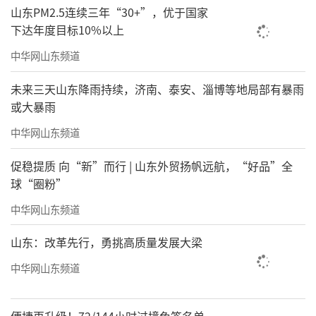
山东PM2.5连续三年“30+”，优于国家
下达年度目标10%以上
中华网山东频道
未来三天山东降雨持续，济南、泰安、淄博等地局部有暴雨
或大暴雨
中华网山东频道
促稳提质 向“新”而行 | 山东外贸扬帆远航，“好品”全
球“圈粉”
中华网山东频道
山东：改革先行，勇挑高质量发展大梁
中华网山东频道