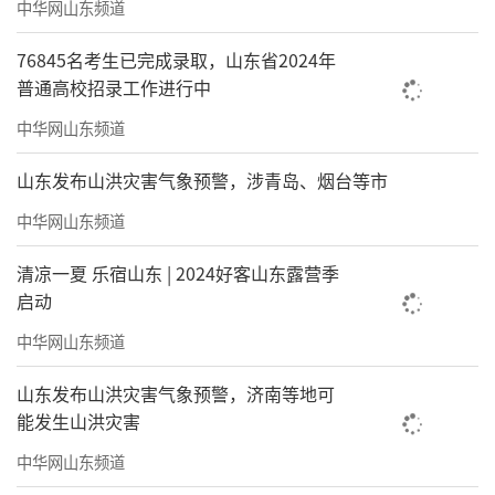
中华网山东频道
76845名考生已完成录取，山东省2024年
普通高校招录工作进行中
中华网山东频道
山东发布山洪灾害气象预警，涉青岛、烟台等市
中华网山东频道
清凉一夏 乐宿山东 | 2024好客山东露营季
启动
中华网山东频道
山东发布山洪灾害气象预警，济南等地可
能发生山洪灾害
中华网山东频道