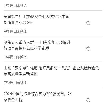
中华网山东频道
全国第二！山东68家企业入选2024中国
制造业企业500强
中华网山东频道
聚焦五大重点人群——山东实施五项提升
行动全面提升公民科学素质
中华网山东频道
山东“双引擎”驱动 雁阵集群与“头雁”企业共绘绿色低
碳高质量发展新蓝图
中华网山东频道
2024中国制造业综合实力200强发布，24
家鲁企上榜