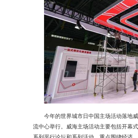
今年的世界城市日中国主场活动落地威海
流中心举行。威海主场活动主要包括开幕
系列平行论坛和系列活动，重点围绕经济