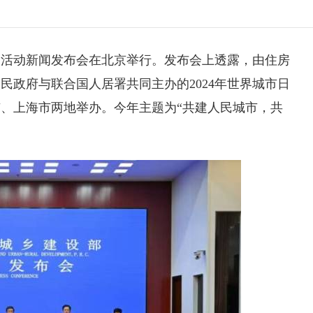
国主场活动新闻发布会在北京举行。发布会上透露，由住房
民政府与联合国人居署共同主办的2024年世界城市日
市、上海市两地举办。今年主题为“共建人民城市，共