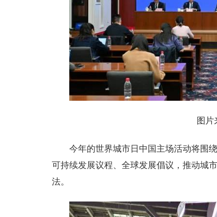
图片
今年的世界城市日中国主场活动将围绕
可持续发展议程、全球发展倡议，推动城
法。