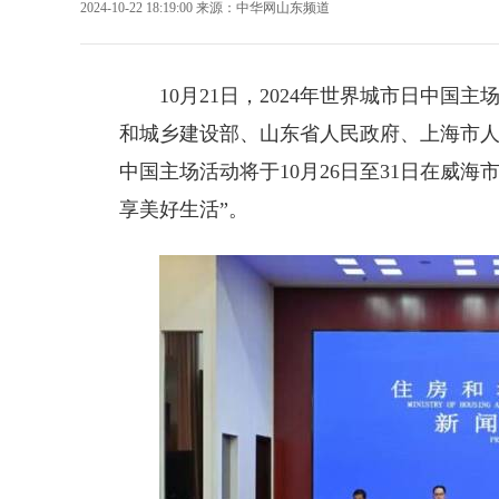
2024-10-22 18:19:00
来源：
中华网山东频道
10月21日，2024年世界城市日中
和城乡建设部、山东省人民政府、上海市人
中国主场活动将于10月26日至31日在
威海
享美好生活”。