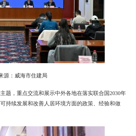
来源：威海市住建局
主题，重点交流和展示中外各地在落实联合国2030年
市可持续发展和改善人居环境方面的政策、经验和做