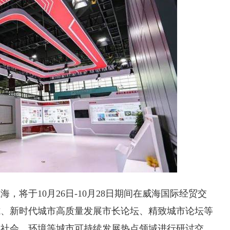
，将于10月26日-10月28日期间在威海国际经贸交
式、新时代城市高质量发展市长论坛、精致城市论坛等
、社会、环境等城市可持续发展热点领域进行研讨交