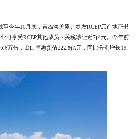
截至今年10月底，青岛海关累计签发RCEP原产地证书
关企业可享受RCEP其他成员国关税减让近7亿元。今年前
.6万份，出口享惠货值222.8亿元，同比分别增长15.