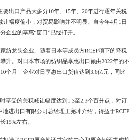
主要出口产品大多分10年、15年、20年进行逐年关税
减让幅度偏小，对贸易影响并不明显。自今年4月1日
部分企业的享惠“窗口”已经打开。
家纺龙头企业。随着日本等成员方RCEP项下的降税
攀升。对日本市场的纺织品享惠出口额由2022年的不
前10个月，企业对日享惠出口货值达到3.6亿元，同比
时享受的关税减让幅度达到1.3至2.3个百分点，对订
中地进出口有限公司总经理王宪坤介绍，得益于RCEP
长15%左右。