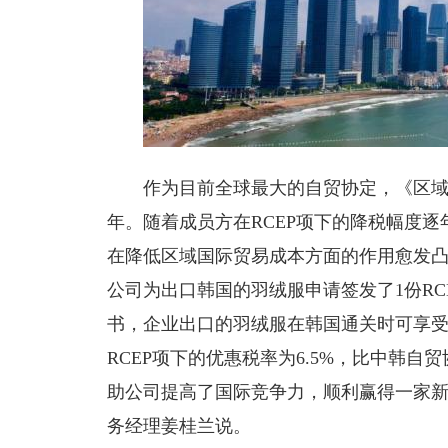
作为目前全球最大的自贸协定，《区域
年。随着成员方在RCEP项下的降税幅度
在降低区域国际贸易成本方面的作用愈发
公司为出口韩国的羽绒服申请签发了1份RC
书，企业出口的羽绒服在韩国通关时可享受
RCEP项下的优惠税率为6.5%，比中韩自
助公司提高了国际竞争力，顺利赢得一家新
务经理姜桂兰说。