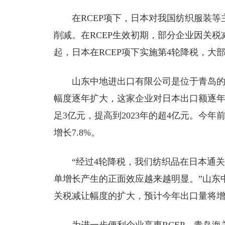
在RCEP项下，日本对我国纺织服装等
削减。在RCEP生效初期，部分企业因关税
起，日本在RCEP项下实施第4轮降税，大
山东中地进出口有限公司是位于青岛的
幅度逐年扩大，这家企业对日本出口额逐年
足3亿元，提高到2023年的超4亿元。今年
增长7.8%。
“经过4轮降税，我们纺织品在日本通关
单增长产生的正面效应越来越明显。”山东
关税减让幅度的扩大，预计今年出口量将增