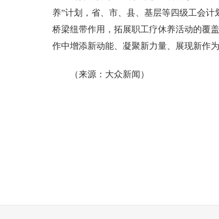
养”计划，省、市、县、基层等四级工会计
桥梁纽带作用，拓展职工疗休养活动的覆
作中增添新动能、凝聚新力量、展现新作
（来源：大众新闻）