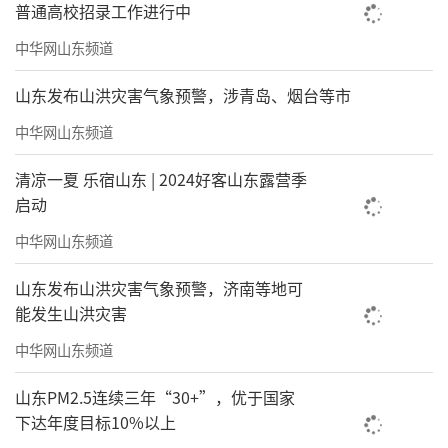
普通高校招录工作进行中
中华网山东频道
山东发布山洪灾害气象预警，涉青岛、烟台等市
中华网山东频道
清凉一夏 乐宿山东 | 2024好客山东露营季
启动
中华网山东频道
山东发布山洪灾害气象预警，济南等地可
能发生山洪灾害
中华网山东频道
山东PM2.5连续三年“30+”，优于国家
下达年度目标10%以上