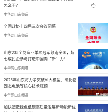
怎么干？
中华网山东频道
全国政协十四届三次会议闭幕
中华网山东频道
山东235个制造业单项冠军领跑全国，超
七成民企参与打造中国向“新”力！
中华网山东频道
2025年山东将力争突破AI大模型、硫化物
固态电池等核心技术瓶颈
中华网山东频道
加快塑造绿色低碳高质量发展新动能新优