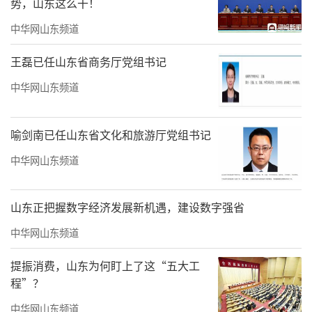
势，山东这么干！
中华网山东频道
王磊已任山东省商务厅党组书记
中华网山东频道
喻剑南已任山东省文化和旅游厅党组书记
中华网山东频道
山东正把握数字经济发展新机遇，建设数字强省
中华网山东频道
提振消费，山东为何盯上了这“五大工
程”？
中华网山东频道