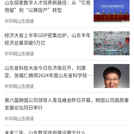
山东探索数字人才培养新路径：从“引育
用留”到“以赛促产”转型
中华网山东频道
经济大省上半年GDP密集出炉，山东半年
经济总量突破5万亿
中华网山东频道
山东省科技大会今日在济南召开，刘建
亚、张福仁摘得2024年度山东省科学技术
奖最高奖！
中华网山东频道
第六届跨国公司领导人青岛峰会昨日开幕，跨国公司高质量
发展论坛同日举行
中华网山东频道
未来三年，山东数字政府建设要干什么、