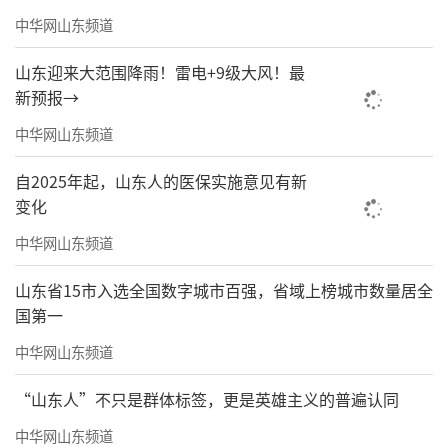
中华网山东频道
山东迎来大范围降雨！雷电+9级大风！最
新预报→
中华网山东频道
自2025年起，山东人的医保实施意见有新
变化
中华网山东频道
山东省15市入选全国数字城市百强，省域上榜城市数量居全
国第一
中华网山东频道
“山东人”不只是群体标签，更是英雄主义的普遍认同
中华网山东频道