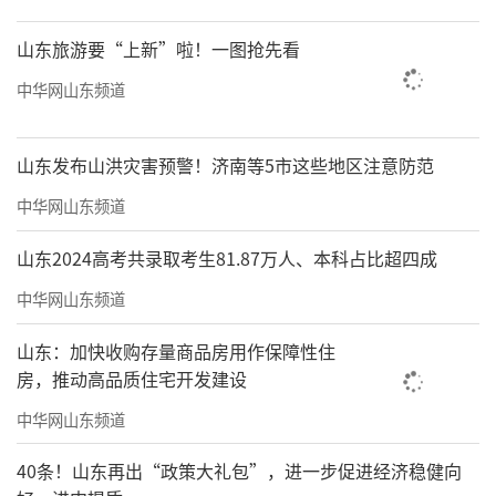
山东旅游要“上新”啦！一图抢先看
中华网山东频道
山东发布山洪灾害预警！济南等5市这些地区注意防范
中华网山东频道
山东2024高考共录取考生81.87万人、本科占比超四成
中华网山东频道
山东：加快收购存量商品房用作保障性住
房，推动高品质住宅开发建设
中华网山东频道
40条！山东再出“政策大礼包”，进一步促进经济稳健向