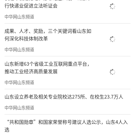
行快递业促进立法听证会
中华网山东频道
成果、人才、奖励，三个关键词看山东如
何深化科技体制改革
中华网山东频道
山东新增63个省级工业互联网重点平台，
推动工业经济高质量发展
中华网山东频道
山东设立养老及相关专业院校达275所、在校生23.7万人
中华网山东频道
“共和国勋章”和国家荣誉称号建议人选公示，山东4人入
选