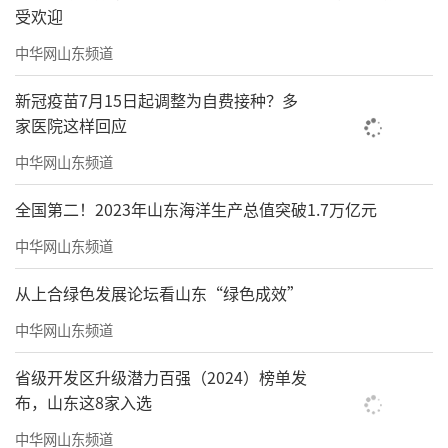
受欢迎
中华网山东频道
新冠疫苗7月15日起调整为自费接种？多
家医院这样回应
中华网山东频道
全国第二！2023年山东海洋生产总值突破1.7万亿元
中华网山东频道
从上合绿色发展论坛看山东“绿色成效”
中华网山东频道
省级开发区升级潜力百强（2024）榜单发
布，山东这8家入选
中华网山东频道