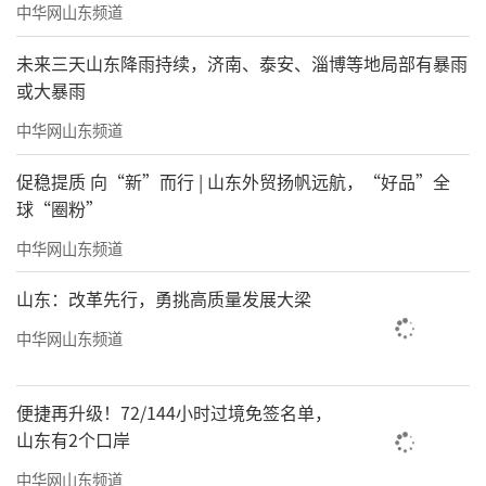
中华网山东频道
未来三天山东降雨持续，济南、泰安、淄博等地局部有暴雨
或大暴雨
中华网山东频道
促稳提质 向“新”而行 | 山东外贸扬帆远航，“好品”全
球“圈粉”
中华网山东频道
山东：改革先行，勇挑高质量发展大梁
中华网山东频道
便捷再升级！72/144小时过境免签名单，
山东有2个口岸
中华网山东频道