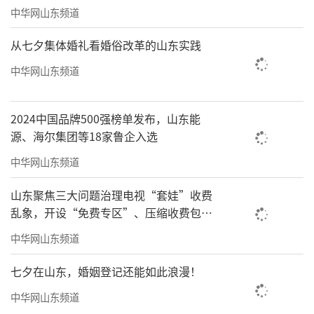
中华网山东频道
从七夕集体婚礼看婚俗改革的山东实践
中华网山东频道
2024中国品牌500强榜单发布，山东能
源、海尔集团等18家鲁企入选
中华网山东频道
山东聚焦三大问题治理电视“套娃”收费
乱象，开设“免费专区”、压缩收费包比
例70%以上
中华网山东频道
七夕在山东，婚姻登记还能如此浪漫！
中华网山东频道