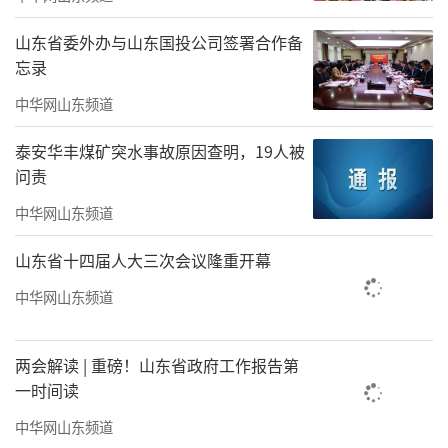
山东省委外办与山东国投公司签署合作备
忘录
中华网山东频道
泰安华丰煤矿突水事故原因查明，19人被
问责
中华网山东频道
山东省十四届人大三次会议隆重开幕
中华网山东频道
两会解读 | 重磅！山东省政府工作报告第
一时间读
中华网山东频道