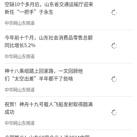
空缺10个多月后，山东省交通运输厅迎来
新任“一把手”于永生
中华网山东频道
今年前十个月，山东社会消费品零售总额
同比增长5.2%
中华网山东频道
神十八乘组踏上回家路，一文回顾他
们“太空出差”半年都干了些啥
中华网山东频道
祝贺！神舟十九号载人飞船发射取得圆满
成功
中华网山东频道