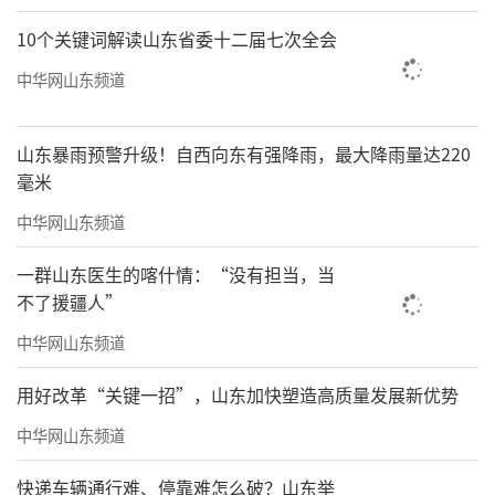
10个关键词解读山东省委十二届七次全会
中华网山东频道
山东暴雨预警升级！自西向东有强降雨，最大降雨量达220
毫米
中华网山东频道
一群山东医生的喀什情：“没有担当，当
不了援疆人”
中华网山东频道
用好改革“关键一招”，山东加快塑造高质量发展新优势
中华网山东频道
快递车辆通行难、停靠难怎么破？山东举