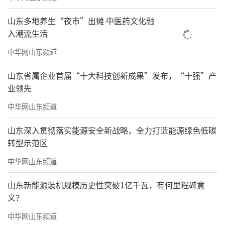
山东多地养生“夜市”出摊 中医药文化融
入潮流生活
中华网山东频道
山东省属企业首届“十大科技创新成果”发布，“十强”产
业领先
中华网山东频道
山东深入贯彻落实能源安全新战略，全力打造能源绿色低碳
转型示范区
中华网山东频道
山东新能源装机规模历史性突破1亿千瓦，有何里程碑意
义？
中华网山东频道