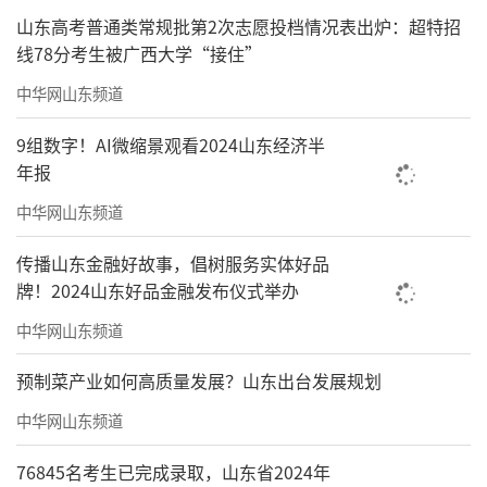
山东高考普通类常规批第2次志愿投档情况表出炉：超特招
线78分考生被广西大学“接住”
中华网山东频道
9组数字！AI微缩景观看2024山东经济半
年报
中华网山东频道
传播山东金融好故事，倡树服务实体好品
牌！2024山东好品金融发布仪式举办
中华网山东频道
预制菜产业如何高质量发展？山东出台发展规划
中华网山东频道
76845名考生已完成录取，山东省2024年