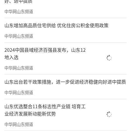
好、进中提质
中华网山东频道
山东增加高品质住宅供给 优化住房公积金使用政策
中华网山东频道
2024中国县域经济百强县发布，山东12
地入选
中华网山东频道
山东出台若干政策措施，进一步促进经济稳健向好进中提质
中华网山东频道
山东优选整合11条标志性产业链 培育工
业经济发展新动能新优势
中华网山东频道