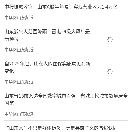
中报披露收官！山东A股半年累计实现营业收入1.4万亿
中华网山东频道
山东迎来大范围降雨！雷电+9级大风！最
新预报→
中华网山东频道
自2025年起，山东人的医保实施意见有新
变化
中华网山东频道
山东省15市入选全国数字城市百强，省域上榜城市数量居全
国第一
中华网山东频道
“山东人”不只是群体标签，更是英雄主义的普遍认同