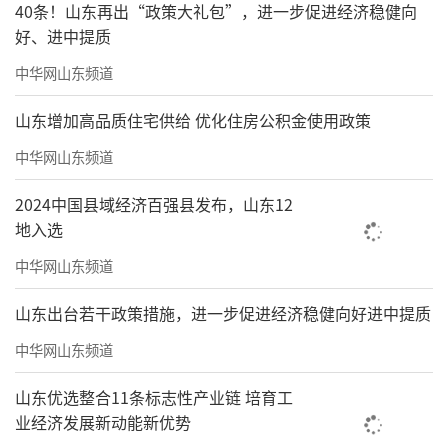
40条！山东再出“政策大礼包”，进一步促进经济稳健向
好、进中提质
中华网山东频道
山东增加高品质住宅供给 优化住房公积金使用政策
中华网山东频道
2024中国县域经济百强县发布，山东12
地入选
中华网山东频道
山东出台若干政策措施，进一步促进经济稳健向好进中提质
中华网山东频道
山东优选整合11条标志性产业链 培育工
业经济发展新动能新优势