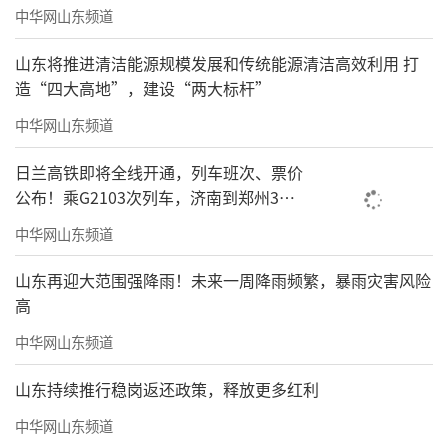
中华网山东频道
山东将推进清洁能源规模发展和传统能源清洁高效利用 打
造“四大高地”，建设“两大标杆”
中华网山东频道
日兰高铁即将全线开通，列车班次、票价
公布！乘G2103次列车，济南到郑州3小
时到达
中华网山东频道
山东再迎大范围强降雨！未来一周降雨频繁，暴雨灾害风险
高
中华网山东频道
山东持续推行稳岗返还政策，释放更多红利
中华网山东频道