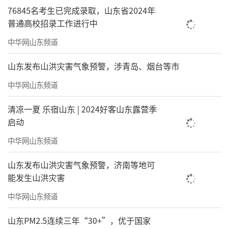
76845名考生已完成录取，山东省2024年
普通高校招录工作进行中
中华网山东频道
山东发布山洪灾害气象预警，涉青岛、烟台等市
中华网山东频道
清凉一夏 乐宿山东 | 2024好客山东露营季
启动
中华网山东频道
山东发布山洪灾害气象预警，济南等地可
能发生山洪灾害
中华网山东频道
山东PM2.5连续三年“30+”，优于国家