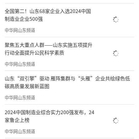
全国第二！山东68家企业入选2024中国
制造业企业500强
中华网山东频道
聚焦五大重点人群——山东实施五项提升
行动全面提升公民科学素质
中华网山东频道
山东“双引擎”驱动 雁阵集群与“头雁”企业共绘绿色低
碳高质量发展新蓝图
中华网山东频道
2024中国制造业综合实力200强发布，24
家鲁企上榜
中华网山东频道