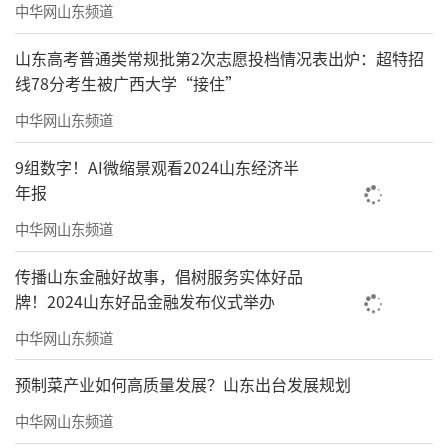
中华网山东频道
山东高考普通类常规批第2次志愿投档情况表出炉：超特招
线78分考生被广西大学“接住”
中华网山东频道
9组数字！AI微缩景观看2024山东经济半
年报
中华网山东频道
传播山东金融好故事，倡树服务实体好品
牌！2024山东好品金融发布仪式举办
中华网山东频道
预制菜产业如何高质量发展？山东出台发展规划
中华网山东频道