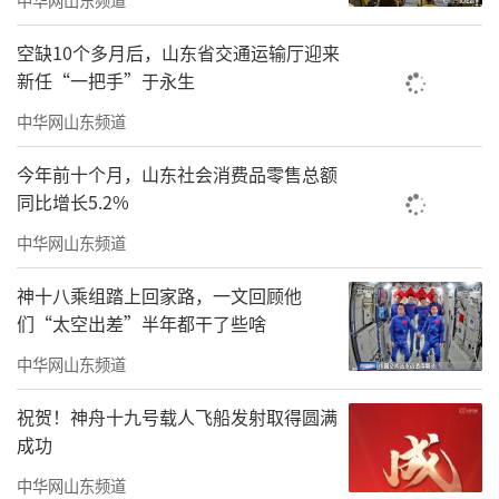
空缺10个多月后，山东省交通运输厅迎来
新任“一把手”于永生
中华网山东频道
今年前十个月，山东社会消费品零售总额
同比增长5.2%
中华网山东频道
神十八乘组踏上回家路，一文回顾他
们“太空出差”半年都干了些啥
中华网山东频道
祝贺！神舟十九号载人飞船发射取得圆满
成功
中华网山东频道