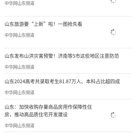
中华网山东频道
山东旅游要“上新”啦！一图抢先看
中华网山东频道
山东发布山洪灾害预警！济南等5市这些地区注意防范
中华网山东频道
山东2024高考共录取考生81.87万人、本科占比超四成
中华网山东频道
山东：加快收购存量商品房用作保障性住
房，推动高品质住宅开发建设
中华网山东频道