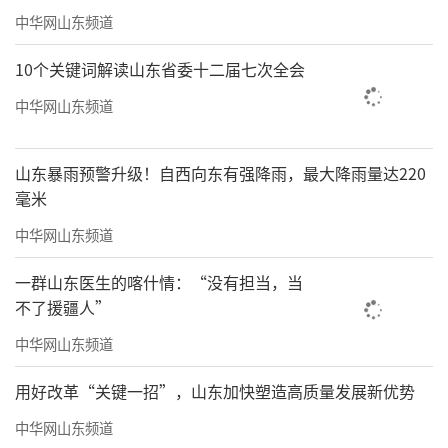
中华网山东频道
10个关键词解读山东省委十二届七次全会
中华网山东频道
山东暴雨预警升级！自西向东有强降雨，最大降雨量达220
毫米
中华网山东频道
一群山东医生的喀什情：“没有担当，当
不了援疆人”
中华网山东频道
用好改革“关键一招”，山东加快塑造高质量发展新优势
中华网山东频道