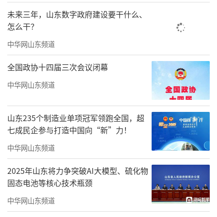
未来三年，山东数字政府建设要干什么、
怎么干？
中华网山东频道
全国政协十四届三次会议闭幕
中华网山东频道
山东235个制造业单项冠军领跑全国，超
七成民企参与打造中国向“新”力！
中华网山东频道
2025年山东将力争突破AI大模型、硫化物
固态电池等核心技术瓶颈
中华网山东频道