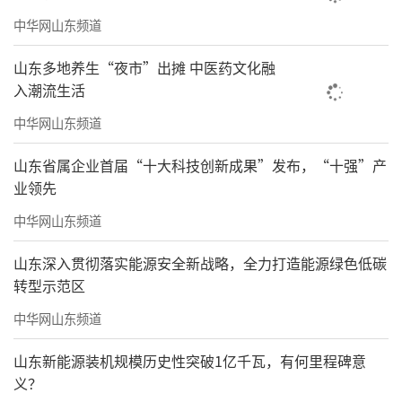
中华网山东频道
山东多地养生“夜市”出摊 中医药文化融
入潮流生活
中华网山东频道
山东省属企业首届“十大科技创新成果”发布，“十强”产
业领先
中华网山东频道
山东深入贯彻落实能源安全新战略，全力打造能源绿色低碳
转型示范区
中华网山东频道
山东新能源装机规模历史性突破1亿千瓦，有何里程碑意
义？