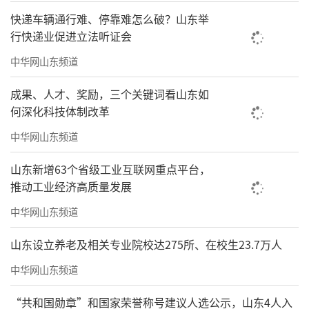
快递车辆通行难、停靠难怎么破？山东举
行快递业促进立法听证会
中华网山东频道
成果、人才、奖励，三个关键词看山东如
何深化科技体制改革
中华网山东频道
山东新增63个省级工业互联网重点平台，
推动工业经济高质量发展
中华网山东频道
山东设立养老及相关专业院校达275所、在校生23.7万人
中华网山东频道
“共和国勋章”和国家荣誉称号建议人选公示，山东4人入