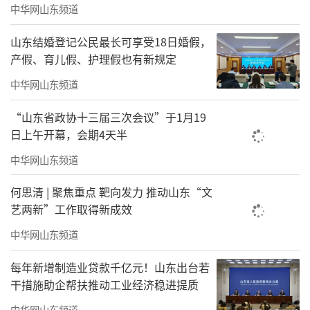
中华网山东频道
山东结婚登记公民最长可享受18日婚假，
产假、育儿假、护理假也有新规定
中华网山东频道
“山东省政协十三届三次会议”于1月19
日上午开幕，会期4天半
中华网山东频道
何思清 | 聚焦重点 靶向发力 推动山东“文
艺两新”工作取得新成效
中华网山东频道
每年新增制造业贷款千亿元！山东出台若
干措施助企帮扶推动工业经济稳进提质
中华网山东频道