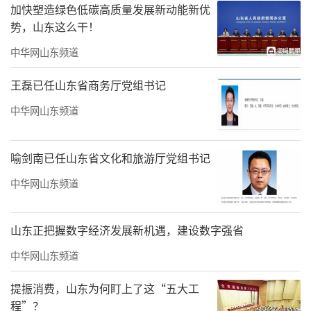
加快塑造绿色低碳高质量发展新动能新优
势，山东这么干！
中华网山东频道
王磊已任山东省商务厅党组书记
中华网山东频道
喻剑南已任山东省文化和旅游厅党组书记
中华网山东频道
山东正把握数字经济发展新机遇，建设数字强省
中华网山东频道
提振消费，山东为何盯上了这“五大工
程”？