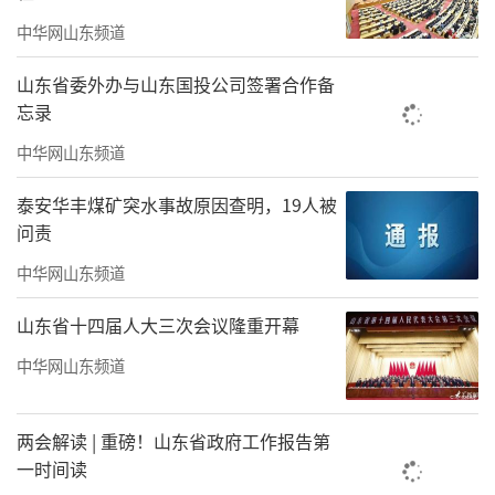
中华网山东频道
山东省委外办与山东国投公司签署合作备
忘录
中华网山东频道
泰安华丰煤矿突水事故原因查明，19人被
问责
中华网山东频道
山东省十四届人大三次会议隆重开幕
中华网山东频道
两会解读 | 重磅！山东省政府工作报告第
一时间读