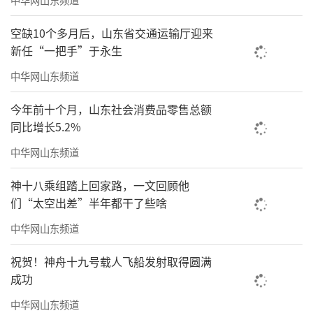
空缺10个多月后，山东省交通运输厅迎来
新任“一把手”于永生
中华网山东频道
今年前十个月，山东社会消费品零售总额
同比增长5.2%
中华网山东频道
神十八乘组踏上回家路，一文回顾他
们“太空出差”半年都干了些啥
中华网山东频道
祝贺！神舟十九号载人飞船发射取得圆满
成功
中华网山东频道