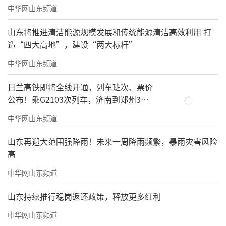
中华网山东频道
山东将推进清洁能源规模发展和传统能源清洁高效利用 打
造“四大高地”，建设“两大标杆”
中华网山东频道
日兰高铁即将全线开通，列车班次、票价
公布！乘G2103次列车，济南到郑州3小
时到达
中华网山东频道
山东再迎大范围强降雨！未来一周降雨频繁，暴雨灾害风险
高
中华网山东频道
山东持续推行稳岗返还政策，释放更多红利
中华网山东频道