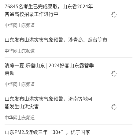
76845名考生已完成录取，山东省2024年
普通高校招录工作进行中
中华网山东频道
山东发布山洪灾害气象预警，涉青岛、烟台等市
中华网山东频道
清凉一夏 乐宿山东 | 2024好客山东露营季
启动
中华网山东频道
山东发布山洪灾害气象预警，济南等地可
能发生山洪灾害
中华网山东频道
山东PM2.5连续三年“30+”，优于国家