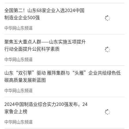
全国第二！山东68家企业入选2024中国
制造业企业500强
中华网山东频道
聚焦五大重点人群——山东实施五项提升
行动全面提升公民科学素质
中华网山东频道
山东“双引擎”驱动 雁阵集群与“头雁”企业共绘绿色低
碳高质量发展新蓝图
中华网山东频道
2024中国制造业综合实力200强发布，24
家鲁企上榜
中华网山东频道