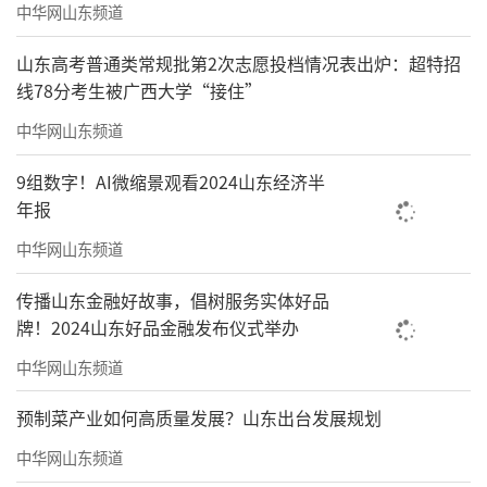
中华网山东频道
山东高考普通类常规批第2次志愿投档情况表出炉：超特招
线78分考生被广西大学“接住”
中华网山东频道
9组数字！AI微缩景观看2024山东经济半
年报
中华网山东频道
传播山东金融好故事，倡树服务实体好品
牌！2024山东好品金融发布仪式举办
中华网山东频道
预制菜产业如何高质量发展？山东出台发展规划
中华网山东频道