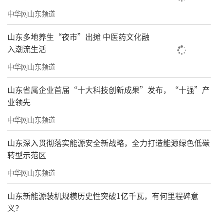
中华网山东频道
山东多地养生“夜市”出摊 中医药文化融
入潮流生活
中华网山东频道
山东省属企业首届“十大科技创新成果”发布，“十强”产
业领先
中华网山东频道
山东深入贯彻落实能源安全新战略，全力打造能源绿色低碳
转型示范区
中华网山东频道
山东新能源装机规模历史性突破1亿千瓦，有何里程碑意
义？