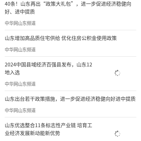
40条！山东再出“政策大礼包”，进一步促进经济稳健向
好、进中提质
中华网山东频道
山东增加高品质住宅供给 优化住房公积金使用政策
中华网山东频道
2024中国县域经济百强县发布，山东12
地入选
中华网山东频道
山东出台若干政策措施，进一步促进经济稳健向好进中提质
中华网山东频道
山东优选整合11条标志性产业链 培育工
业经济发展新动能新优势