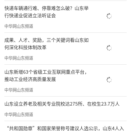
快递车辆通行难、停靠难怎么破？山东举
行快递业促进立法听证会
中华网山东频道
成果、人才、奖励，三个关键词看山东如
何深化科技体制改革
中华网山东频道
山东新增63个省级工业互联网重点平台，
推动工业经济高质量发展
中华网山东频道
山东设立养老及相关专业院校达275所、在校生23.7万人
中华网山东频道
“共和国勋章”和国家荣誉称号建议人选公示，山东4人入