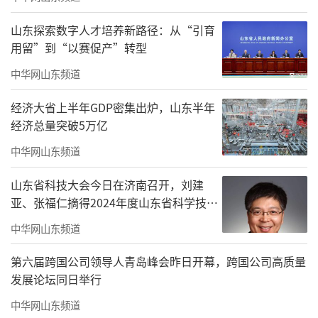
山东探索数字人才培养新路径：从“引育
用留”到“以赛促产”转型
中华网山东频道
经济大省上半年GDP密集出炉，山东半年
经济总量突破5万亿
中华网山东频道
山东省科技大会今日在济南召开，刘建
亚、张福仁摘得2024年度山东省科学技术
奖最高奖！
中华网山东频道
第六届跨国公司领导人青岛峰会昨日开幕，跨国公司高质量
发展论坛同日举行
中华网山东频道