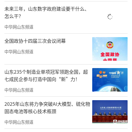
未来三年，山东数字政府建设要干什么、
怎么干？
中华网山东频道
全国政协十四届三次会议闭幕
中华网山东频道
山东235个制造业单项冠军领跑全国，超
七成民企参与打造中国向“新”力！
中华网山东频道
2025年山东将力争突破AI大模型、硫化物
固态电池等核心技术瓶颈
中华网山东频道