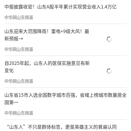
中报披露收官！山东A股半年累计实现营业收入1.4万亿
中华网山东频道
山东迎来大范围降雨！雷电+9级大风！最
新预报→
中华网山东频道
自2025年起，山东人的医保实施意见有新
变化
中华网山东频道
山东省15市入选全国数字城市百强，省域上榜城市数量居全
国第一
中华网山东频道
“山东人”不只是群体标签，更是英雄主义的普遍认同