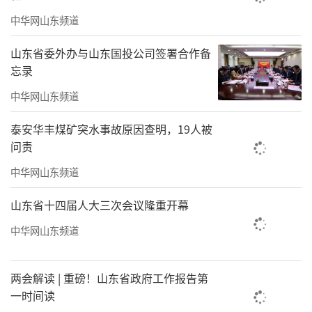
中华网山东频道
山东省委外办与山东国投公司签署合作备
忘录
中华网山东频道
泰安华丰煤矿突水事故原因查明，19人被
问责
中华网山东频道
山东省十四届人大三次会议隆重开幕
中华网山东频道
两会解读 | 重磅！山东省政府工作报告第
一时间读