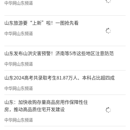
中华网山东频道
山东旅游要“上新”啦！一图抢先看
中华网山东频道
山东发布山洪灾害预警！济南等5市这些地区注意防范
中华网山东频道
山东2024高考共录取考生81.87万人、本科占比超四成
中华网山东频道
山东：加快收购存量商品房用作保障性住
房，推动高品质住宅开发建设
中华网山东频道