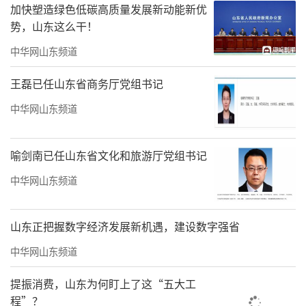
加快塑造绿色低碳高质量发展新动能新优
势，山东这么干！
中华网山东频道
王磊已任山东省商务厅党组书记
中华网山东频道
喻剑南已任山东省文化和旅游厅党组书记
中华网山东频道
山东正把握数字经济发展新机遇，建设数字强省
中华网山东频道
提振消费，山东为何盯上了这“五大工
程”？