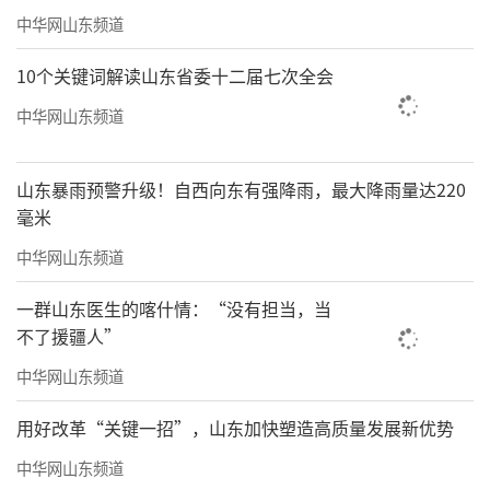
中华网山东频道
10个关键词解读山东省委十二届七次全会
中华网山东频道
山东暴雨预警升级！自西向东有强降雨，最大降雨量达220
毫米
中华网山东频道
一群山东医生的喀什情：“没有担当，当
不了援疆人”
中华网山东频道
用好改革“关键一招”，山东加快塑造高质量发展新优势
中华网山东频道