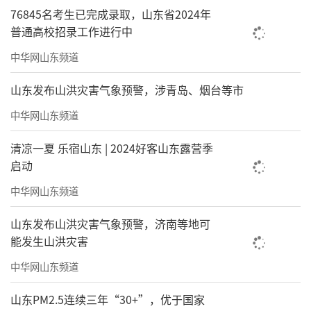
76845名考生已完成录取，山东省2024年
普通高校招录工作进行中
中华网山东频道
山东发布山洪灾害气象预警，涉青岛、烟台等市
中华网山东频道
清凉一夏 乐宿山东 | 2024好客山东露营季
启动
中华网山东频道
山东发布山洪灾害气象预警，济南等地可
能发生山洪灾害
中华网山东频道
山东PM2.5连续三年“30+”，优于国家