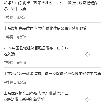
40条！山东再出“政策大礼包”，进一步促进经济稳健向
好、进中提质
中华网山东频道
山东增加高品质住宅供给 优化住房公积金使用政策
中华网山东频道
2024中国县域经济百强县发布，山东12
地入选
中华网山东频道
山东出台若干政策措施，进一步促进经济稳健向好进中提质
中华网山东频道
山东优选整合11条标志性产业链 培育工
业经济发展新动能新优势