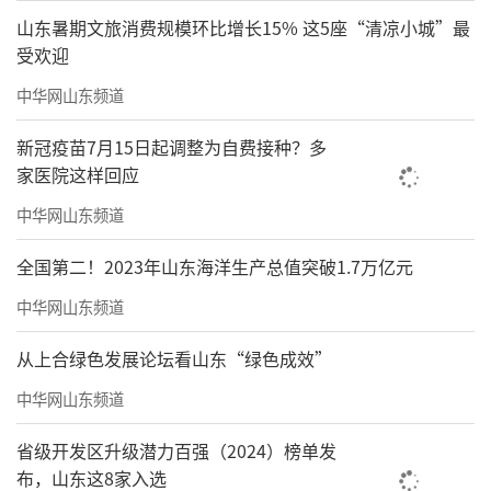
山东暑期文旅消费规模环比增长15% 这5座“清凉小城”最
受欢迎
中华网山东频道
新冠疫苗7月15日起调整为自费接种？多
家医院这样回应
中华网山东频道
全国第二！2023年山东海洋生产总值突破1.7万亿元
中华网山东频道
从上合绿色发展论坛看山东“绿色成效”
中华网山东频道
省级开发区升级潜力百强（2024）榜单发
布，山东这8家入选