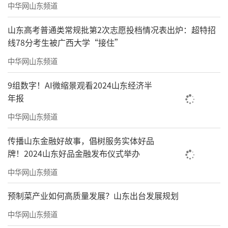
中华网山东频道
山东高考普通类常规批第2次志愿投档情况表出炉：超特招
线78分考生被广西大学“接住”
中华网山东频道
9组数字！AI微缩景观看2024山东经济半
年报
中华网山东频道
传播山东金融好故事，倡树服务实体好品
牌！2024山东好品金融发布仪式举办
中华网山东频道
预制菜产业如何高质量发展？山东出台发展规划
中华网山东频道