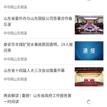
中华网山东频道
山东省委外办与山东国投公司签署合作备
忘录
中华网山东频道
泰安华丰煤矿突水事故原因查明，19人被
问责
中华网山东频道
山东省十四届人大三次会议隆重开幕
中华网山东频道
两会解读 | 重磅！山东省政府工作报告第
一时间读