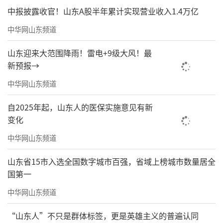
中报披露收官！山东A股半年累计实现营业收入1.4万亿
中华网山东频道
山东迎来大范围降雨！雷电+9级大风！最
新预报→
中华网山东频道
自2025年起，山东人的医保实施意见有新
变化
中华网山东频道
山东省15市入选全国数字城市百强，省域上榜城市数量居全
国第一
中华网山东频道
“山东人”不只是群体标签，更是英雄主义的普遍认同