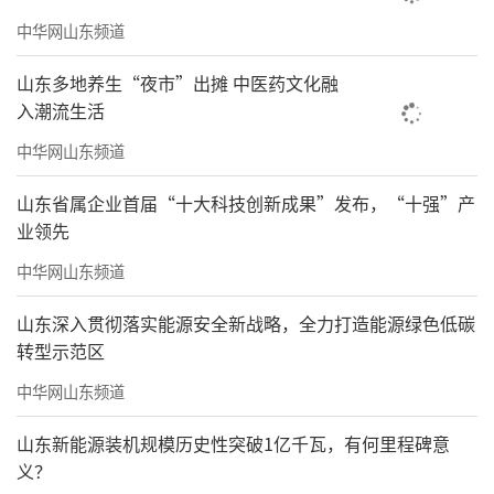
中华网山东频道
山东多地养生“夜市”出摊 中医药文化融
入潮流生活
中华网山东频道
山东省属企业首届“十大科技创新成果”发布，“十强”产
业领先
中华网山东频道
山东深入贯彻落实能源安全新战略，全力打造能源绿色低碳
转型示范区
中华网山东频道
山东新能源装机规模历史性突破1亿千瓦，有何里程碑意
义？