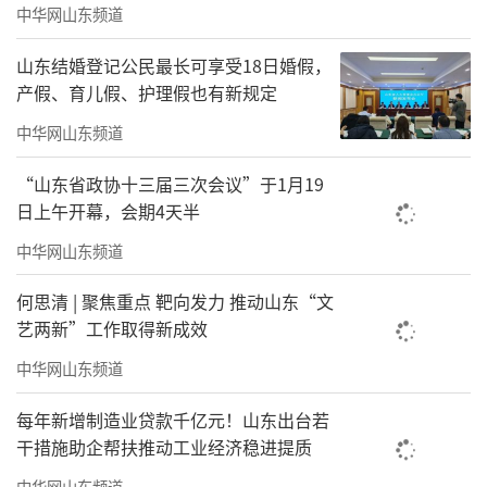
中华网山东频道
山东结婚登记公民最长可享受18日婚假，
产假、育儿假、护理假也有新规定
中华网山东频道
“山东省政协十三届三次会议”于1月19
日上午开幕，会期4天半
中华网山东频道
何思清 | 聚焦重点 靶向发力 推动山东“文
艺两新”工作取得新成效
中华网山东频道
每年新增制造业贷款千亿元！山东出台若
干措施助企帮扶推动工业经济稳进提质
中华网山东频道