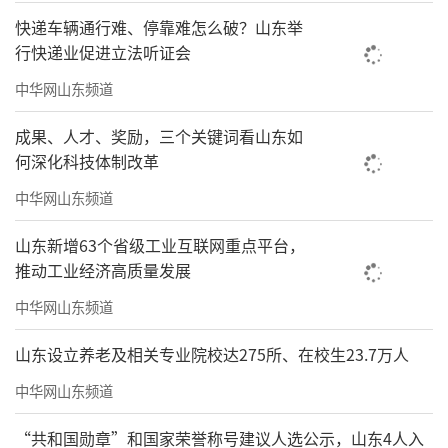
快递车辆通行难、停靠难怎么破？山东举
行快递业促进立法听证会
中华网山东频道
成果、人才、奖励，三个关键词看山东如
何深化科技体制改革
中华网山东频道
山东新增63个省级工业互联网重点平台，
推动工业经济高质量发展
中华网山东频道
山东设立养老及相关专业院校达275所、在校生23.7万人
中华网山东频道
“共和国勋章”和国家荣誉称号建议人选公示，山东4人入