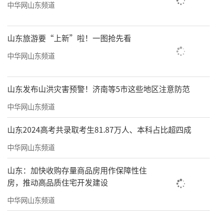
中华网山东频道
山东旅游要“上新”啦！一图抢先看
中华网山东频道
山东发布山洪灾害预警！济南等5市这些地区注意防范
中华网山东频道
山东2024高考共录取考生81.87万人、本科占比超四成
中华网山东频道
山东：加快收购存量商品房用作保障性住
房，推动高品质住宅开发建设
中华网山东频道