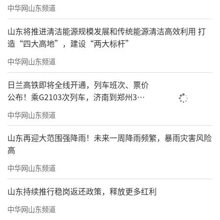
中华网山东频道
山东将推进清洁能源规模发展和传统能源清洁高效利用 打
造“四大高地”，建设“两大标杆”
中华网山东频道
日兰高铁即将全线开通，列车班次、票价
公布！乘G2103次列车，济南到郑州3小
时到达
中华网山东频道
山东再迎大范围强降雨！未来一周降雨频繁，暴雨灾害风险
高
中华网山东频道
山东持续推行稳岗返还政策，释放更多红利
中华网山东频道