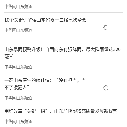
中华网山东频道
10个关键词解读山东省委十二届七次全会
中华网山东频道
山东暴雨预警升级！自西向东有强降雨，最大降雨量达220
毫米
中华网山东频道
一群山东医生的喀什情：“没有担当，当
不了援疆人”
中华网山东频道
用好改革“关键一招”，山东加快塑造高质量发展新优势
中华网山东频道