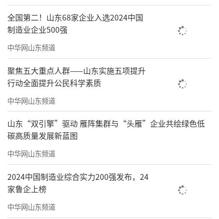
全国第二！山东68家企业入选2024中国
制造业企业500强
中华网山东频道
聚焦五大重点人群——山东实施五项提升
行动全面提升公民科学素质
中华网山东频道
山东“双引擎”驱动 雁阵集群与“头雁”企业共绘绿色低
碳高质量发展新蓝图
中华网山东频道
2024中国制造业综合实力200强发布，24
家鲁企上榜
中华网山东频道