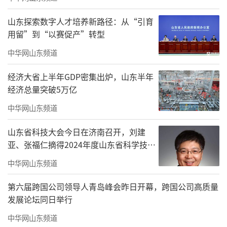
山东探索数字人才培养新路径：从“引育
用留”到“以赛促产”转型
中华网山东频道
经济大省上半年GDP密集出炉，山东半年
经济总量突破5万亿
中华网山东频道
山东省科技大会今日在济南召开，刘建
亚、张福仁摘得2024年度山东省科学技术
奖最高奖！
中华网山东频道
第六届跨国公司领导人青岛峰会昨日开幕，跨国公司高质量
发展论坛同日举行
中华网山东频道