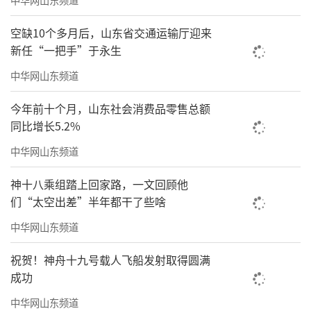
空缺10个多月后，山东省交通运输厅迎来
新任“一把手”于永生
中华网山东频道
今年前十个月，山东社会消费品零售总额
同比增长5.2%
中华网山东频道
神十八乘组踏上回家路，一文回顾他
们“太空出差”半年都干了些啥
中华网山东频道
祝贺！神舟十九号载人飞船发射取得圆满
成功
中华网山东频道