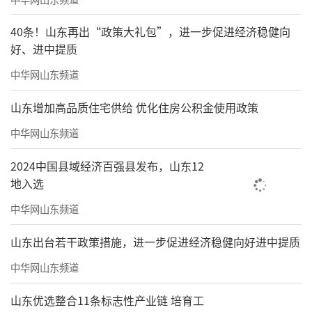
40条！山东再出“政策大礼包”，进一步促进经济稳健向
好、进中提质
中华网山东频道
山东增加高品质住宅供给 优化住房公积金使用政策
中华网山东频道
2024中国县域经济百强县发布，山东12
地入选
中华网山东频道
山东出台若干政策措施，进一步促进经济稳健向好进中提质
中华网山东频道
山东优选整合11条标志性产业链 培育工