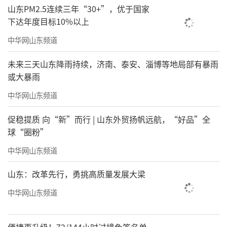
山东PM2.5连续三年“30+”，优于国家
下达年度目标10%以上
中华网山东频道
未来三天山东降雨持续，济南、泰安、淄博等地局部有暴雨
或大暴雨
中华网山东频道
促稳提质 向“新”而行 | 山东外贸扬帆远航，“好品”全
球“圈粉”
中华网山东频道
山东：改革先行，勇挑高质量发展大梁
中华网山东频道