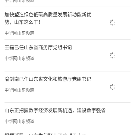
加快塑造绿色低碳高质量发展新动能新优
势，山东这么干！
中华网山东频道
王磊已任山东省商务厅党组书记
中华网山东频道
喻剑南已任山东省文化和旅游厅党组书记
中华网山东频道
山东正把握数字经济发展新机遇，建设数字强省
中华网山东频道