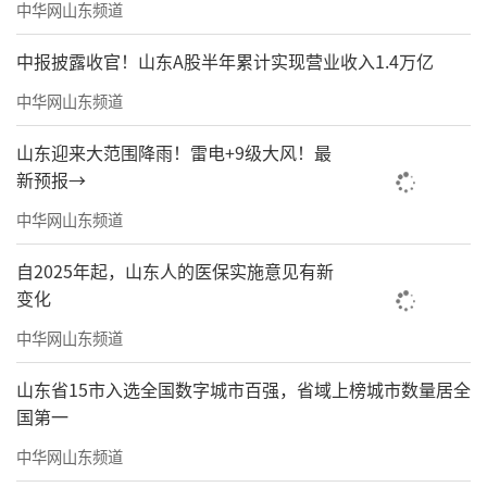
中华网山东频道
中报披露收官！山东A股半年累计实现营业收入1.4万亿
中华网山东频道
山东迎来大范围降雨！雷电+9级大风！最
新预报→
中华网山东频道
自2025年起，山东人的医保实施意见有新
变化
中华网山东频道
山东省15市入选全国数字城市百强，省域上榜城市数量居全
国第一
中华网山东频道