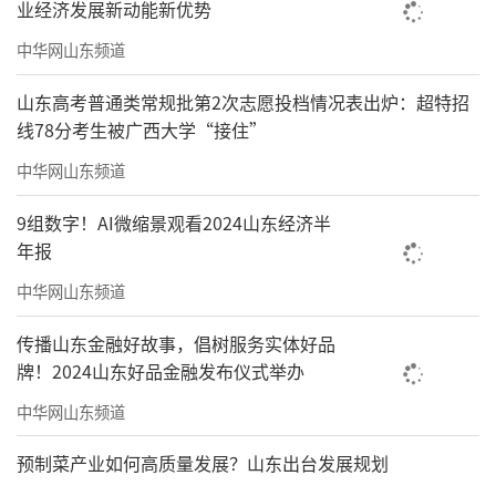
业经济发展新动能新优势
中华网山东频道
山东高考普通类常规批第2次志愿投档情况表出炉：超特招
线78分考生被广西大学“接住”
中华网山东频道
9组数字！AI微缩景观看2024山东经济半
年报
中华网山东频道
传播山东金融好故事，倡树服务实体好品
牌！2024山东好品金融发布仪式举办
中华网山东频道
预制菜产业如何高质量发展？山东出台发展规划