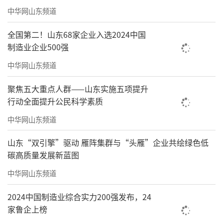
中华网山东频道
全国第二！山东68家企业入选2024中国
制造业企业500强
中华网山东频道
聚焦五大重点人群——山东实施五项提升
行动全面提升公民科学素质
中华网山东频道
山东“双引擎”驱动 雁阵集群与“头雁”企业共绘绿色低
碳高质量发展新蓝图
中华网山东频道
2024中国制造业综合实力200强发布，24
家鲁企上榜