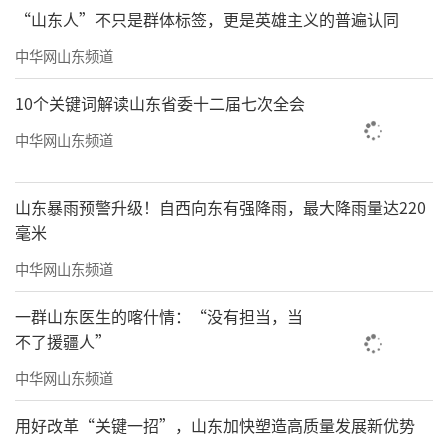
“山东人”不只是群体标签，更是英雄主义的普遍认同
中华网山东频道
10个关键词解读山东省委十二届七次全会
中华网山东频道
山东暴雨预警升级！自西向东有强降雨，最大降雨量达220
毫米
中华网山东频道
一群山东医生的喀什情：“没有担当，当
不了援疆人”
中华网山东频道
用好改革“关键一招”，山东加快塑造高质量发展新优势