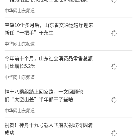
中华网山东频道
空缺10个多月后，山东省交通运输厅迎来
新任“一把手”于永生
中华网山东频道
今年前十个月，山东社会消费品零售总额
同比增长5.2%
中华网山东频道
神十八乘组踏上回家路，一文回顾他
们“太空出差”半年都干了些啥
中华网山东频道
祝贺！神舟十九号载人飞船发射取得圆满
成功