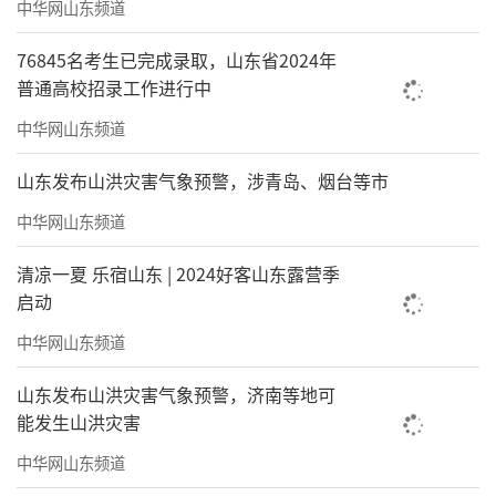
中华网山东频道
76845名考生已完成录取，山东省2024年
普通高校招录工作进行中
中华网山东频道
山东发布山洪灾害气象预警，涉青岛、烟台等市
中华网山东频道
清凉一夏 乐宿山东 | 2024好客山东露营季
启动
中华网山东频道
山东发布山洪灾害气象预警，济南等地可
能发生山洪灾害
中华网山东频道