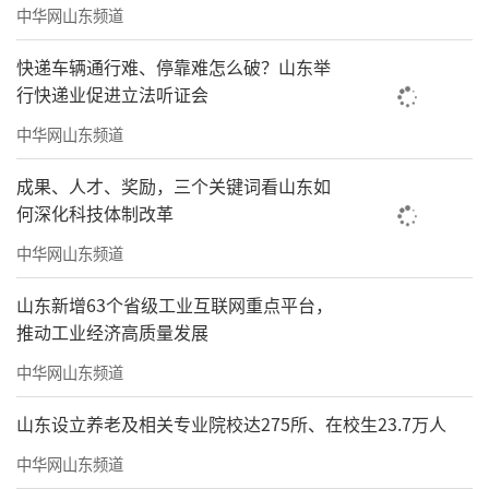
中华网山东频道
快递车辆通行难、停靠难怎么破？山东举
行快递业促进立法听证会
中华网山东频道
成果、人才、奖励，三个关键词看山东如
何深化科技体制改革
中华网山东频道
山东新增63个省级工业互联网重点平台，
推动工业经济高质量发展
中华网山东频道
山东设立养老及相关专业院校达275所、在校生23.7万人
中华网山东频道