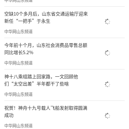
空缺10个多月后，山东省交通运输厅迎来
新任“一把手”于永生
中华网山东频道
今年前十个月，山东社会消费品零售总额
同比增长5.2%
中华网山东频道
神十八乘组踏上回家路，一文回顾他
们“太空出差”半年都干了些啥
中华网山东频道
祝贺！神舟十九号载人飞船发射取得圆满
成功
中华网山东频道