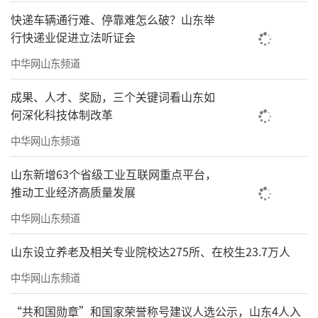
快递车辆通行难、停靠难怎么破？山东举
行快递业促进立法听证会
中华网山东频道
成果、人才、奖励，三个关键词看山东如
何深化科技体制改革
中华网山东频道
山东新增63个省级工业互联网重点平台，
推动工业经济高质量发展
中华网山东频道
山东设立养老及相关专业院校达275所、在校生23.7万人
中华网山东频道
“共和国勋章”和国家荣誉称号建议人选公示，山东4人入