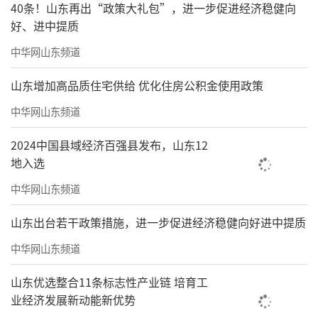
40条！山东再出“政策大礼包”，进一步促进经济稳健向
好、进中提质
中华网山东频道
山东增加高品质住宅供给 优化住房公积金使用政策
中华网山东频道
2024中国县域经济百强县发布，山东12
地入选
中华网山东频道
山东出台若干政策措施，进一步促进经济稳健向好进中提质
中华网山东频道
山东优选整合11条标志性产业链 培育工
业经济发展新动能新优势