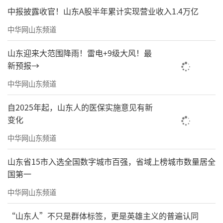
中报披露收官！山东A股半年累计实现营业收入1.4万亿
中华网山东频道
山东迎来大范围降雨！雷电+9级大风！最
新预报→
中华网山东频道
自2025年起，山东人的医保实施意见有新
变化
中华网山东频道
山东省15市入选全国数字城市百强，省域上榜城市数量居全
国第一
中华网山东频道
“山东人”不只是群体标签，更是英雄主义的普遍认同