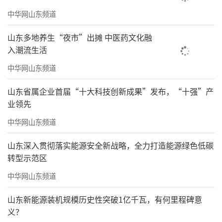
中华网山东频道
山东多地养生“夜市”出摊 中医药文化融
入潮流生活
中华网山东频道
山东省属企业首届“十大科技创新成果”发布，“十强”产
业领先
中华网山东频道
山东深入贯彻落实能源安全新战略，全力打造能源绿色低碳
转型示范区
中华网山东频道
山东新能源装机规模历史性突破1亿千瓦，有何里程碑意
义？