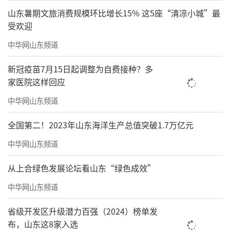
山东暑期文旅消费规模环比增长15% 这5座“清凉小城”最
受欢迎
中华网山东频道
新冠疫苗7月15日起调整为自费接种？多
家医院这样回应
中华网山东频道
全国第二！2023年山东海洋生产总值突破1.7万亿元
中华网山东频道
从上合绿色发展论坛看山东“绿色成效”
中华网山东频道
省级开发区升级潜力百强（2024）榜单发
布，山东这8家入选