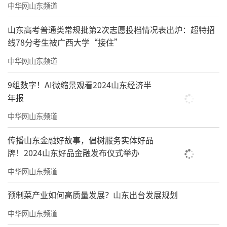
中华网山东频道
山东高考普通类常规批第2次志愿投档情况表出炉：超特招
线78分考生被广西大学“接住”
中华网山东频道
9组数字！AI微缩景观看2024山东经济半
年报
中华网山东频道
传播山东金融好故事，倡树服务实体好品
牌！2024山东好品金融发布仪式举办
中华网山东频道
预制菜产业如何高质量发展？山东出台发展规划
中华网山东频道