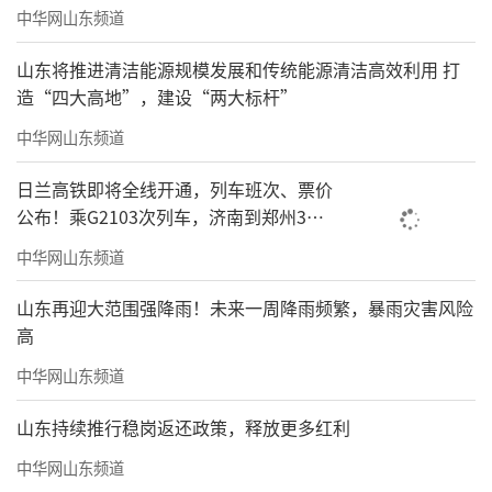
中华网山东频道
山东将推进清洁能源规模发展和传统能源清洁高效利用 打
造“四大高地”，建设“两大标杆”
中华网山东频道
日兰高铁即将全线开通，列车班次、票价
公布！乘G2103次列车，济南到郑州3小
时到达
中华网山东频道
山东再迎大范围强降雨！未来一周降雨频繁，暴雨灾害风险
高
中华网山东频道
山东持续推行稳岗返还政策，释放更多红利
中华网山东频道