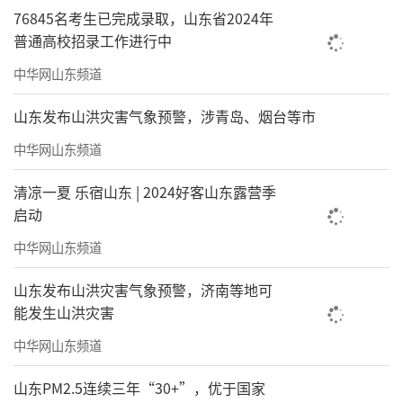
76845名考生已完成录取，山东省2024年
普通高校招录工作进行中
中华网山东频道
山东发布山洪灾害气象预警，涉青岛、烟台等市
中华网山东频道
清凉一夏 乐宿山东 | 2024好客山东露营季
启动
中华网山东频道
山东发布山洪灾害气象预警，济南等地可
能发生山洪灾害
中华网山东频道
山东PM2.5连续三年“30+”，优于国家