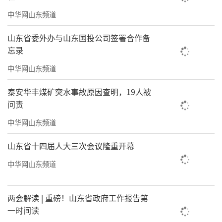
中华网山东频道
山东省委外办与山东国投公司签署合作备
忘录
中华网山东频道
泰安华丰煤矿突水事故原因查明，19人被
问责
中华网山东频道
山东省十四届人大三次会议隆重开幕
中华网山东频道
两会解读 | 重磅！山东省政府工作报告第
一时间读