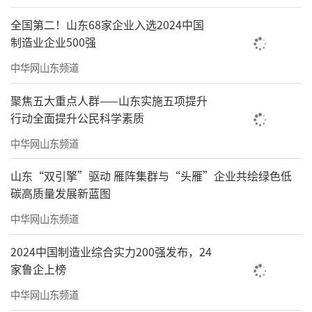
全国第二！山东68家企业入选2024中国
制造业企业500强
中华网山东频道
聚焦五大重点人群——山东实施五项提升
行动全面提升公民科学素质
中华网山东频道
山东“双引擎”驱动 雁阵集群与“头雁”企业共绘绿色低
碳高质量发展新蓝图
中华网山东频道
2024中国制造业综合实力200强发布，24
家鲁企上榜
中华网山东频道