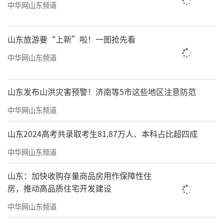
中华网山东频道
山东旅游要“上新”啦！一图抢先看
中华网山东频道
山东发布山洪灾害预警！济南等5市这些地区注意防范
中华网山东频道
山东2024高考共录取考生81.87万人、本科占比超四成
中华网山东频道
山东：加快收购存量商品房用作保障性住
房，推动高品质住宅开发建设
中华网山东频道