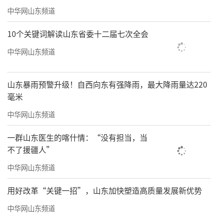
中华网山东频道
10个关键词解读山东省委十二届七次全会
中华网山东频道
山东暴雨预警升级！自西向东有强降雨，最大降雨量达220
毫米
中华网山东频道
一群山东医生的喀什情：“没有担当，当
不了援疆人”
中华网山东频道
用好改革“关键一招”，山东加快塑造高质量发展新优势
中华网山东频道