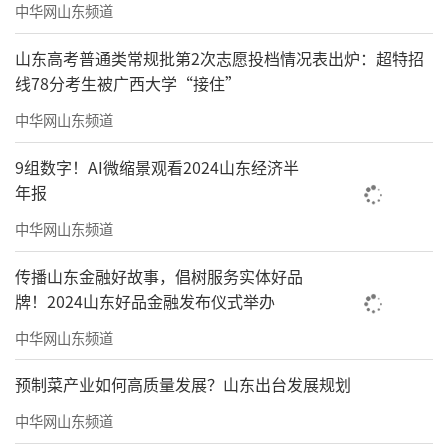
中华网山东频道
山东高考普通类常规批第2次志愿投档情况表出炉：超特招
线78分考生被广西大学“接住”
中华网山东频道
9组数字！AI微缩景观看2024山东经济半
年报
中华网山东频道
传播山东金融好故事，倡树服务实体好品
牌！2024山东好品金融发布仪式举办
中华网山东频道
预制菜产业如何高质量发展？山东出台发展规划
中华网山东频道