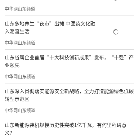
中华网山东频道
山东多地养生“夜市”出摊 中医药文化融
入潮流生活
中华网山东频道
山东省属企业首届“十大科技创新成果”发布，“十强”产
业领先
中华网山东频道
山东深入贯彻落实能源安全新战略，全力打造能源绿色低碳
转型示范区
中华网山东频道
山东新能源装机规模历史性突破1亿千瓦，有何里程碑意
义？