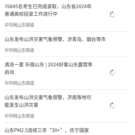
76845名考生已完成录取，山东省2024年
普通高校招录工作进行中
中华网山东频道
山东发布山洪灾害气象预警，涉青岛、烟台等市
中华网山东频道
清凉一夏 乐宿山东 | 2024好客山东露营季
启动
中华网山东频道
山东发布山洪灾害气象预警，济南等地可
能发生山洪灾害
中华网山东频道
山东PM2.5连续三年“30+”，优于国家