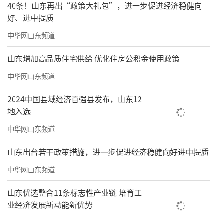
40条！山东再出“政策大礼包”，进一步促进经济稳健向
好、进中提质
中华网山东频道
山东增加高品质住宅供给 优化住房公积金使用政策
中华网山东频道
2024中国县域经济百强县发布，山东12
地入选
中华网山东频道
山东出台若干政策措施，进一步促进经济稳健向好进中提质
中华网山东频道
山东优选整合11条标志性产业链 培育工
业经济发展新动能新优势