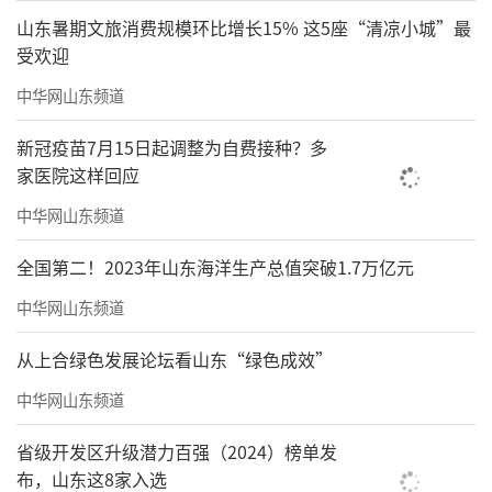
山东暑期文旅消费规模环比增长15% 这5座“清凉小城”最
受欢迎
中华网山东频道
新冠疫苗7月15日起调整为自费接种？多
家医院这样回应
中华网山东频道
全国第二！2023年山东海洋生产总值突破1.7万亿元
中华网山东频道
从上合绿色发展论坛看山东“绿色成效”
中华网山东频道
省级开发区升级潜力百强（2024）榜单发
布，山东这8家入选