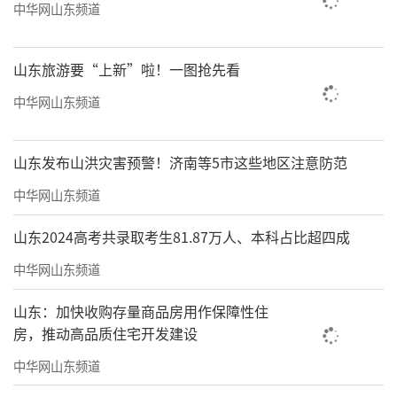
中华网山东频道
山东旅游要“上新”啦！一图抢先看
中华网山东频道
山东发布山洪灾害预警！济南等5市这些地区注意防范
中华网山东频道
山东2024高考共录取考生81.87万人、本科占比超四成
中华网山东频道
山东：加快收购存量商品房用作保障性住
房，推动高品质住宅开发建设
中华网山东频道