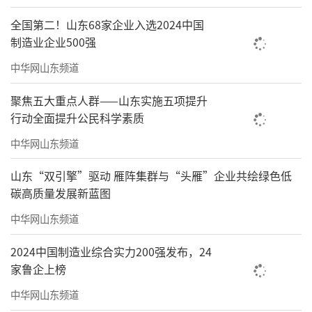
全国第二！山东68家企业入选2024中国
制造业企业500强
中华网山东频道
聚焦五大重点人群——山东实施五项提升
行动全面提升公民科学素质
中华网山东频道
山东“双引擎”驱动 雁阵集群与“头雁”企业共绘绿色低
碳高质量发展新蓝图
中华网山东频道
2024中国制造业综合实力200强发布，24
家鲁企上榜
中华网山东频道