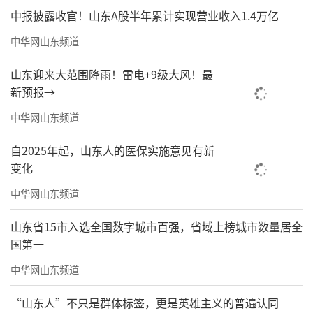
中报披露收官！山东A股半年累计实现营业收入1.4万亿
中华网山东频道
山东迎来大范围降雨！雷电+9级大风！最
新预报→
中华网山东频道
自2025年起，山东人的医保实施意见有新
变化
中华网山东频道
山东省15市入选全国数字城市百强，省域上榜城市数量居全
国第一
中华网山东频道
“山东人”不只是群体标签，更是英雄主义的普遍认同