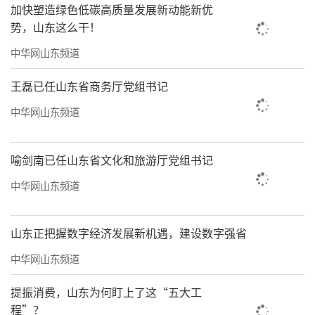
加快塑造绿色低碳高质量发展新动能新优
势，山东这么干！
中华网山东频道
王磊已任山东省商务厅党组书记
中华网山东频道
喻剑南已任山东省文化和旅游厅党组书记
中华网山东频道
山东正把握数字经济发展新机遇，建设数字强省
中华网山东频道
提振消费，山东为何盯上了这“五大工
程”？