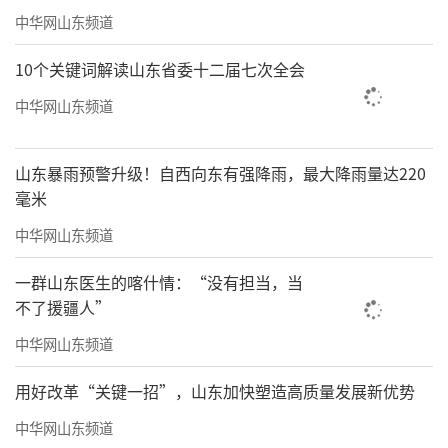
中华网山东频道
10个关键词解读山东省委十二届七次全会
中华网山东频道
山东暴雨预警升级！自西向东有强降雨，最大降雨量达220
毫米
中华网山东频道
一群山东医生的喀什情：“没有担当，当
不了援疆人”
中华网山东频道
用好改革“关键一招”，山东加快塑造高质量发展新优势
中华网山东频道