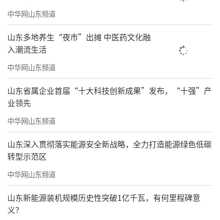
中华网山东频道
山东多地养生“夜市”出摊 中医药文化融
入潮流生活
中华网山东频道
山东省属企业首届“十大科技创新成果”发布，“十强”产
业领先
中华网山东频道
山东深入贯彻落实能源安全新战略，全力打造能源绿色低碳
转型示范区
中华网山东频道
山东新能源装机规模历史性突破1亿千瓦，有何里程碑意
义？