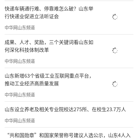
快递车辆通行难、停靠难怎么破？山东举
行快递业促进立法听证会
中华网山东频道
成果、人才、奖励，三个关键词看山东如
何深化科技体制改革
中华网山东频道
山东新增63个省级工业互联网重点平台，
推动工业经济高质量发展
中华网山东频道
山东设立养老及相关专业院校达275所、在校生23.7万人
中华网山东频道
“共和国勋章”和国家荣誉称号建议人选公示，山东4人入