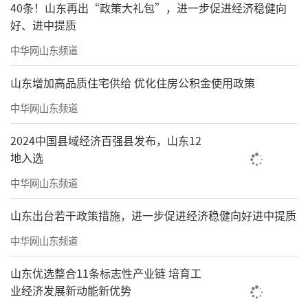
40条！山东再出“政策大礼包”，进一步促进经济稳健向
好、进中提质
中华网山东频道
山东增加高品质住宅供给 优化住房公积金使用政策
中华网山东频道
2024中国县域经济百强县发布，山东12
地入选
中华网山东频道
山东出台若干政策措施，进一步促进经济稳健向好进中提质
中华网山东频道
山东优选整合11条标志性产业链 培育工
业经济发展新动能新优势