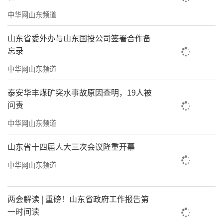
中华网山东频道
山东省委外办与山东国投公司签署合作备
忘录
中华网山东频道
泰安华丰煤矿突水事故原因查明，19人被
问责
中华网山东频道
山东省十四届人大三次会议隆重开幕
中华网山东频道
两会解读 | 重磅！山东省政府工作报告第
一时间读