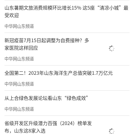
山东暑期文旅消费规模环比增长15% 这5座“清凉小城”最
受欢迎
中华网山东频道
新冠疫苗7月15日起调整为自费接种？多
家医院这样回应
中华网山东频道
全国第二！2023年山东海洋生产总值突破1.7万亿元
中华网山东频道
从上合绿色发展论坛看山东“绿色成效”
中华网山东频道
省级开发区升级潜力百强（2024）榜单发
布，山东这8家入选