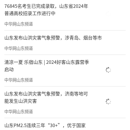
76845名考生已完成录取，山东省2024年
普通高校招录工作进行中
中华网山东频道
山东发布山洪灾害气象预警，涉青岛、烟台等市
中华网山东频道
清凉一夏 乐宿山东 | 2024好客山东露营季
启动
中华网山东频道
山东发布山洪灾害气象预警，济南等地可
能发生山洪灾害
中华网山东频道
山东PM2.5连续三年“30+”，优于国家