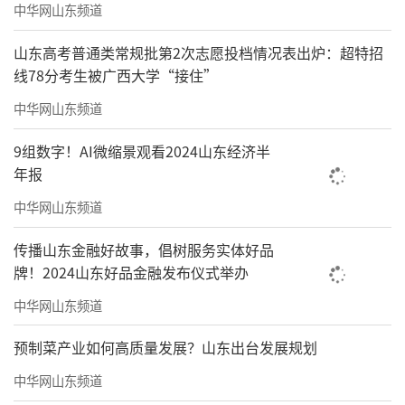
中华网山东频道
山东高考普通类常规批第2次志愿投档情况表出炉：超特招
线78分考生被广西大学“接住”
中华网山东频道
9组数字！AI微缩景观看2024山东经济半
年报
中华网山东频道
传播山东金融好故事，倡树服务实体好品
牌！2024山东好品金融发布仪式举办
中华网山东频道
预制菜产业如何高质量发展？山东出台发展规划
中华网山东频道