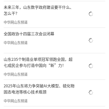
未来三年，山东数字政府建设要干什么、
怎么干？
中华网山东频道
全国政协十四届三次会议闭幕
中华网山东频道
山东235个制造业单项冠军领跑全国，超
七成民企参与打造中国向“新”力！
中华网山东频道
2025年山东将力争突破AI大模型、硫化物
固态电池等核心技术瓶颈
中华网山东频道