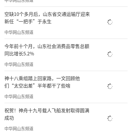
空缺10个多月后，山东省交通运输厅迎来
新任“一把手”于永生
中华网山东频道
今年前十个月，山东社会消费品零售总额
同比增长5.2%
中华网山东频道
神十八乘组踏上回家路，一文回顾他
们“太空出差”半年都干了些啥
中华网山东频道
祝贺！神舟十九号载人飞船发射取得圆满
成功
中华网山东频道