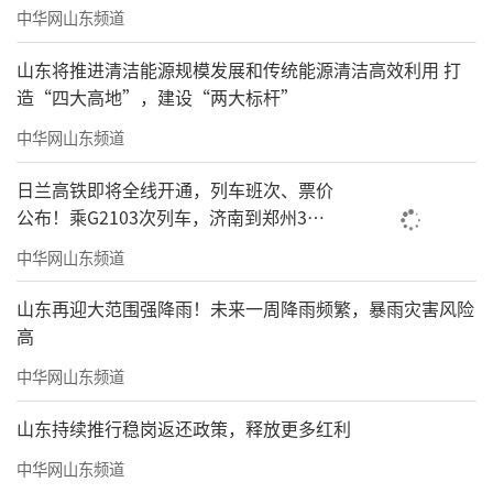
中华网山东频道
山东将推进清洁能源规模发展和传统能源清洁高效利用 打
造“四大高地”，建设“两大标杆”
中华网山东频道
日兰高铁即将全线开通，列车班次、票价
公布！乘G2103次列车，济南到郑州3小
时到达
中华网山东频道
山东再迎大范围强降雨！未来一周降雨频繁，暴雨灾害风险
高
中华网山东频道
山东持续推行稳岗返还政策，释放更多红利
中华网山东频道