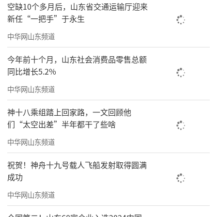
空缺10个多月后，山东省交通运输厅迎来
新任“一把手”于永生
中华网山东频道
今年前十个月，山东社会消费品零售总额
同比增长5.2%
中华网山东频道
神十八乘组踏上回家路，一文回顾他
们“太空出差”半年都干了些啥
中华网山东频道
祝贺！神舟十九号载人飞船发射取得圆满
成功
中华网山东频道