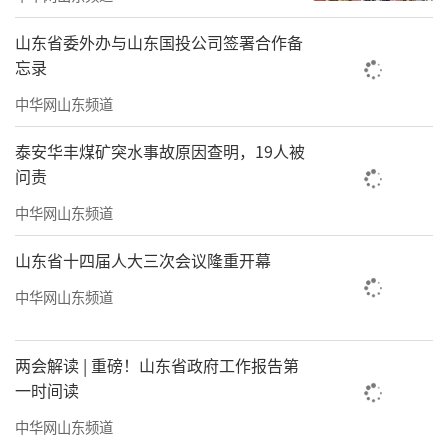
山东省委外办与山东国投公司签署合作备
忘录
中华网山东频道
泰安华丰煤矿突水事故原因查明，19人被
问责
中华网山东频道
山东省十四届人大三次会议隆重开幕
中华网山东频道
两会解读 | 重磅！山东省政府工作报告第
一时间读
中华网山东频道