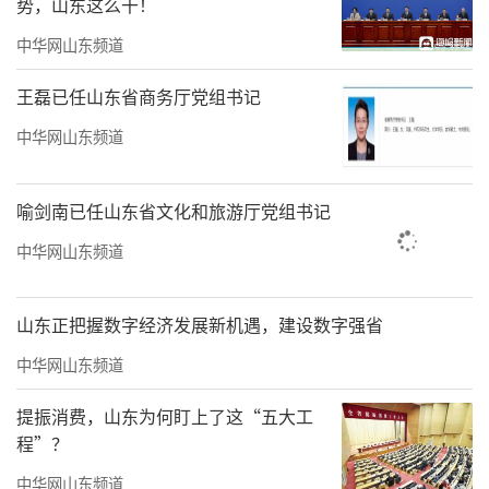
势，山东这么干！
中华网山东频道
王磊已任山东省商务厅党组书记
中华网山东频道
喻剑南已任山东省文化和旅游厅党组书记
中华网山东频道
山东正把握数字经济发展新机遇，建设数字强省
中华网山东频道
提振消费，山东为何盯上了这“五大工
程”？
中华网山东频道