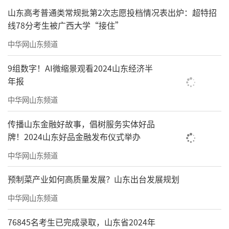
山东高考普通类常规批第2次志愿投档情况表出炉：超特招
线78分考生被广西大学“接住”
中华网山东频道
9组数字！AI微缩景观看2024山东经济半
年报
中华网山东频道
传播山东金融好故事，倡树服务实体好品
牌！2024山东好品金融发布仪式举办
中华网山东频道
预制菜产业如何高质量发展？山东出台发展规划
中华网山东频道
76845名考生已完成录取，山东省2024年