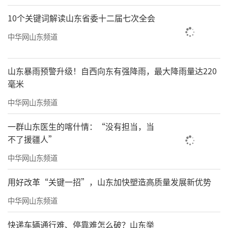
10个关键词解读山东省委十二届七次全会
中华网山东频道
山东暴雨预警升级！自西向东有强降雨，最大降雨量达220
毫米
中华网山东频道
一群山东医生的喀什情：“没有担当，当
不了援疆人”
中华网山东频道
用好改革“关键一招”，山东加快塑造高质量发展新优势
中华网山东频道
快递车辆通行难、停靠难怎么破？山东举