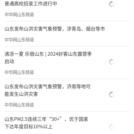
普通高校招录工作进行中
中华网山东频道
山东发布山洪灾害气象预警，涉青岛、烟台等市
中华网山东频道
清凉一夏 乐宿山东 | 2024好客山东露营季
启动
中华网山东频道
山东发布山洪灾害气象预警，济南等地可
能发生山洪灾害
中华网山东频道
山东PM2.5连续三年“30+”，优于国家
下达年度目标10%以上