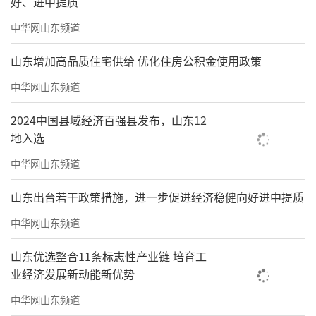
好、进中提质
中华网山东频道
山东增加高品质住宅供给 优化住房公积金使用政策
中华网山东频道
2024中国县域经济百强县发布，山东12
地入选
中华网山东频道
山东出台若干政策措施，进一步促进经济稳健向好进中提质
中华网山东频道
山东优选整合11条标志性产业链 培育工
业经济发展新动能新优势
中华网山东频道