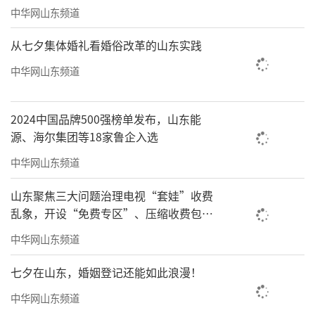
中华网山东频道
从七夕集体婚礼看婚俗改革的山东实践
中华网山东频道
2024中国品牌500强榜单发布，山东能
源、海尔集团等18家鲁企入选
中华网山东频道
山东聚焦三大问题治理电视“套娃”收费
乱象，开设“免费专区”、压缩收费包比
例70%以上
中华网山东频道
七夕在山东，婚姻登记还能如此浪漫！
中华网山东频道