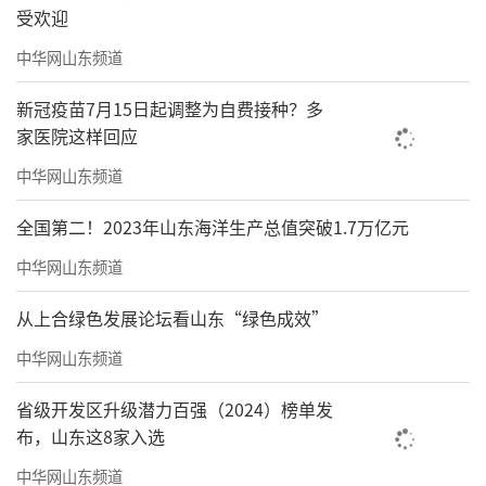
受欢迎
中华网山东频道
新冠疫苗7月15日起调整为自费接种？多
家医院这样回应
中华网山东频道
全国第二！2023年山东海洋生产总值突破1.7万亿元
中华网山东频道
从上合绿色发展论坛看山东“绿色成效”
中华网山东频道
省级开发区升级潜力百强（2024）榜单发
布，山东这8家入选
中华网山东频道