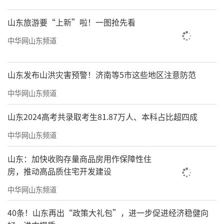
山东旅游要“上新”啦！一图抢先看
中华网山东频道
山东发布山洪灾害预警！济南等5市这些地区注意防范
中华网山东频道
山东2024高考共录取考生81.87万人、本科占比超四成
中华网山东频道
山东：加快收购存量商品房用作保障性住
房，推动高品质住宅开发建设
中华网山东频道
40条！山东再出“政策大礼包”，进一步促进经济稳健向