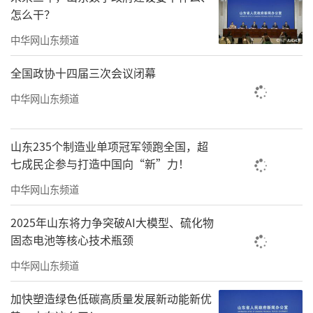
怎么干？
中华网山东频道
全国政协十四届三次会议闭幕
中华网山东频道
山东235个制造业单项冠军领跑全国，超
七成民企参与打造中国向“新”力！
中华网山东频道
2025年山东将力争突破AI大模型、硫化物
固态电池等核心技术瓶颈
中华网山东频道
加快塑造绿色低碳高质量发展新动能新优