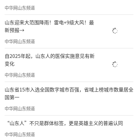
中华网山东频道
山东迎来大范围降雨！雷电+9级大风！最
新预报→
中华网山东频道
自2025年起，山东人的医保实施意见有新
变化
中华网山东频道
山东省15市入选全国数字城市百强，省域上榜城市数量居全
国第一
中华网山东频道
“山东人”不只是群体标签，更是英雄主义的普遍认同
中华网山东频道