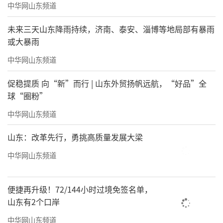
中华网山东频道
未来三天山东降雨持续，济南、泰安、淄博等地局部有暴雨
或大暴雨
中华网山东频道
促稳提质 向“新”而行 | 山东外贸扬帆远航，“好品”全
球“圈粉”
中华网山东频道
山东：改革先行，勇挑高质量发展大梁
中华网山东频道
便捷再升级！72/144小时过境免签名单，
山东有2个口岸
中华网山东频道