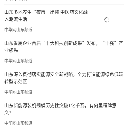
山东多地养生“夜市”出摊 中医药文化融
入潮流生活
中华网山东频道
山东省属企业首届“十大科技创新成果”发布，“十强”产
业领先
中华网山东频道
山东深入贯彻落实能源安全新战略，全力打造能源绿色低碳
转型示范区
中华网山东频道
山东新能源装机规模历史性突破1亿千瓦，有何里程碑意
义？
中华网山东频道