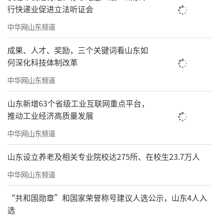
行快递业促进立法听证会
中华网山东频道
成果、人才、奖励，三个关键词看山东如
何深化科技体制改革
中华网山东频道
山东新增63个省级工业互联网重点平台，
推动工业经济高质量发展
中华网山东频道
山东设立养老及相关专业院校达275所、在校生23.7万人
中华网山东频道
“共和国勋章”和国家荣誉称号建议人选公示，山东4人入
选