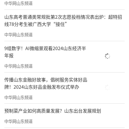
中华网山东频道
山东高考普通类常规批第2次志愿投档情况表出炉：超特招
线78分考生被广西大学“接住”
中华网山东频道
9组数字！AI微缩景观看2024山东经济半
年报
中华网山东频道
传播山东金融好故事，倡树服务实体好品
牌！2024山东好品金融发布仪式举办
中华网山东频道
预制菜产业如何高质量发展？山东出台发展规划
中华网山东频道