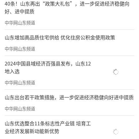
40条！山东再出“政策大礼包”，进一步促进经济稳健向
好、进中提质
中华网山东频道
山东增加高品质住宅供给 优化住房公积金使用政策
中华网山东频道
2024中国县域经济百强县发布，山东12
地入选
中华网山东频道
山东出台若干政策措施，进一步促进经济稳健向好进中提质
中华网山东频道
山东优选整合11条标志性产业链 培育工
业经济发展新动能新优势