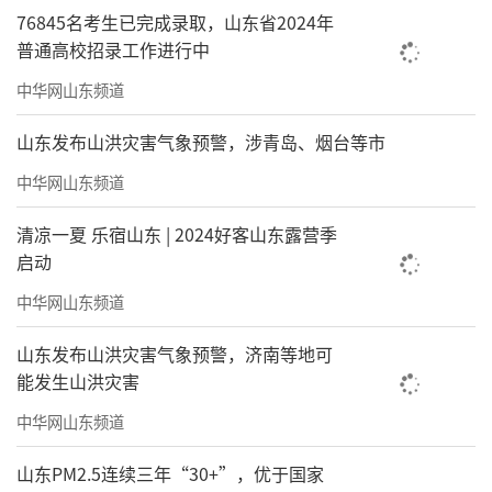
76845名考生已完成录取，山东省2024年
普通高校招录工作进行中
中华网山东频道
山东发布山洪灾害气象预警，涉青岛、烟台等市
中华网山东频道
清凉一夏 乐宿山东 | 2024好客山东露营季
启动
中华网山东频道
山东发布山洪灾害气象预警，济南等地可
能发生山洪灾害
中华网山东频道
山东PM2.5连续三年“30+”，优于国家