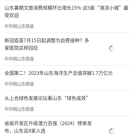
山东暑期文旅消费规模环比增长15% 这5座“清凉小城”最
受欢迎
中华网山东频道
新冠疫苗7月15日起调整为自费接种？多
家医院这样回应
中华网山东频道
全国第二！2023年山东海洋生产总值突破1.7万亿元
中华网山东频道
从上合绿色发展论坛看山东“绿色成效”
中华网山东频道
省级开发区升级潜力百强（2024）榜单发
布，山东这8家入选