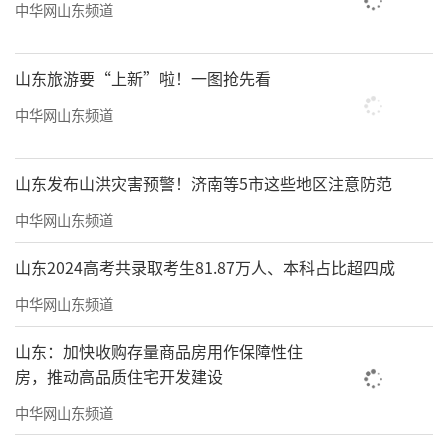
中华网山东频道
山东旅游要“上新”啦！一图抢先看
中华网山东频道
山东发布山洪灾害预警！济南等5市这些地区注意防范
中华网山东频道
山东2024高考共录取考生81.87万人、本科占比超四成
中华网山东频道
山东：加快收购存量商品房用作保障性住
房，推动高品质住宅开发建设
中华网山东频道