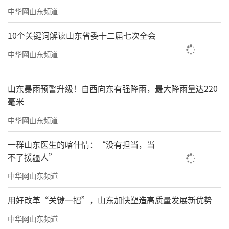
中华网山东频道
10个关键词解读山东省委十二届七次全会
中华网山东频道
山东暴雨预警升级！自西向东有强降雨，最大降雨量达220
毫米
中华网山东频道
一群山东医生的喀什情：“没有担当，当
不了援疆人”
中华网山东频道
用好改革“关键一招”，山东加快塑造高质量发展新优势
中华网山东频道