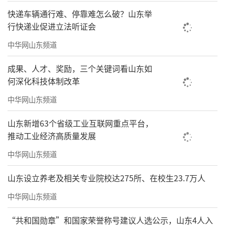
快递车辆通行难、停靠难怎么破？山东举
行快递业促进立法听证会
中华网山东频道
成果、人才、奖励，三个关键词看山东如
何深化科技体制改革
中华网山东频道
山东新增63个省级工业互联网重点平台，
推动工业经济高质量发展
中华网山东频道
山东设立养老及相关专业院校达275所、在校生23.7万人
中华网山东频道
“共和国勋章”和国家荣誉称号建议人选公示，山东4人入