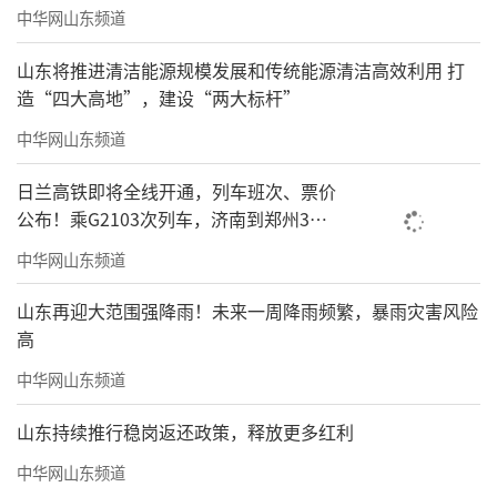
中华网山东频道
山东将推进清洁能源规模发展和传统能源清洁高效利用 打
造“四大高地”，建设“两大标杆”
中华网山东频道
日兰高铁即将全线开通，列车班次、票价
公布！乘G2103次列车，济南到郑州3小
时到达
中华网山东频道
山东再迎大范围强降雨！未来一周降雨频繁，暴雨灾害风险
高
中华网山东频道
山东持续推行稳岗返还政策，释放更多红利
中华网山东频道