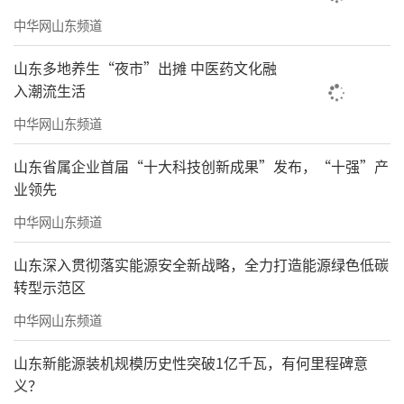
中华网山东频道
山东多地养生“夜市”出摊 中医药文化融
入潮流生活
中华网山东频道
山东省属企业首届“十大科技创新成果”发布，“十强”产
业领先
中华网山东频道
山东深入贯彻落实能源安全新战略，全力打造能源绿色低碳
转型示范区
中华网山东频道
山东新能源装机规模历史性突破1亿千瓦，有何里程碑意
义？