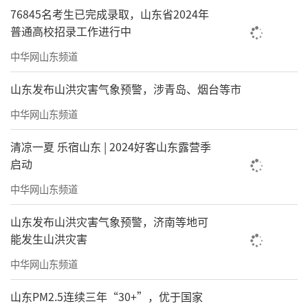
76845名考生已完成录取，山东省2024年
普通高校招录工作进行中
中华网山东频道
山东发布山洪灾害气象预警，涉青岛、烟台等市
中华网山东频道
清凉一夏 乐宿山东 | 2024好客山东露营季
启动
中华网山东频道
山东发布山洪灾害气象预警，济南等地可
能发生山洪灾害
中华网山东频道
山东PM2.5连续三年“30+”，优于国家