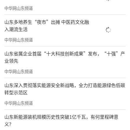
中华网山东频道
山东多地养生“夜市”出摊 中医药文化融
入潮流生活
中华网山东频道
山东省属企业首届“十大科技创新成果”发布，“十强”产
业领先
中华网山东频道
山东深入贯彻落实能源安全新战略，全力打造能源绿色低碳
转型示范区
中华网山东频道
山东新能源装机规模历史性突破1亿千瓦，有何里程碑意
义？