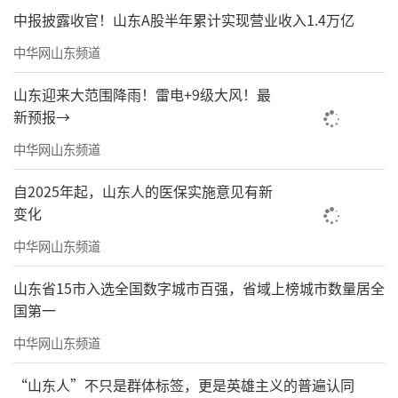
中报披露收官！山东A股半年累计实现营业收入1.4万亿
中华网山东频道
山东迎来大范围降雨！雷电+9级大风！最
新预报→
中华网山东频道
自2025年起，山东人的医保实施意见有新
变化
中华网山东频道
山东省15市入选全国数字城市百强，省域上榜城市数量居全
国第一
中华网山东频道
“山东人”不只是群体标签，更是英雄主义的普遍认同