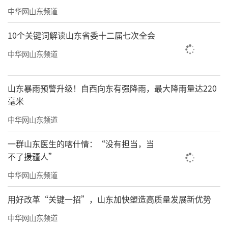
中华网山东频道
10个关键词解读山东省委十二届七次全会
中华网山东频道
山东暴雨预警升级！自西向东有强降雨，最大降雨量达220
毫米
中华网山东频道
一群山东医生的喀什情：“没有担当，当
不了援疆人”
中华网山东频道
用好改革“关键一招”，山东加快塑造高质量发展新优势
中华网山东频道