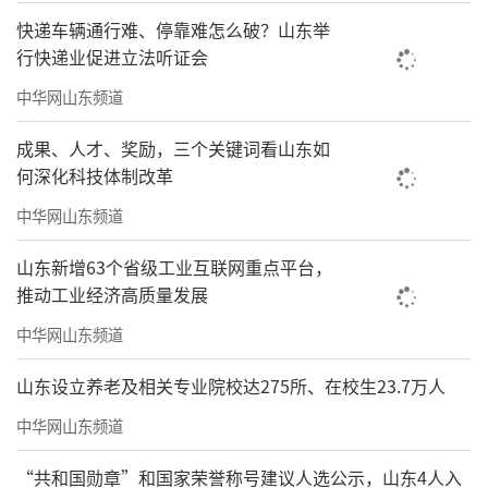
快递车辆通行难、停靠难怎么破？山东举
行快递业促进立法听证会
中华网山东频道
成果、人才、奖励，三个关键词看山东如
何深化科技体制改革
中华网山东频道
山东新增63个省级工业互联网重点平台，
推动工业经济高质量发展
中华网山东频道
山东设立养老及相关专业院校达275所、在校生23.7万人
中华网山东频道
“共和国勋章”和国家荣誉称号建议人选公示，山东4人入