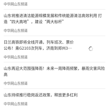
中华网山东频道
山东将推进清洁能源规模发展和传统能源清洁高效利用 打
造“四大高地”，建设“两大标杆”
中华网山东频道
日兰高铁即将全线开通，列车班次、票价
公布！乘G2103次列车，济南到郑州3小
时到达
中华网山东频道
山东再迎大范围强降雨！未来一周降雨频繁，暴雨灾害风险
高
中华网山东频道
山东持续推行稳岗返还政策，释放更多红利
中华网山东频道