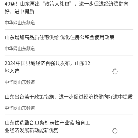
40条！山东再出“政策大礼包”，进一步促进经济稳健向
好、进中提质
中华网山东频道
山东增加高品质住宅供给 优化住房公积金使用政策
中华网山东频道
2024中国县域经济百强县发布，山东12
地入选
中华网山东频道
山东出台若干政策措施，进一步促进经济稳健向好进中提质
中华网山东频道
山东优选整合11条标志性产业链 培育工
业经济发展新动能新优势