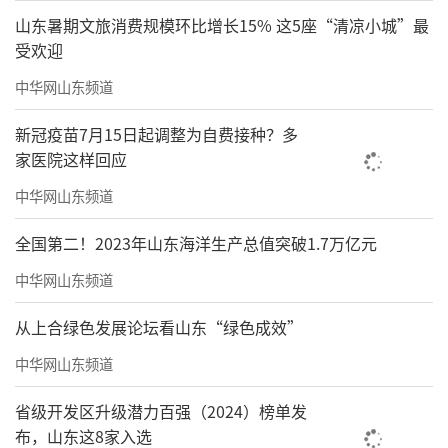
山东暑期文旅消费规模环比增长15% 这5座“清凉小城”最
受欢迎
中华网山东频道
新冠疫苗7月15日起调整为自费接种？多
家医院这样回应
中华网山东频道
全国第二！2023年山东海洋生产总值突破1.7万亿元
中华网山东频道
从上合绿色发展论坛看山东“绿色成效”
中华网山东频道
省级开发区升级潜力百强（2024）榜单发
布，山东这8家入选