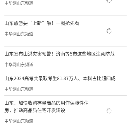
中华网山东频道
山东旅游要“上新”啦！一图抢先看
中华网山东频道
山东发布山洪灾害预警！济南等5市这些地区注意防范
中华网山东频道
山东2024高考共录取考生81.87万人、本科占比超四成
中华网山东频道
山东：加快收购存量商品房用作保障性住
房，推动高品质住宅开发建设
中华网山东频道