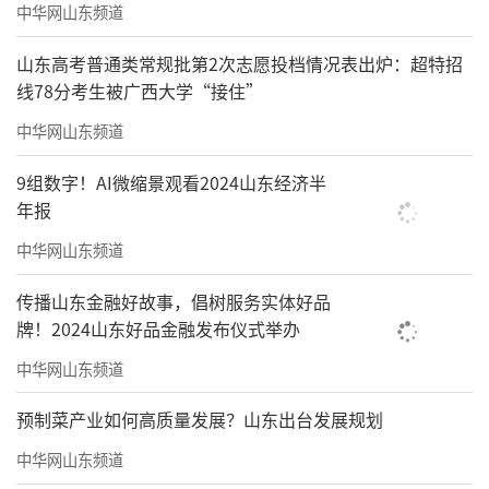
中华网山东频道
山东高考普通类常规批第2次志愿投档情况表出炉：超特招
线78分考生被广西大学“接住”
中华网山东频道
9组数字！AI微缩景观看2024山东经济半
年报
中华网山东频道
传播山东金融好故事，倡树服务实体好品
牌！2024山东好品金融发布仪式举办
中华网山东频道
预制菜产业如何高质量发展？山东出台发展规划
中华网山东频道