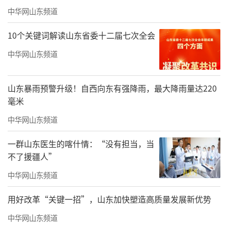
中华网山东频道
10个关键词解读山东省委十二届七次全会
中华网山东频道
山东暴雨预警升级！自西向东有强降雨，最大降雨量达220
毫米
中华网山东频道
一群山东医生的喀什情：“没有担当，当
不了援疆人”
中华网山东频道
用好改革“关键一招”，山东加快塑造高质量发展新优势
中华网山东频道