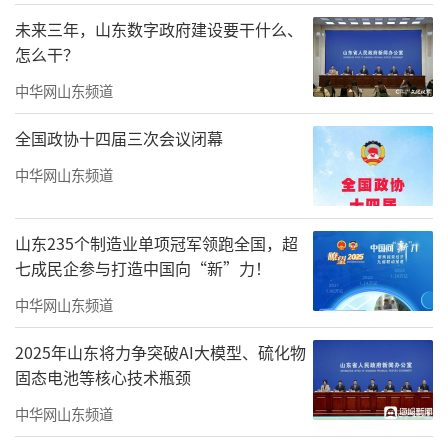
未来三年，山东数字政府建设要干什么、
怎么干？
中华网山东频道
全国政协十四届三次会议闭幕
中华网山东频道
山东235个制造业单项冠军领跑全国，超
七成民企参与打造中国向“新”力！
中华网山东频道
2025年山东将力争突破AI大模型、硫化物
固态电池等核心技术瓶颈
中华网山东频道