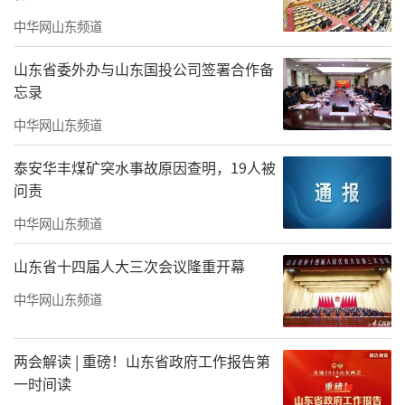
中华网山东频道
山东省委外办与山东国投公司签署合作备
忘录
中华网山东频道
泰安华丰煤矿突水事故原因查明，19人被
问责
中华网山东频道
山东省十四届人大三次会议隆重开幕
中华网山东频道
两会解读 | 重磅！山东省政府工作报告第
一时间读