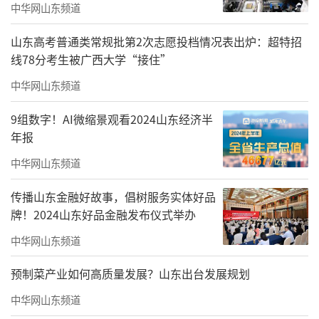
中华网山东频道
山东高考普通类常规批第2次志愿投档情况表出炉：超特招
线78分考生被广西大学“接住”
中华网山东频道
9组数字！AI微缩景观看2024山东经济半
年报
中华网山东频道
传播山东金融好故事，倡树服务实体好品
牌！2024山东好品金融发布仪式举办
中华网山东频道
预制菜产业如何高质量发展？山东出台发展规划
中华网山东频道