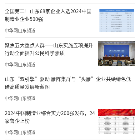
全国第二！山东68家企业入选2024中国
制造业企业500强
中华网山东频道
聚焦五大重点人群——山东实施五项提升
行动全面提升公民科学素质
中华网山东频道
山东“双引擎”驱动 雁阵集群与“头雁”企业共绘绿色低
碳高质量发展新蓝图
中华网山东频道
2024中国制造业综合实力200强发布，24
家鲁企上榜
中华网山东频道