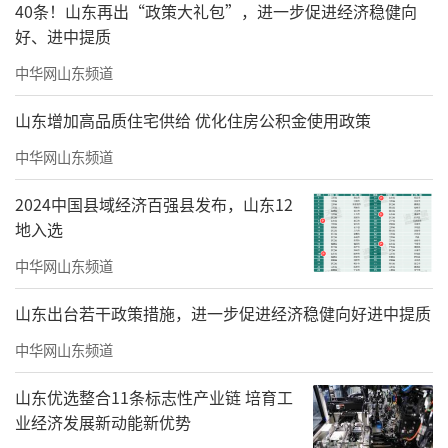
40条！山东再出“政策大礼包”，进一步促进经济稳健向
好、进中提质
中华网山东频道
山东增加高品质住宅供给 优化住房公积金使用政策
中华网山东频道
2024中国县域经济百强县发布，山东12
地入选
中华网山东频道
山东出台若干政策措施，进一步促进经济稳健向好进中提质
中华网山东频道
山东优选整合11条标志性产业链 培育工
业经济发展新动能新优势