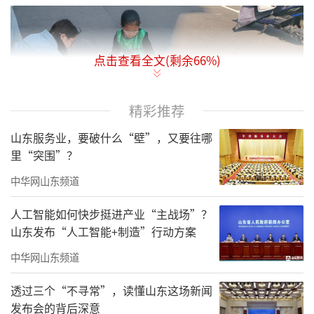
点击查看全文(剩余
66
%)
精彩推荐
山东服务业，要破什么“壁”，又要往哪
里“突围”？
中华网山东频道
人工智能如何快步挺进产业“主战场”？
山东发布“人工智能+制造”行动方案
中华网山东频道
透过三个“不寻常”，读懂山东这场新闻
发布会的背后深意