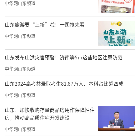
中华网山东频道
山东旅游要“上新”啦！一图抢先看
中华网山东频道
山东发布山洪灾害预警！济南等5市这些地区注意防范
中华网山东频道
山东2024高考共录取考生81.87万人、本科占比超四成
中华网山东频道
山东：加快收购存量商品房用作保障性住
房，推动高品质住宅开发建设
中华网山东频道