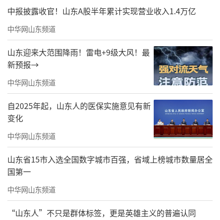
中报披露收官！山东A股半年累计实现营业收入1.4万亿
中华网山东频道
山东迎来大范围降雨！雷电+9级大风！最
新预报→
中华网山东频道
自2025年起，山东人的医保实施意见有新
变化
中华网山东频道
山东省15市入选全国数字城市百强，省域上榜城市数量居全
国第一
中华网山东频道
“山东人”不只是群体标签，更是英雄主义的普遍认同