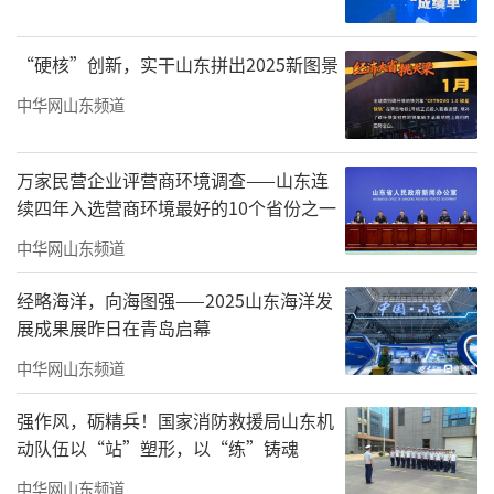
“硬核”创新，实干山东拼出2025新图景
中华网山东频道
万家民营企业评营商环境调查——山东连
续四年入选营商环境最好的10个省份之一
中华网山东频道
经略海洋，向海图强——2025山东海洋发
展成果展昨日在青岛启幕
中华网山东频道
强作风，砺精兵！国家消防救援局山东机
动队伍以“站”塑形，以“练”铸魂
中华网山东频道