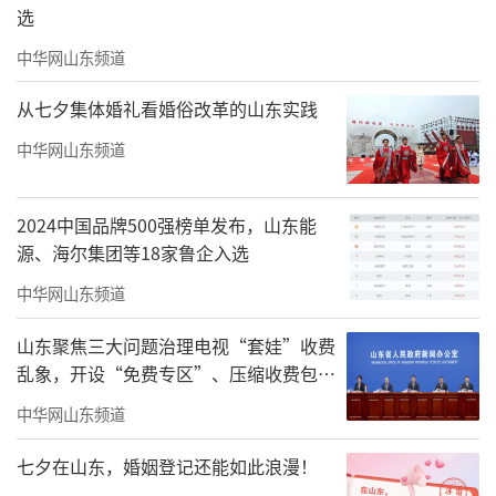
选
中华网山东频道
从七夕集体婚礼看婚俗改革的山东实践
中华网山东频道
2024中国品牌500强榜单发布，山东能
源、海尔集团等18家鲁企入选
中华网山东频道
山东聚焦三大问题治理电视“套娃”收费
乱象，开设“免费专区”、压缩收费包比
例70%以上
中华网山东频道
七夕在山东，婚姻登记还能如此浪漫！