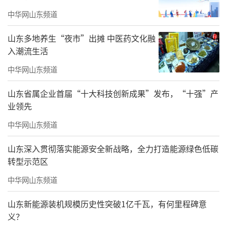
中华网山东频道
山东多地养生“夜市”出摊 中医药文化融
入潮流生活
中华网山东频道
山东省属企业首届“十大科技创新成果”发布，“十强”产
业领先
中华网山东频道
山东深入贯彻落实能源安全新战略，全力打造能源绿色低碳
转型示范区
中华网山东频道
山东新能源装机规模历史性突破1亿千瓦，有何里程碑意
义？