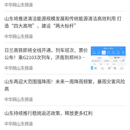
中华网山东频道
山东将推进清洁能源规模发展和传统能源清洁高效利用 打
造“四大高地”，建设“两大标杆”
中华网山东频道
日兰高铁即将全线开通，列车班次、票价
公布！乘G2103次列车，济南到郑州3小
时到达
中华网山东频道
山东再迎大范围强降雨！未来一周降雨频繁，暴雨灾害风险
高
中华网山东频道
山东持续推行稳岗返还政策，释放更多红利
中华网山东频道