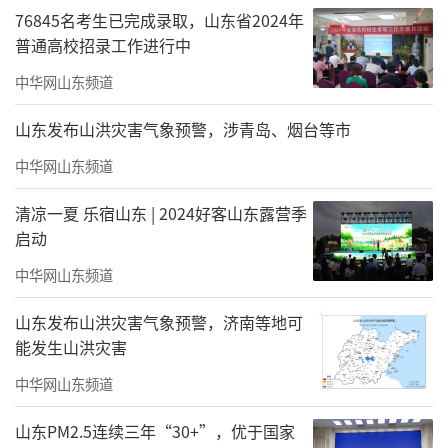
76845名考生已完成录取，山东省2024年
普通高校招录工作进行中
中华网山东频道
山东发布山洪灾害气象预警，涉青岛、烟台等市
中华网山东频道
清凉一夏 乐宿山东 | 2024好客山东露营季
启动
中华网山东频道
山东发布山洪灾害气象预警，济南等地可
能发生山洪灾害
中华网山东频道
山东PM2.5连续三年“30+”，优于国家