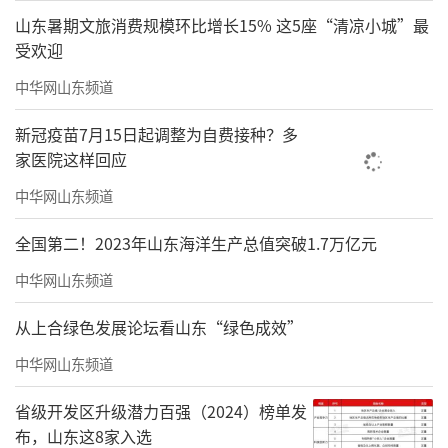
山东暑期文旅消费规模环比增长15% 这5座“清凉小城”最
受欢迎
中华网山东频道
新冠疫苗7月15日起调整为自费接种？多
家医院这样回应
中华网山东频道
全国第二！2023年山东海洋生产总值突破1.7万亿元
中华网山东频道
从上合绿色发展论坛看山东“绿色成效”
中华网山东频道
省级开发区升级潜力百强（2024）榜单发
布，山东这8家入选