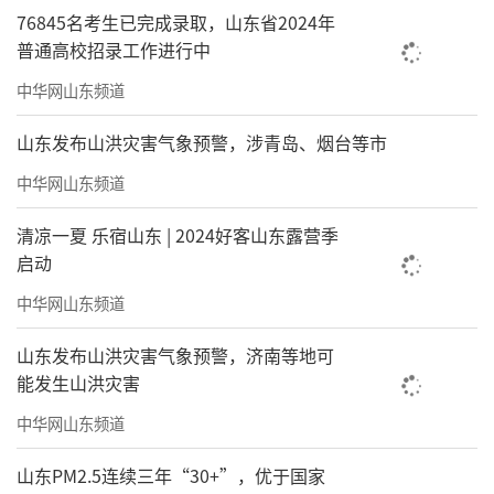
76845名考生已完成录取，山东省2024年
普通高校招录工作进行中
中华网山东频道
山东发布山洪灾害气象预警，涉青岛、烟台等市
中华网山东频道
清凉一夏 乐宿山东 | 2024好客山东露营季
启动
中华网山东频道
山东发布山洪灾害气象预警，济南等地可
能发生山洪灾害
中华网山东频道
山东PM2.5连续三年“30+”，优于国家