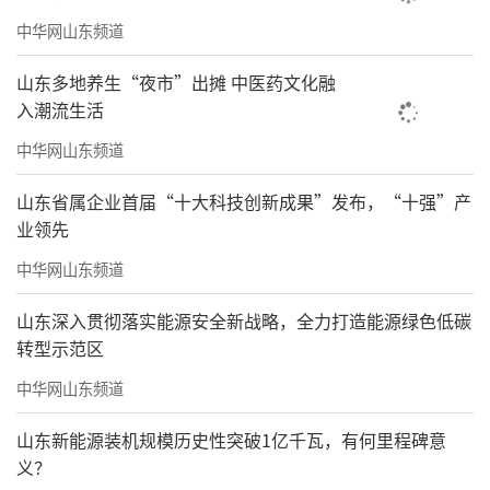
中华网山东频道
山东多地养生“夜市”出摊 中医药文化融
入潮流生活
中华网山东频道
山东省属企业首届“十大科技创新成果”发布，“十强”产
业领先
中华网山东频道
山东深入贯彻落实能源安全新战略，全力打造能源绿色低碳
转型示范区
中华网山东频道
山东新能源装机规模历史性突破1亿千瓦，有何里程碑意
义？