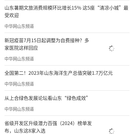
山东暑期文旅消费规模环比增长15% 这5座“清凉小城”最
受欢迎
中华网山东频道
新冠疫苗7月15日起调整为自费接种？多
家医院这样回应
中华网山东频道
全国第二！2023年山东海洋生产总值突破1.7万亿元
中华网山东频道
从上合绿色发展论坛看山东“绿色成效”
中华网山东频道
省级开发区升级潜力百强（2024）榜单发
布，山东这8家入选