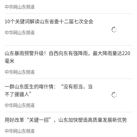
中华网山东频道
10个关键词解读山东省委十二届七次全会
中华网山东频道
山东暴雨预警升级！自西向东有强降雨，最大降雨量达220
毫米
中华网山东频道
一群山东医生的喀什情：“没有担当，当
不了援疆人”
中华网山东频道
用好改革“关键一招”，山东加快塑造高质量发展新优势
中华网山东频道