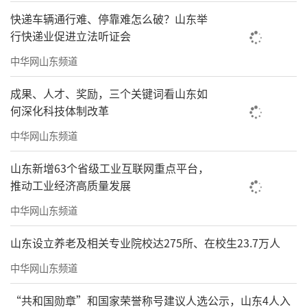
快递车辆通行难、停靠难怎么破？山东举
行快递业促进立法听证会
中华网山东频道
成果、人才、奖励，三个关键词看山东如
何深化科技体制改革
中华网山东频道
山东新增63个省级工业互联网重点平台，
推动工业经济高质量发展
中华网山东频道
山东设立养老及相关专业院校达275所、在校生23.7万人
中华网山东频道
“共和国勋章”和国家荣誉称号建议人选公示，山东4人入