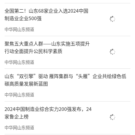
全国第二！山东68家企业入选2024中国
制造业企业500强
中华网山东频道
聚焦五大重点人群——山东实施五项提升
行动全面提升公民科学素质
中华网山东频道
山东“双引擎”驱动 雁阵集群与“头雁”企业共绘绿色低
碳高质量发展新蓝图
中华网山东频道
2024中国制造业综合实力200强发布，24
家鲁企上榜
中华网山东频道