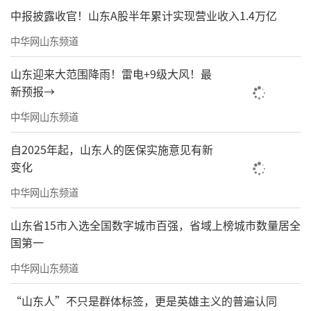
中报披露收官！山东A股半年累计实现营业收入1.4万亿
中华网山东频道
山东迎来大范围降雨！雷电+9级大风！最
新预报→
中华网山东频道
自2025年起，山东人的医保实施意见有新
变化
中华网山东频道
山东省15市入选全国数字城市百强，省域上榜城市数量居全
国第一
中华网山东频道
“山东人”不只是群体标签，更是英雄主义的普遍认同