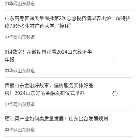
中华网山东频道
山东高考普通类常规批第2次志愿投档情况表出炉：超特招
线78分考生被广西大学“接住”
中华网山东频道
9组数字！AI微缩景观看2024山东经济半
年报
中华网山东频道
传播山东金融好故事，倡树服务实体好品
牌！2024山东好品金融发布仪式举办
中华网山东频道
预制菜产业如何高质量发展？山东出台发展规划
中华网山东频道