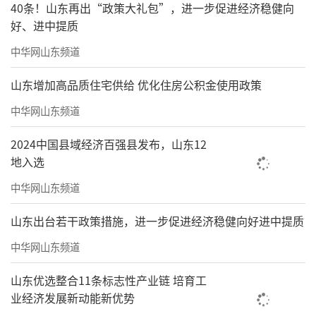
40条！山东再出“政策大礼包”，进一步促进经济稳健向
好、进中提质
中华网山东频道
山东增加高品质住宅供给 优化住房公积金使用政策
中华网山东频道
2024中国县域经济百强县发布，山东12
地入选
中华网山东频道
山东出台若干政策措施，进一步促进经济稳健向好进中提质
中华网山东频道
山东优选整合11条标志性产业链 培育工
业经济发展新动能新优势