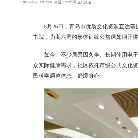
2026-05-28 09:20:40
来源：
中华网山东频道
5月26日，
青岛
市优质文化资源直达基
书院，为期六周的形体训练公益课如期开
如今，不少居民因久坐、长期使用电
众实际健康需求，社区依托市级公共文化
民科学调整体态、舒缓身心。