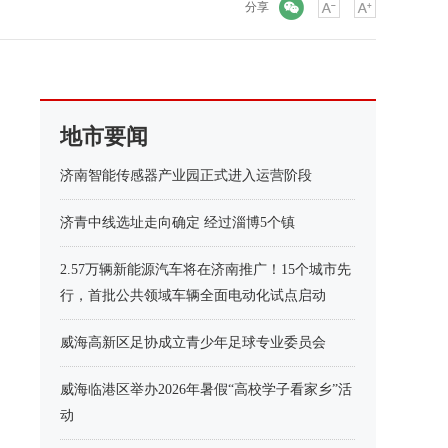
微信
分享
地市要闻
济南智能传感器产业园正式进入运营阶段
济青中线选址走向确定 经过淄博5个镇
2.57万辆新能源汽车将在济南推广！15个城市先
行，首批公共领域车辆全面电动化试点启动
威海高新区足协成立青少年足球专业委员会
威海临港区举办2026年暑假“高校学子看家乡”活
动