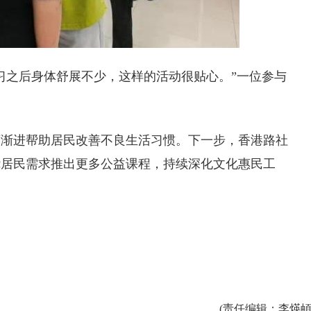
习之后身体舒展不少，这样的活动很贴心。”一位参与
序渐进帮助居民改善不良生活习惯。下一步，香港路社
绕居民需求推出更多公益课程，持续深化文化惠民工
(
责任编辑
：李煐頔