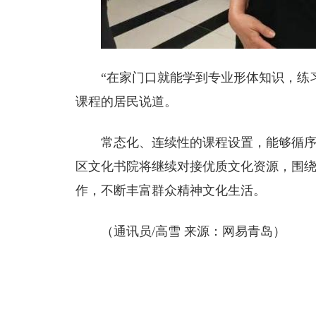
“在家门口就能学到专业形体知识，练
课程的居民说道。
常态化、连续性的课程设置，能够循
区文化书院将继续对接优质文化资源，围
作，不断丰富群众精神文化生活。
（
通讯员/高雪
来源：网易青岛）