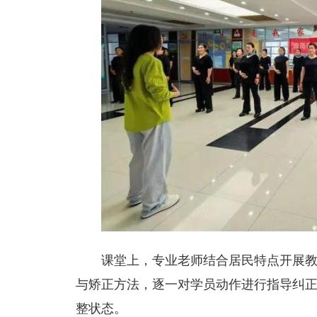
课堂上，专业老师结合居民特点开展
与矫正方法，逐一对学员动作进行指导纠
整状态。