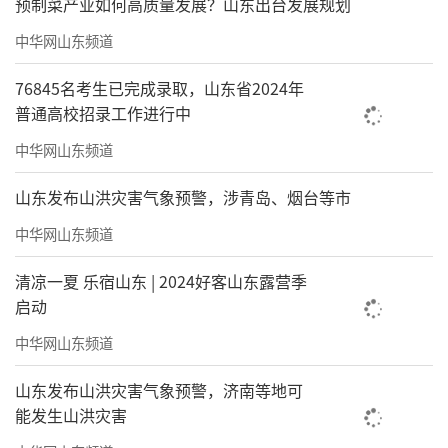
预制菜产业如何高质量发展？山东出台发展规划
中华网山东频道
76845名考生已完成录取，山东省2024年
普通高校招录工作进行中
中华网山东频道
山东发布山洪灾害气象预警，涉青岛、烟台等市
中华网山东频道
清凉一夏 乐宿山东 | 2024好客山东露营季
启动
中华网山东频道
山东发布山洪灾害气象预警，济南等地可
能发生山洪灾害