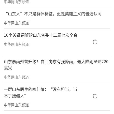
中华网山东频道
“山东人”不只是群体标签，更是英雄主义的普遍认同
中华网山东频道
10个关键词解读山东省委十二届七次全会
中华网山东频道
山东暴雨预警升级！自西向东有强降雨，最大降雨量达220
毫米
中华网山东频道
一群山东医生的喀什情：“没有担当，当
不了援疆人”
中华网山东频道