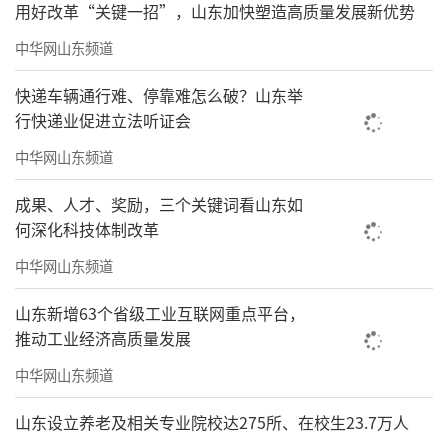
用好改革“关键一招”，山东加快塑造高质量发展新优势
中华网山东频道
快递车辆通行难、停靠难怎么破？山东举
行快递业促进立法听证会
中华网山东频道
成果、人才、奖励，三个关键词看山东如
何深化科技体制改革
中华网山东频道
山东新增63个省级工业互联网重点平台，
推动工业经济高质量发展
中华网山东频道
山东设立养老及相关专业院校达275所、在校生23.7万人