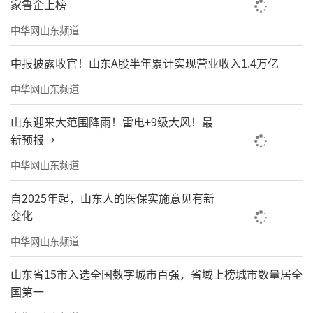
家鲁企上榜
中华网山东频道
中报披露收官！山东A股半年累计实现营业收入1.4万亿
中华网山东频道
山东迎来大范围降雨！雷电+9级大风！最
新预报→
中华网山东频道
自2025年起，山东人的医保实施意见有新
变化
中华网山东频道
山东省15市入选全国数字城市百强，省域上榜城市数量居全
国第一