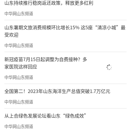
山东持续推行稳岗返还政策，释放更多红利
中华网山东频道
山东暑期文旅消费规模环比增长15% 这5座“清凉小城”最
受欢迎
中华网山东频道
新冠疫苗7月15日起调整为自费接种？多
家医院这样回应
中华网山东频道
全国第二！2023年山东海洋生产总值突破1.7万亿元
中华网山东频道
从上合绿色发展论坛看山东“绿色成效”
中华网山东频道