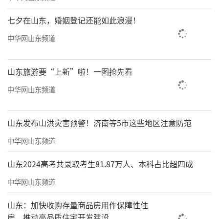
七夕在山东，婚姻登记还能如此浪漫！
中华网山东频道
山东旅游要“上新”啦！一图抢先看
中华网山东频道
山东发布山洪灾害预警！济南等5市这些地区注意防范
中华网山东频道
山东2024高考共录取考生81.87万人、本科占比超四成
中华网山东频道
山东：加快收购存量商品房用作保障性住
房，推动高品质住宅开发建设