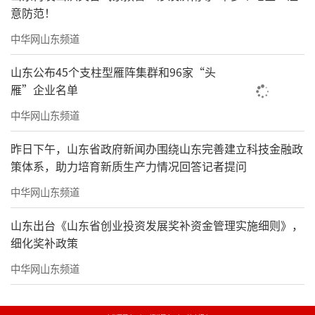
意防范！
中华网山东频道
山东公布45个支柱型雁阵集群和96家“头
雁”企业名单
中华网山东频道
昨日下午，山东省政府新闻办围绕山东完善建立科技金融政
策体系，助力培育新质生产力情况回答记者提问
中华网山东频道
山东出台《山东省创业投资发展奖补资金管理实施细则》，
细化奖补政策
中华网山东频道