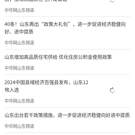
中华网山东频道
40条！山东再出“政策大礼包”，进一步促进经济稳健向
好、进中提质
中华网山东频道
山东增加高品质住宅供给 优化住房公积金使用政策
中华网山东频道
2024中国县域经济百强县发布，山东12
地入选
中华网山东频道
山东出台若干政策措施，进一步促进经济稳健向好进中提质
中华网山东频道