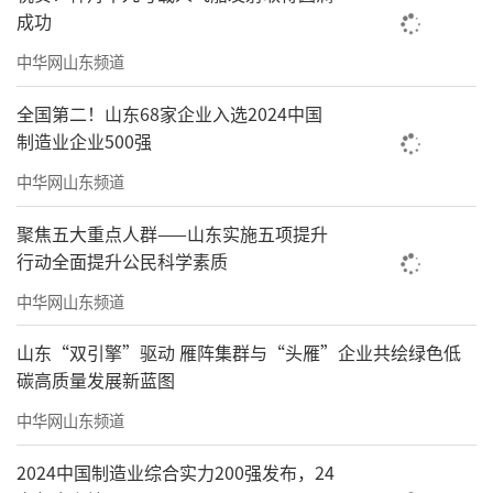
成功
中华网山东频道
全国第二！山东68家企业入选2024中国
制造业企业500强
中华网山东频道
聚焦五大重点人群——山东实施五项提升
行动全面提升公民科学素质
中华网山东频道
山东“双引擎”驱动 雁阵集群与“头雁”企业共绘绿色低
碳高质量发展新蓝图
中华网山东频道
2024中国制造业综合实力200强发布，24