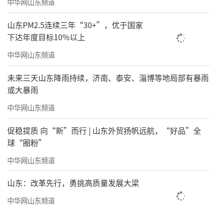
中华网山东频道
山东PM2.5连续三年“30+”，优于国家
下达年度目标10%以上
中华网山东频道
未来三天山东降雨持续，济南、泰安、淄博等地局部有暴雨
或大暴雨
中华网山东频道
促稳提质 向“新”而行 | 山东外贸扬帆远航，“好品”全
球“圈粉”
中华网山东频道
山东：改革先行，勇挑高质量发展大梁
中华网山东频道