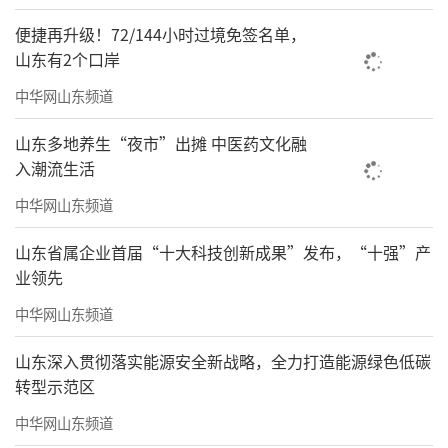
便捷再升级！72/144小时过境免签名单，
山东有2个口岸
中华网山东频道
山东多地养生“夜市”出摊 中医药文化融
入潮流生活
中华网山东频道
山东省属企业首届“十大科技创新成果”发布，“十强”产
业领先
中华网山东频道
山东深入贯彻落实能源安全新战略，全力打造能源绿色低碳
转型示范区
中华网山东频道