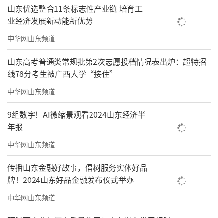
山东优选整合11条标志性产业链 培育工
业经济发展新动能新优势
中华网山东频道
山东高考普通类常规批第2次志愿投档情况表出炉：超特招
线78分考生被广西大学“接住”
中华网山东频道
9组数字！AI微缩景观看2024山东经济半
年报
中华网山东频道
传播山东金融好故事，倡树服务实体好品
牌！2024山东好品金融发布仪式举办
中华网山东频道