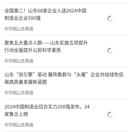
全国第二！山东68家企业入选2024中国
制造业企业500强
中华网山东频道
聚焦五大重点人群——山东实施五项提升
行动全面提升公民科学素质
中华网山东频道
山东“双引擎”驱动 雁阵集群与“头雁”企业共绘绿色低
碳高质量发展新蓝图
中华网山东频道
2024中国制造业综合实力200强发布，24
家鲁企上榜
中华网山东频道