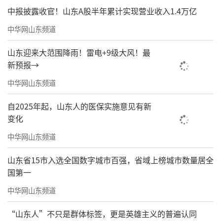
中报披露收官！山东A股半年累计实现营业收入1.4万亿
中华网山东频道
山东迎来大范围降雨！雷电+9级大风！最
新预报→
中华网山东频道
自2025年起，山东人的医保实施意见有新
变化
中华网山东频道
山东省15市入选全国数字城市百强，省域上榜城市数量居全
国第一
中华网山东频道
“山东人”不只是群体标签，更是英雄主义的普遍认同