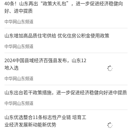
40条！山东再出“政策大礼包”，进一步促进经济稳健向
好、进中提质
中华网山东频道
山东增加高品质住宅供给 优化住房公积金使用政策
中华网山东频道
2024中国县域经济百强县发布，山东12
地入选
中华网山东频道
山东出台若干政策措施，进一步促进经济稳健向好进中提质
中华网山东频道
山东优选整合11条标志性产业链 培育工
业经济发展新动能新优势