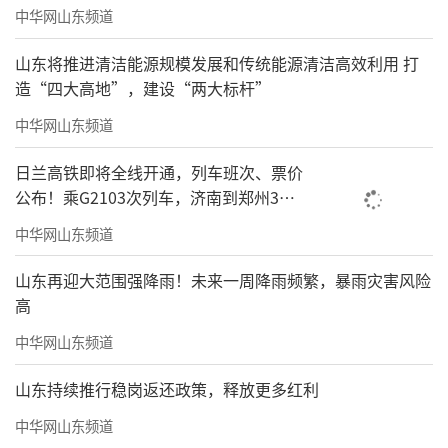
中华网山东频道
山东将推进清洁能源规模发展和传统能源清洁高效利用 打
造“四大高地”，建设“两大标杆”
中华网山东频道
日兰高铁即将全线开通，列车班次、票价
公布！乘G2103次列车，济南到郑州3小
时到达
中华网山东频道
山东再迎大范围强降雨！未来一周降雨频繁，暴雨灾害风险
高
中华网山东频道
山东持续推行稳岗返还政策，释放更多红利
中华网山东频道