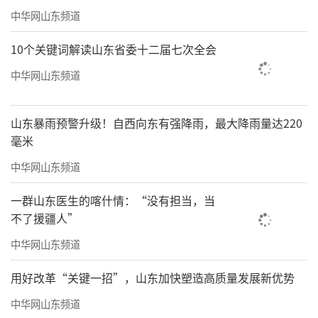
中华网山东频道
10个关键词解读山东省委十二届七次全会
中华网山东频道
山东暴雨预警升级！自西向东有强降雨，最大降雨量达220
毫米
中华网山东频道
一群山东医生的喀什情：“没有担当，当
不了援疆人”
中华网山东频道
用好改革“关键一招”，山东加快塑造高质量发展新优势
中华网山东频道