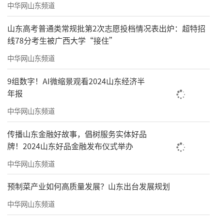
中华网山东频道
山东高考普通类常规批第2次志愿投档情况表出炉：超特招
线78分考生被广西大学“接住”
中华网山东频道
9组数字！AI微缩景观看2024山东经济半
年报
中华网山东频道
传播山东金融好故事，倡树服务实体好品
牌！2024山东好品金融发布仪式举办
中华网山东频道
预制菜产业如何高质量发展？山东出台发展规划
中华网山东频道