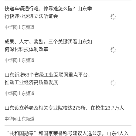
快递车辆通行难、停靠难怎么破？山东举
行快递业促进立法听证会
中华网山东频道
成果、人才、奖励，三个关键词看山东如
何深化科技体制改革
中华网山东频道
山东新增63个省级工业互联网重点平台，
推动工业经济高质量发展
中华网山东频道
山东设立养老及相关专业院校达275所、在校生23.7万人
中华网山东频道
“共和国勋章”和国家荣誉称号建议人选公示，山东4人入