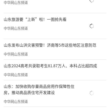
中华网山东频道
山东旅游要“上新”啦！一图抢先看
中华网山东频道
山东发布山洪灾害预警！济南等5市这些地区注意防范
中华网山东频道
山东2024高考共录取考生81.87万人、本科占比超四成
中华网山东频道
山东：加快收购存量商品房用作保障性住
房，推动高品质住宅开发建设
中华网山东频道