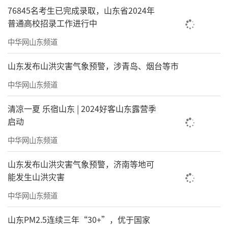
76845名考生已完成录取，山东省2024年
普通高校招录工作进行中
中华网山东频道
山东发布山洪灾害气象预警，涉青岛、烟台等市
中华网山东频道
清凉一夏 乐宿山东 | 2024好客山东露营季
启动
中华网山东频道
山东发布山洪灾害气象预警，济南等地可
能发生山洪灾害
中华网山东频道
山东PM2.5连续三年“30+”，优于国家