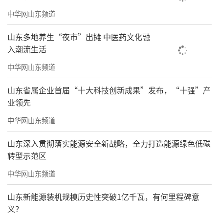
中华网山东频道
山东多地养生“夜市”出摊 中医药文化融
入潮流生活
中华网山东频道
山东省属企业首届“十大科技创新成果”发布，“十强”产
业领先
中华网山东频道
山东深入贯彻落实能源安全新战略，全力打造能源绿色低碳
转型示范区
中华网山东频道
山东新能源装机规模历史性突破1亿千瓦，有何里程碑意
义？