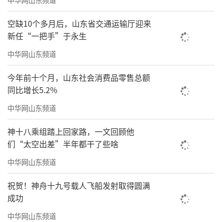
空缺10个多月后，山东省交通运输厅迎来
新任“一把手”于永生
中华网山东频道
今年前十个月，山东社会消费品零售总额
同比增长5.2%
中华网山东频道
神十八乘组踏上回家路，一文回顾他
们“太空出差”半年都干了些啥
中华网山东频道
祝贺！神舟十九号载人飞船发射取得圆满
成功
中华网山东频道