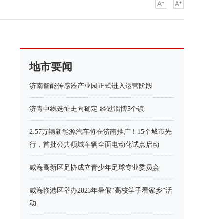
地市要闻
济南智能传感器产业园正式进入运营阶段
济青中线选址走向确定 经过淄博5个镇
2.57万辆新能源汽车将在济南推广！15个城市先
行，首批公共领域车辆全面电动化试点启动
威海高新区足协成立青少年足球专业委员会
威海临港区举办2026年暑假“高校学子看家乡”活
动