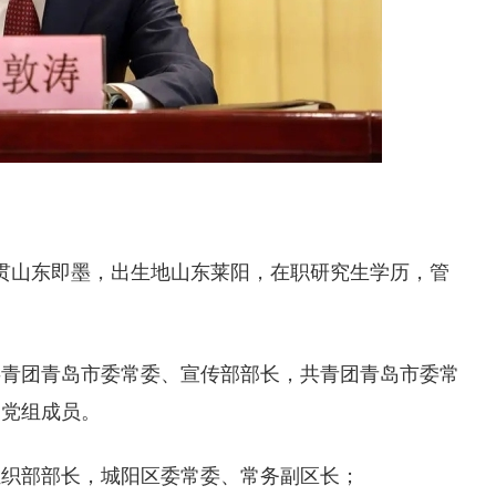
籍贯山东即墨，出生地山东莱阳，在职研究生学历，管
共青团青岛市委常委、宣传部部长，共青团青岛市委常
、党组成员。
、组织部部长，城阳区委常委、常务副区长；