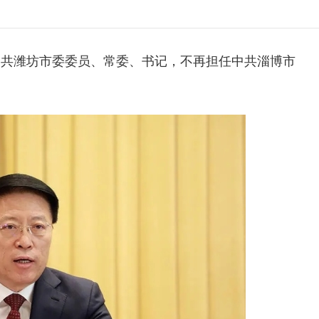
中共潍坊市委委员、常委、书记，不再担任中共淄博市