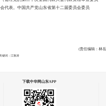
大会代表。中国共产党山东省第十二届委员会委员
(
责任编辑
：林岳
关键词：江敦涛
下载中华网山东APP