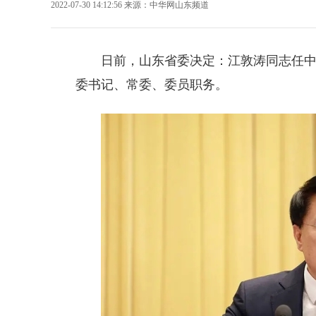
2022-07-30 14:12:56
来源：
中华网山东频道
日前，山东省委决定：
江敦涛
同志任
委书记、常委、委员职务。