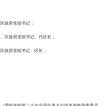
记、区政府党组书记；
书记、区政府党组书记、代区长；
记、区政府党组书记、区长；
表（需经党的第二十次全国代表大会代表资格审查委员