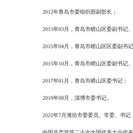
2012年青岛市委组织部副部长；
2015年03月，青岛市崂山区委副书
2015年04月，青岛市崂山区区委副
2015年10月，青岛市崂山区委副书
2017年01月，青岛市崂山区委书记；
2019年08月，淄博市委书记。
2022年7月潍坊市委委员、常委、书记
中国共产党第二十次全国代表大会代