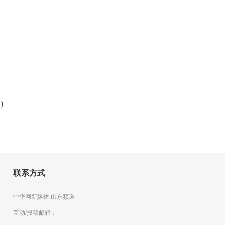
)
联系方式
中华网新媒体 山东频道
互动/投稿邮箱：