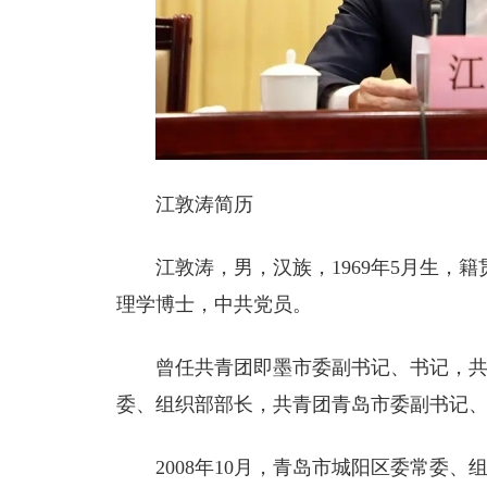
江敦涛简历
江敦涛，男，汉族，1969年5月生，
理学博士，中共党员。
曾任共青团即墨市委副书记、书记，
委、组织部部长，共青团青岛市委副书记
2008年10月，青岛市城阳区委常委