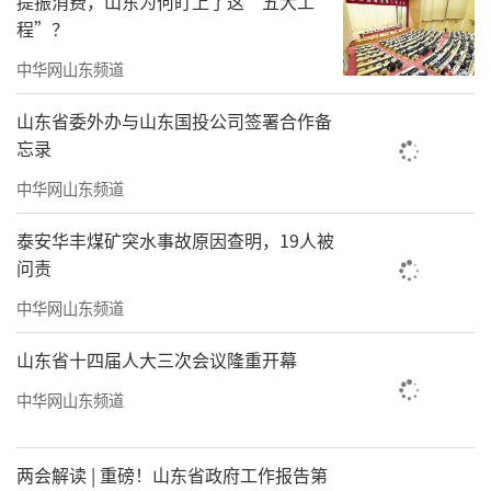
提振消费，山东为何盯上了这“五大工
程”？
中华网山东频道
山东省委外办与山东国投公司签署合作备
忘录
中华网山东频道
泰安华丰煤矿突水事故原因查明，19人被
问责
银丰物业集团住宅事业部总经理张岩春（左二）
中华网山东频道
山东省十四届人大三次会议隆重开幕
中华网山东频道
两会解读 | 重磅！山东省政府工作报告第