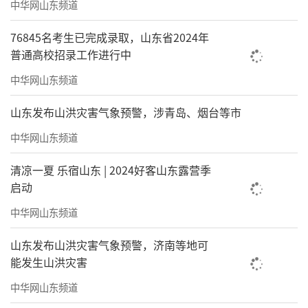
中华网山东频道
76845名考生已完成录取，山东省2024年
普通高校招录工作进行中
中华网山东频道
山东发布山洪灾害气象预警，涉青岛、烟台等市
中华网山东频道
清凉一夏 乐宿山东 | 2024好客山东露营季
启动
中华网山东频道
山东发布山洪灾害气象预警，济南等地可
能发生山洪灾害
中华网山东频道