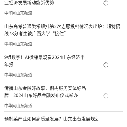
业经济发展新动能新优势
中华网山东频道
山东高考普通类常规批第2次志愿投档情况表出炉：超特招
线78分考生被广西大学“接住”
中华网山东频道
9组数字！AI微缩景观看2024山东经济半
年报
中华网山东频道
传播山东金融好故事，倡树服务实体好品
牌！2024山东好品金融发布仪式举办
中华网山东频道
预制菜产业如何高质量发展？山东出台发展规划