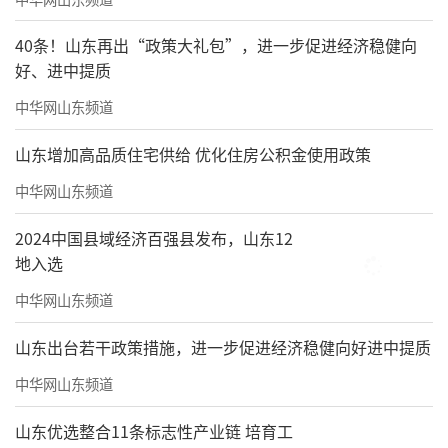
40条！山东再出“政策大礼包”，进一步促进经济稳健向
好、进中提质
中华网山东频道
山东增加高品质住宅供给 优化住房公积金使用政策
中华网山东频道
2024中国县域经济百强县发布，山东12
地入选
中华网山东频道
山东出台若干政策措施，进一步促进经济稳健向好进中提质
中华网山东频道
山东优选整合11条标志性产业链 培育工