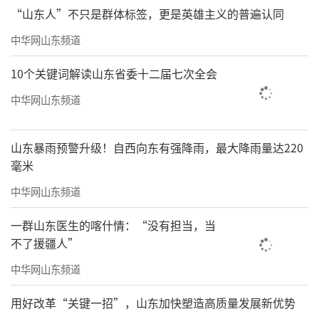
“山东人”不只是群体标签，更是英雄主义的普遍认同
中华网山东频道
10个关键词解读山东省委十二届七次全会
中华网山东频道
山东暴雨预警升级！自西向东有强降雨，最大降雨量达220
毫米
中华网山东频道
一群山东医生的喀什情：“没有担当，当
不了援疆人”
中华网山东频道
用好改革“关键一招”，山东加快塑造高质量发展新优势