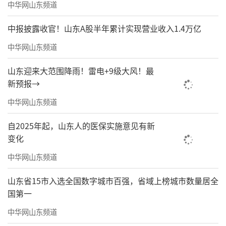
中华网山东频道
中报披露收官！山东A股半年累计实现营业收入1.4万亿
中华网山东频道
山东迎来大范围降雨！雷电+9级大风！最
新预报→
中华网山东频道
自2025年起，山东人的医保实施意见有新
变化
中华网山东频道
山东省15市入选全国数字城市百强，省域上榜城市数量居全
国第一
中华网山东频道