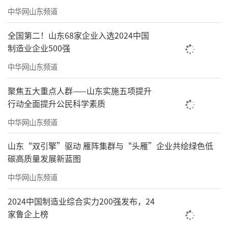
中华网山东频道
全国第二！山东68家企业入选2024中国
制造业企业500强
中华网山东频道
聚焦五大重点人群——山东实施五项提升
行动全面提升公民科学素质
中华网山东频道
山东“双引擎”驱动 雁阵集群与“头雁”企业共绘绿色低
责任编辑：董硕
碳高质量发展新蓝图
中华网山东频道
2024中国制造业综合实力200强发布，24
家鲁企上榜