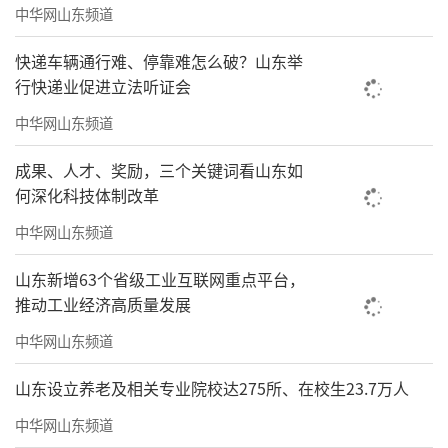
中华网山东频道
快递车辆通行难、停靠难怎么破？山东举
行快递业促进立法听证会
中华网山东频道
成果、人才、奖励，三个关键词看山东如
何深化科技体制改革
中华网山东频道
山东新增63个省级工业互联网重点平台，
推动工业经济高质量发展
中华网山东频道
山东设立养老及相关专业院校达275所、在校生23.7万人
中华网山东频道