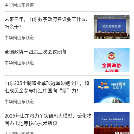
中华网山东频道
未来三年，山东数字政府建设要干什么、
怎么干？
中华网山东频道
全国政协十四届三次会议闭幕
中华网山东频道
山东235个制造业单项冠军领跑全国，超
七成民企参与打造中国向“新”力！
中华网山东频道
2025年山东将力争突破AI大模型、硫化物
固态电池等核心技术瓶颈
银丰物业集团总裁黄永炜荣获“2024中国
中华网山东频道