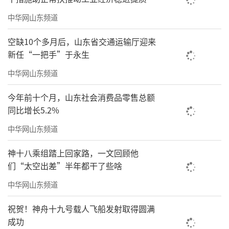
中华网山东频道
空缺10个多月后，山东省交通运输厅迎来
新任“一把手”于永生
中华网山东频道
今年前十个月，山东社会消费品零售总额
同比增长5.2%
中华网山东频道
神十八乘组踏上回家路，一文回顾他
们“太空出差”半年都干了些啥
中华网山东频道
祝贺！神舟十九号载人飞船发射取得圆满
成功