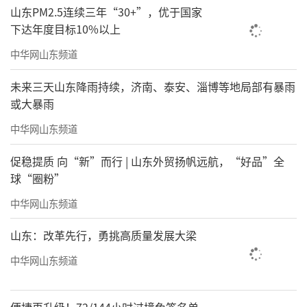
山东PM2.5连续三年“30+”，优于国家
下达年度目标10%以上
中华网山东频道
未来三天山东降雨持续，济南、泰安、淄博等地局部有暴雨
或大暴雨
中华网山东频道
促稳提质 向“新”而行 | 山东外贸扬帆远航，“好品”全
球“圈粉”
中华网山东频道
山东：改革先行，勇挑高质量发展大梁
中华网山东频道