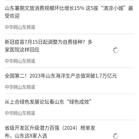
山东暑期文旅消费规模环比增长15% 这5座“清凉小城”最
受欢迎
中华网山东频道
新冠疫苗7月15日起调整为自费接种？多
家医院这样回应
中华网山东频道
全国第二！2023年山东海洋生产总值突破1.7万亿元
中华网山东频道
从上合绿色发展论坛看山东“绿色成效”
中华网山东频道
省级开发区升级潜力百强（2024）榜单发
布，山东这8家入选