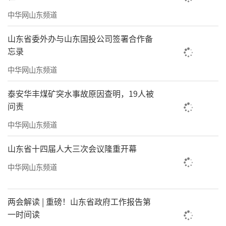
中华网山东频道
山东省委外办与山东国投公司签署合作备
忘录
中华网山东频道
泰安华丰煤矿突水事故原因查明，19人被
问责
中华网山东频道
山东省十四届人大三次会议隆重开幕
中华网山东频道
两会解读 | 重磅！山东省政府工作报告第
一时间读