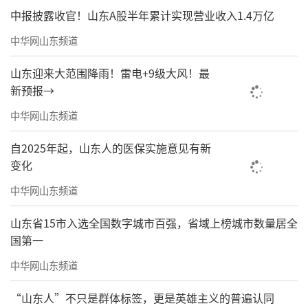
中报披露收官！山东A股半年累计实现营业收入1.4万亿
中华网山东频道
山东迎来大范围降雨！雷电+9级大风！最
新预报→
中华网山东频道
自2025年起，山东人的医保实施意见有新
变化
中华网山东频道
山东省15市入选全国数字城市百强，省域上榜城市数量居全
国第一
中华网山东频道
“山东人”不只是群体标签，更是英雄主义的普遍认同