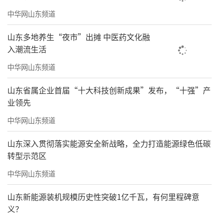
中华网山东频道
山东多地养生“夜市”出摊 中医药文化融
入潮流生活
中华网山东频道
山东省属企业首届“十大科技创新成果”发布，“十强”产
业领先
中华网山东频道
山东深入贯彻落实能源安全新战略，全力打造能源绿色低碳
转型示范区
中华网山东频道
山东新能源装机规模历史性突破1亿千瓦，有何里程碑意
义？