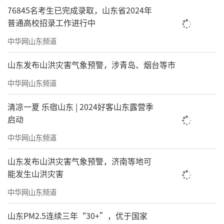
76845名考生已完成录取，山东省2024年
普通高校招录工作进行中
中华网山东频道
山东发布山洪灾害气象预警，涉青岛、烟台等市
中华网山东频道
清凉一夏 乐宿山东 | 2024好客山东露营季
启动
中华网山东频道
山东发布山洪灾害气象预警，济南等地可
能发生山洪灾害
中华网山东频道
山东PM2.5连续三年“30+”，优于国家