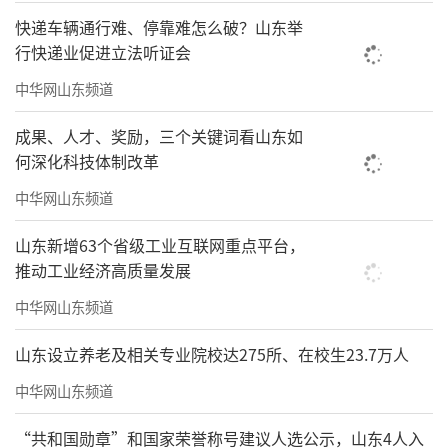
快递车辆通行难、停靠难怎么破？山东举
行快递业促进立法听证会
中华网山东频道
成果、人才、奖励，三个关键词看山东如
何深化科技体制改革
中华网山东频道
山东新增63个省级工业互联网重点平台，
推动工业经济高质量发展
中华网山东频道
山东设立养老及相关专业院校达275所、在校生23.7万人
中华网山东频道
“共和国勋章”和国家荣誉称号建议人选公示，山东4人入