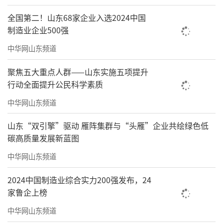
全国第二！山东68家企业入选2024中国
制造业企业500强
中华网山东频道
聚焦五大重点人群——山东实施五项提升
行动全面提升公民科学素质
中华网山东频道
山东“双引擎”驱动 雁阵集群与“头雁”企业共绘绿色低
碳高质量发展新蓝图
中华网山东频道
2024中国制造业综合实力200强发布，24
家鲁企上榜
中华网山东频道