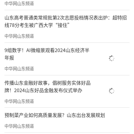
中华网山东频道
山东高考普通类常规批第2次志愿投档情况表出炉：超特招
线78分考生被广西大学“接住”
中华网山东频道
9组数字！AI微缩景观看2024山东经济半
年报
中华网山东频道
传播山东金融好故事，倡树服务实体好品
牌！2024山东好品金融发布仪式举办
中华网山东频道
预制菜产业如何高质量发展？山东出台发展规划
中华网山东频道