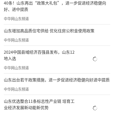
40条！山东再出“政策大礼包”，进一步促进经济稳健向
好、进中提质
中华网山东频道
山东增加高品质住宅供给 优化住房公积金使用政策
中华网山东频道
2024中国县域经济百强县发布，山东12
地入选
中华网山东频道
山东出台若干政策措施，进一步促进经济稳健向好进中提质
中华网山东频道
山东优选整合11条标志性产业链 培育工
业经济发展新动能新优势