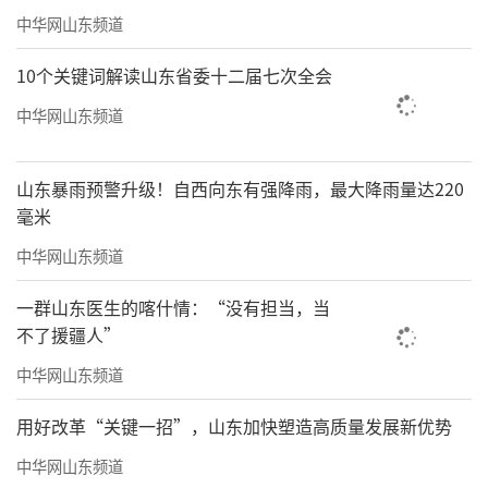
中华网山东频道
10个关键词解读山东省委十二届七次全会
中华网山东频道
山东暴雨预警升级！自西向东有强降雨，最大降雨量达220
毫米
中华网山东频道
一群山东医生的喀什情：“没有担当，当
不了援疆人”
中华网山东频道
用好改革“关键一招”，山东加快塑造高质量发展新优势
中华网山东频道