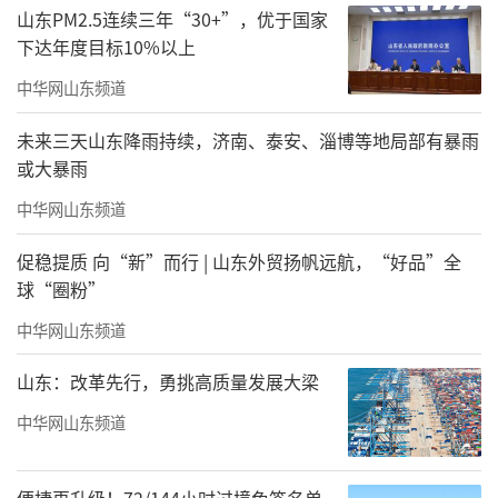
山东PM2.5连续三年“30+”，优于国家
下达年度目标10%以上
中华网山东频道
未来三天山东降雨持续，济南、泰安、淄博等地局部有暴雨
或大暴雨
中华网山东频道
促稳提质 向“新”而行 | 山东外贸扬帆远航，“好品”全
球“圈粉”
中华网山东频道
山东：改革先行，勇挑高质量发展大梁
中华网山东频道