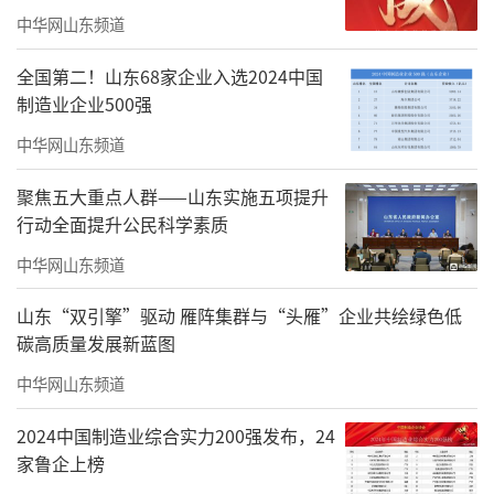
中华网山东频道
全国第二！山东68家企业入选2024中国
制造业企业500强
中华网山东频道
▲君一·太原海尚府430㎡样板间玄关
聚焦五大重点人群——山东实施五项提升
行动全面提升公民科学素质
中华网山东频道
山东“双引擎”驱动 雁阵集群与“头雁”企业共绘绿色低
碳高质量发展新蓝图
中华网山东频道
2024中国制造业综合实力200强发布，24
家鲁企上榜