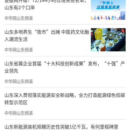
便捷再升级！72/144小时过境免签名单，
山东有2个口岸
中华网山东频道
山东多地养生“夜市”出摊 中医药文化融
入潮流生活
中华网山东频道
山东省属企业首届“十大科技创新成果”发布，“十强”产
业领先
中华网山东频道
山东深入贯彻落实能源安全新战略，全力打造能源绿色低碳
转型示范区
中华网山东频道
山东新能源装机规模历史性突破1亿千瓦，有何里程碑意