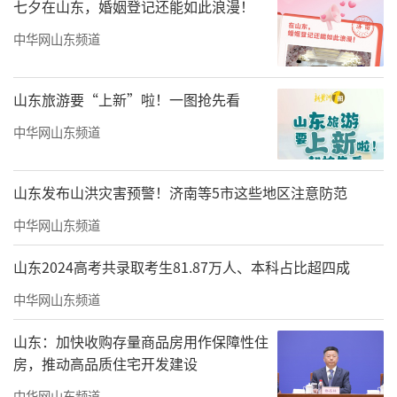
七夕在山东，婚姻登记还能如此浪漫！
中华网山东频道
山东旅游要“上新”啦！一图抢先看
中华网山东频道
山东发布山洪灾害预警！济南等5市这些地区注意防范
中华网山东频道
山东2024高考共录取考生81.87万人、本科占比超四成
中华网山东频道
山东：加快收购存量商品房用作保障性住
房，推动高品质住宅开发建设
中华网山东频道