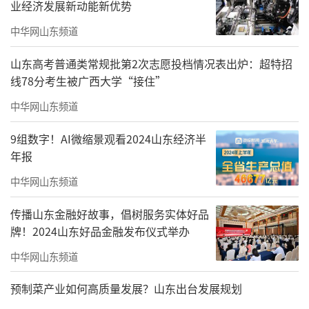
业经济发展新动能新优势
中华网山东频道
山东高考普通类常规批第2次志愿投档情况表出炉：超特招
线78分考生被广西大学“接住”
中华网山东频道
9组数字！AI微缩景观看2024山东经济半
年报
中华网山东频道
传播山东金融好故事，倡树服务实体好品
牌！2024山东好品金融发布仪式举办
中华网山东频道
预制菜产业如何高质量发展？山东出台发展规划