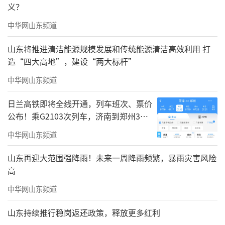
义？
中华网山东频道
山东将推进清洁能源规模发展和传统能源清洁高效利用 打
造“四大高地”，建设“两大标杆”
中华网山东频道
日兰高铁即将全线开通，列车班次、票价
公布！乘G2103次列车，济南到郑州3小
时到达
中华网山东频道
山东再迎大范围强降雨！未来一周降雨频繁，暴雨灾害风险
高
中华网山东频道
山东持续推行稳岗返还政策，释放更多红利