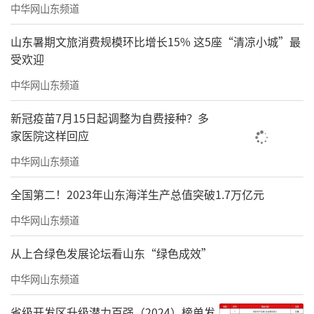
中华网山东频道
山东暑期文旅消费规模环比增长15% 这5座“清凉小城”最
受欢迎
中华网山东频道
新冠疫苗7月15日起调整为自费接种？多
家医院这样回应
中华网山东频道
全国第二！2023年山东海洋生产总值突破1.7万亿元
中华网山东频道
从上合绿色发展论坛看山东“绿色成效”
中华网山东频道
省级开发区升级潜力百强（2024）榜单发