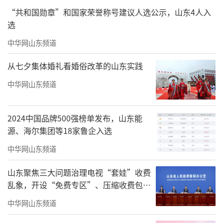
“共和国勋章”和国家荣誉称号建议人选公示，山东4人入
选
中华网山东频道
从七夕集体婚礼看婚俗改革的山东实践
中华网山东频道
2024中国品牌500强榜单发布，山东能
源、海尔集团等18家鲁企入选
中华网山东频道
山东聚焦三大问题治理电视“套娃”收费
乱象，开设“免费专区”、压缩收费包比
例70%以上
中华网山东频道