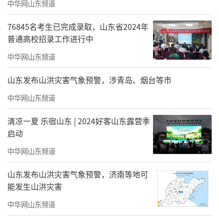
中华网山东频道
76845名考生已完成录取，山东省2024年
普通高校招录工作进行中
中华网山东频道
山东发布山洪灾害气象预警，涉青岛、烟台等市
中华网山东频道
清凉一夏 乐宿山东 | 2024好客山东露营季
启动
中华网山东频道
山东发布山洪灾害气象预警，济南等地可
能发生山洪灾害
中华网山东频道