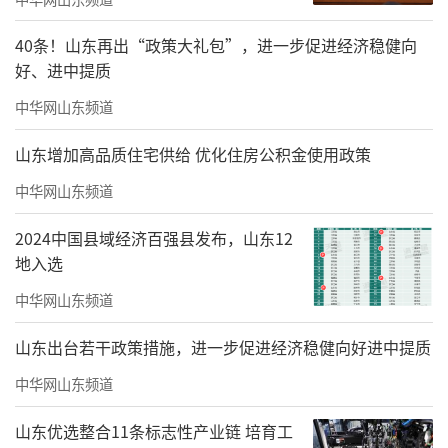
40条！山东再出“政策大礼包”，进一步促进经济稳健向
好、进中提质
中华网山东频道
山东增加高品质住宅供给 优化住房公积金使用政策
中华网山东频道
2024中国县域经济百强县发布，山东12
地入选
中华网山东频道
山东出台若干政策措施，进一步促进经济稳健向好进中提质
中华网山东频道
山东优选整合11条标志性产业链 培育工