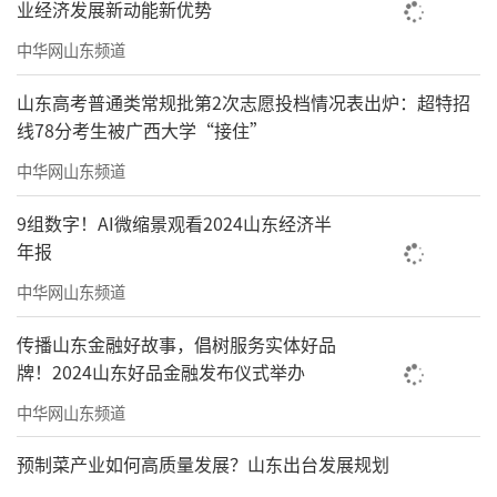
业经济发展新动能新优势
中华网山东频道
山东高考普通类常规批第2次志愿投档情况表出炉：超特招
线78分考生被广西大学“接住”
中华网山东频道
9组数字！AI微缩景观看2024山东经济半
年报
中华网山东频道
传播山东金融好故事，倡树服务实体好品
牌！2024山东好品金融发布仪式举办
中华网山东频道
预制菜产业如何高质量发展？山东出台发展规划