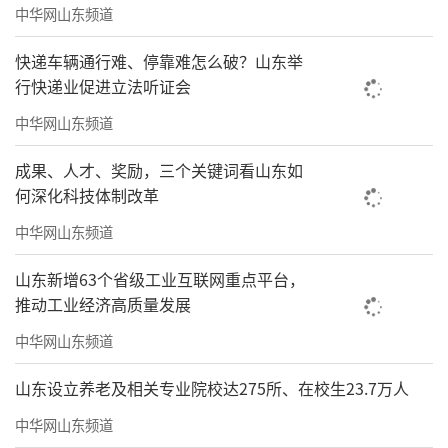
中华网山东频道
快递车辆通行难、停靠难怎么破？山东举
行快递业促进立法听证会
中华网山东频道
成果、人才、奖励，三个关键词看山东如
何深化科技体制改革
中华网山东频道
山东新增63个省级工业互联网重点平台，
推动工业经济高质量发展
中华网山东频道
山东设立养老及相关专业院校达275所、在校生23.7万人
中华网山东频道