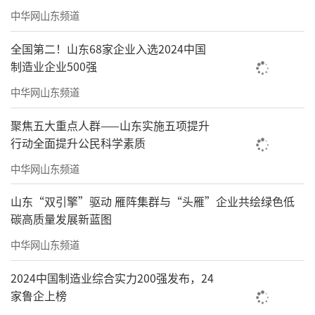
中华网山东频道
全国第二！山东68家企业入选2024中国
制造业企业500强
中华网山东频道
聚焦五大重点人群——山东实施五项提升
行动全面提升公民科学素质
中华网山东频道
山东“双引擎”驱动 雁阵集群与“头雁”企业共绘绿色低
碳高质量发展新蓝图
中华网山东频道
2024中国制造业综合实力200强发布，24
家鲁企上榜