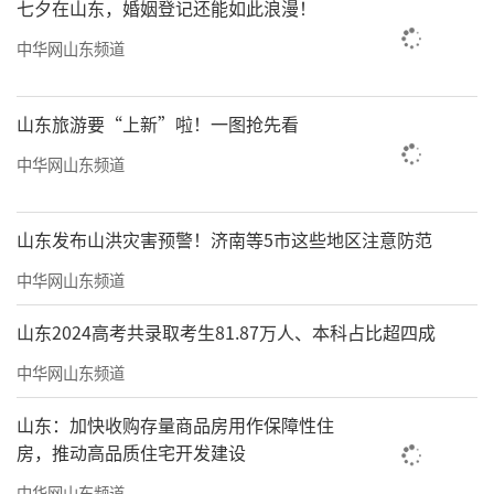
七夕在山东，婚姻登记还能如此浪漫！
中华网山东频道
山东旅游要“上新”啦！一图抢先看
中华网山东频道
山东发布山洪灾害预警！济南等5市这些地区注意防范
中华网山东频道
山东2024高考共录取考生81.87万人、本科占比超四成
中华网山东频道
山东：加快收购存量商品房用作保障性住
房，推动高品质住宅开发建设
中华网山东频道