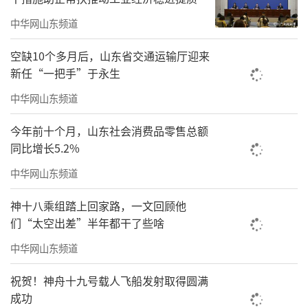
中华网山东频道
空缺10个多月后，山东省交通运输厅迎来
新任“一把手”于永生
中华网山东频道
今年前十个月，山东社会消费品零售总额
同比增长5.2%
中华网山东频道
神十八乘组踏上回家路，一文回顾他
们“太空出差”半年都干了些啥
中华网山东频道
祝贺！神舟十九号载人飞船发射取得圆满
成功