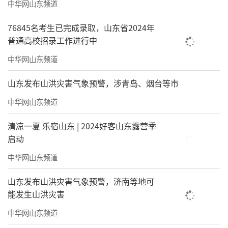
中华网山东频道
76845名考生已完成录取，山东省2024年
普通高校招录工作进行中
中华网山东频道
山东发布山洪灾害气象预警，涉青岛、烟台等市
中华网山东频道
清凉一夏 乐宿山东 | 2024好客山东露营季
启动
中华网山东频道
山东发布山洪灾害气象预警，济南等地可
能发生山洪灾害
中华网山东频道