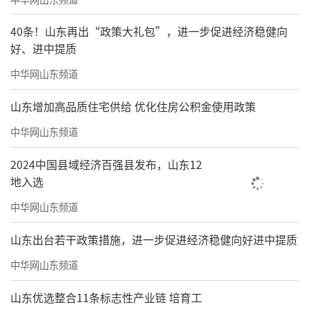
40条！山东再出“政策大礼包”，进一步促进经济稳健向
好、进中提质
中华网山东频道
山东增加高品质住宅供给 优化住房公积金使用政策
中华网山东频道
2024中国县域经济百强县发布，山东12
地入选
中华网山东频道
山东出台若干政策措施，进一步促进经济稳健向好进中提质
中华网山东频道
山东优选整合11条标志性产业链 培育工