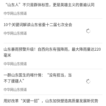
“山东人”不只是群体标签，更是英雄主义的普遍认同
中华网山东频道
10个关键词解读山东省委十二届七次全会
中华网山东频道
山东暴雨预警升级！自西向东有强降雨，最大降雨量达220
毫米
中华网山东频道
一群山东医生的喀什情：“没有担当，当
不了援疆人”
中华网山东频道
用好改革“关键一招”，山东加快塑造高质量发展新优势