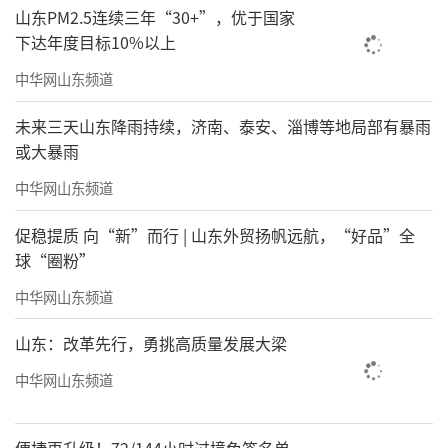
山东PM2.5连续三年“30+”，优于国家
下达年度目标10%以上
中华网山东频道
未来三天山东降雨持续，济南、泰安、淄博等地局部有暴雨
或大暴雨
中华网山东频道
促稳提质 向“新”而行 | 山东外贸扬帆远航，“好品”全
球“圈粉”
中华网山东频道
山东：改革先行，勇挑高质量发展大梁
中华网山东频道