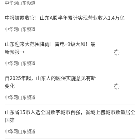
中华网山东频道
中报披露收官！山东A股半年累计实现营业收入1.4万亿
中华网山东频道
山东迎来大范围降雨！雷电+9级大风！最
新预报→
中华网山东频道
自2025年起，山东人的医保实施意见有新
变化
中华网山东频道
山东省15市入选全国数字城市百强，省域上榜城市数量居全
国第一
中华网山东频道