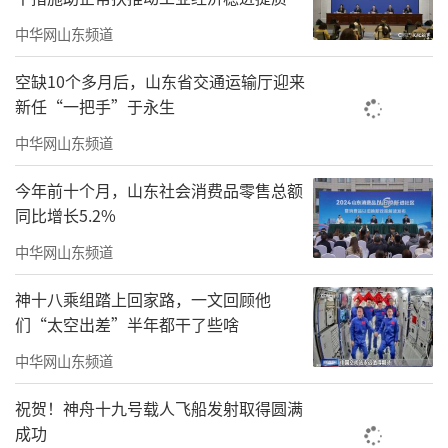
中华网山东频道
空缺10个多月后，山东省交通运输厅迎来
新任“一把手”于永生
中华网山东频道
今年前十个月，山东社会消费品零售总额
同比增长5.2%
中华网山东频道
神十八乘组踏上回家路，一文回顾他
们“太空出差”半年都干了些啥
中华网山东频道
祝贺！神舟十九号载人飞船发射取得圆满
成功