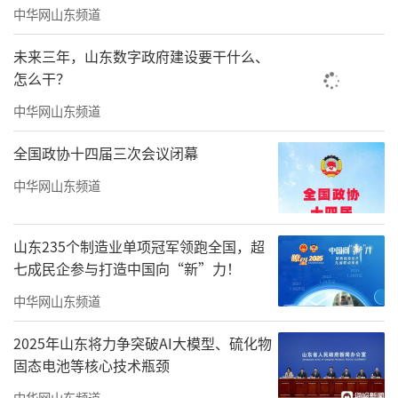
中华网山东频道
未来三年，山东数字政府建设要干什么、
怎么干？
中华网山东频道
全国政协十四届三次会议闭幕
中华网山东频道
山东235个制造业单项冠军领跑全国，超
七成民企参与打造中国向“新”力！
中华网山东频道
2025年山东将力争突破AI大模型、硫化物
固态电池等核心技术瓶颈
中华网山东频道