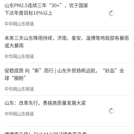
山东PM2.5连续三年“30+”，优于国家
下达年度目标10%以上
中华网山东频道
未来三天山东降雨持续，济南、泰安、淄博等地局部有暴雨
或大暴雨
中华网山东频道
促稳提质 向“新”而行 | 山东外贸扬帆远航，“好品”全
球“圈粉”
中华网山东频道
山东：改革先行，勇挑高质量发展大梁
中华网山东频道