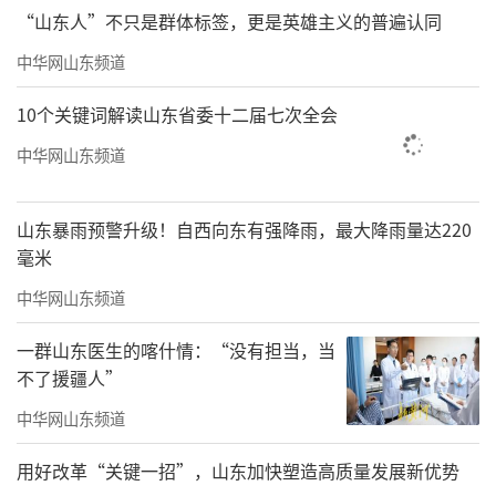
“山东人”不只是群体标签，更是英雄主义的普遍认同
中华网山东频道
10个关键词解读山东省委十二届七次全会
中华网山东频道
山东暴雨预警升级！自西向东有强降雨，最大降雨量达220
毫米
中华网山东频道
一群山东医生的喀什情：“没有担当，当
不了援疆人”
中华网山东频道
用好改革“关键一招”，山东加快塑造高质量发展新优势