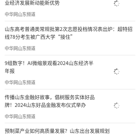
业经济发展新动能新优势
中华网山东频道
山东高考普通类常规批第2次志愿投档情况表出炉：超特招
线78分考生被广西大学“接住”
中华网山东频道
9组数字！AI微缩景观看2024山东经济半
年报
中华网山东频道
传播山东金融好故事，倡树服务实体好品
牌！2024山东好品金融发布仪式举办
中华网山东频道
预制菜产业如何高质量发展？山东出台发展规划