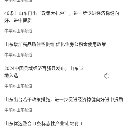
40条！山东再出“政策大礼包”，进一步促进经济稳健向
好、进中提质
中华网山东频道
山东增加高品质住宅供给 优化住房公积金使用政策
中华网山东频道
2024中国县域经济百强县发布，山东12
地入选
中华网山东频道
山东出台若干政策措施，进一步促进经济稳健向好进中提质
中华网山东频道
山东优选整合11条标志性产业链 培育工