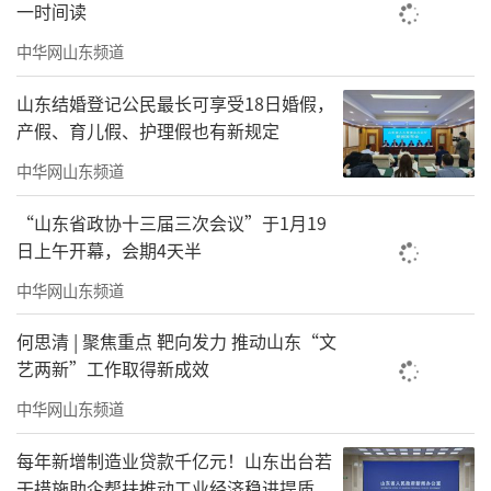
一时间读
中华网山东频道
山东结婚登记公民最长可享受18日婚假，
产假、育儿假、护理假也有新规定
中华网山东频道
“山东省政协十三届三次会议”于1月19
日上午开幕，会期4天半
中华网山东频道
何思清 | 聚焦重点 靶向发力 推动山东“文
艺两新”工作取得新成效
中华网山东频道
每年新增制造业贷款千亿元！山东出台若
干措施助企帮扶推动工业经济稳进提质