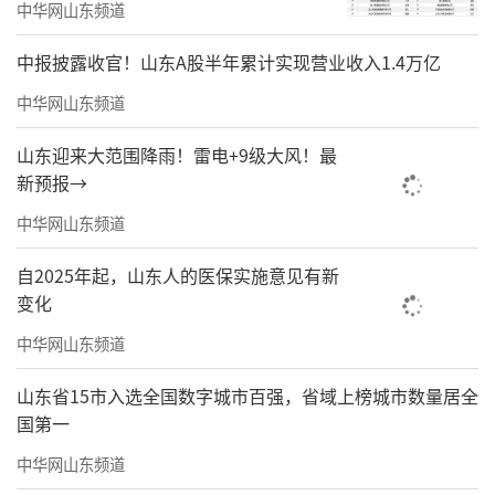
中华网山东频道
中报披露收官！山东A股半年累计实现营业收入1.4万亿
中华网山东频道
山东迎来大范围降雨！雷电+9级大风！最
新预报→
中华网山东频道
自2025年起，山东人的医保实施意见有新
变化
中华网山东频道
山东省15市入选全国数字城市百强，省域上榜城市数量居全
国第一
中华网山东频道