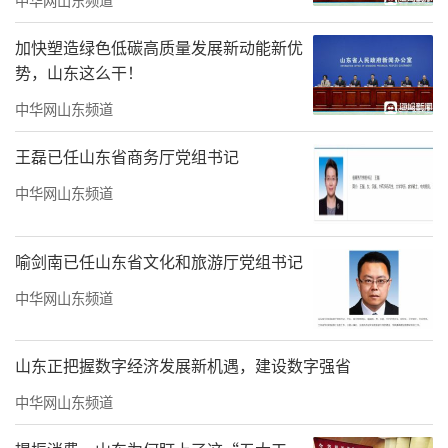
加快塑造绿色低碳高质量发展新动能新优
势，山东这么干！
中华网山东频道
王磊已任山东省商务厅党组书记
中华网山东频道
喻剑南已任山东省文化和旅游厅党组书记
中华网山东频道
山东正把握数字经济发展新机遇，建设数字强省
中华网山东频道