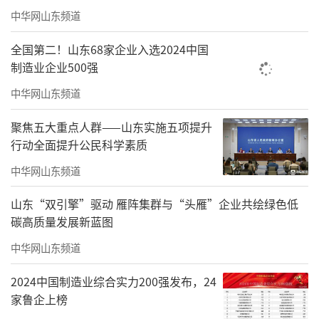
中华网山东频道
全国第二！山东68家企业入选2024中国
制造业企业500强
中华网山东频道
聚焦五大重点人群——山东实施五项提升
行动全面提升公民科学素质
中华网山东频道
山东“双引擎”驱动 雁阵集群与“头雁”企业共绘绿色低
碳高质量发展新蓝图
中华网山东频道
2024中国制造业综合实力200强发布，24
家鲁企上榜