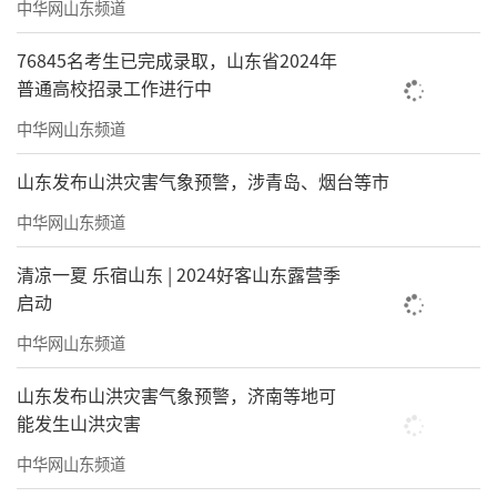
中华网山东频道
76845名考生已完成录取，山东省2024年
普通高校招录工作进行中
中华网山东频道
山东发布山洪灾害气象预警，涉青岛、烟台等市
中华网山东频道
清凉一夏 乐宿山东 | 2024好客山东露营季
启动
中华网山东频道
山东发布山洪灾害气象预警，济南等地可
能发生山洪灾害
中华网山东频道