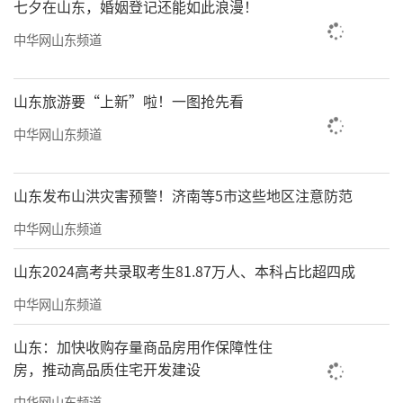
七夕在山东，婚姻登记还能如此浪漫！
中华网山东频道
山东旅游要“上新”啦！一图抢先看
中华网山东频道
山东发布山洪灾害预警！济南等5市这些地区注意防范
中华网山东频道
山东2024高考共录取考生81.87万人、本科占比超四成
中华网山东频道
山东：加快收购存量商品房用作保障性住
房，推动高品质住宅开发建设
中华网山东频道