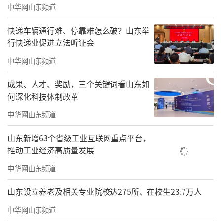
中华网山东频道
快递车辆通行难、停靠难怎么破？山东举
行快递业促进立法听证会
中华网山东频道
成果、人才、奖励，三个关键词看山东如
何深化科技体制改革
中华网山东频道
山东新增63个省级工业互联网重点平台，
推动工业经济高质量发展
中华网山东频道
山东设立养老及相关专业院校达275所、在校生23.7万人
中华网山东频道