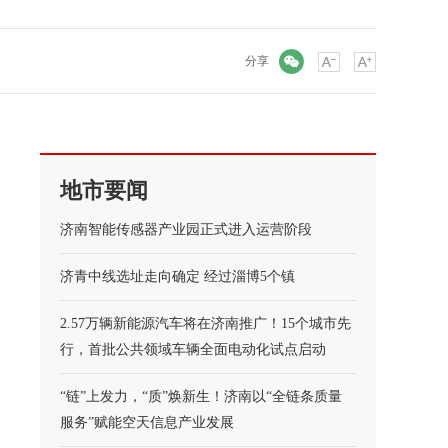
微信
分享
地市要闻
济南智能传感器产业园正式进入运营阶段
济青中线选址走向确定 经过淄博5个镇
2.57万辆新能源汽车将在济南推广！15个城市先
行，首批公共领域车辆全面电动化试点启动
“链”上发力，“质”焕新生！济南以“全链条质量
服务”赋能空天信息产业发展