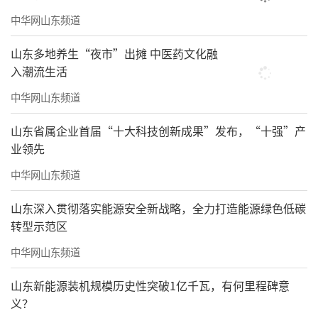
中华网山东频道
山东多地养生“夜市”出摊 中医药文化融
入潮流生活
中华网山东频道
山东省属企业首届“十大科技创新成果”发布，“十强”产
业领先
中华网山东频道
山东深入贯彻落实能源安全新战略，全力打造能源绿色低碳
转型示范区
中华网山东频道
山东新能源装机规模历史性突破1亿千瓦，有何里程碑意
义？