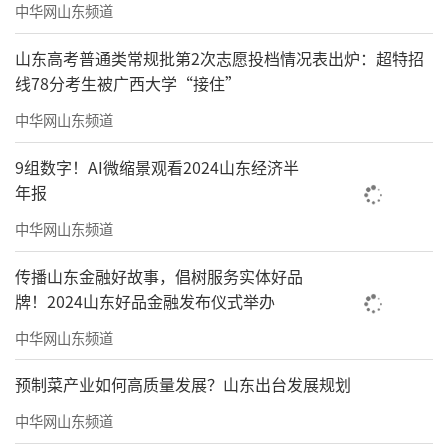
中华网山东频道
山东高考普通类常规批第2次志愿投档情况表出炉：超特招
线78分考生被广西大学“接住”
中华网山东频道
9组数字！AI微缩景观看2024山东经济半
年报
中华网山东频道
传播山东金融好故事，倡树服务实体好品
牌！2024山东好品金融发布仪式举办
中华网山东频道
预制菜产业如何高质量发展？山东出台发展规划
中华网山东频道