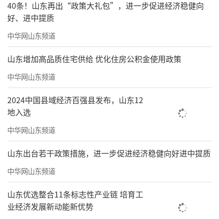
40条！山东再出“政策大礼包”，进一步促进经济稳健向
好、进中提质
中华网山东频道
山东增加高品质住宅供给 优化住房公积金使用政策
中华网山东频道
2024中国县域经济百强县发布，山东12
地入选
中华网山东频道
山东出台若干政策措施，进一步促进经济稳健向好进中提质
中华网山东频道
山东优选整合11条标志性产业链 培育工
业经济发展新动能新优势