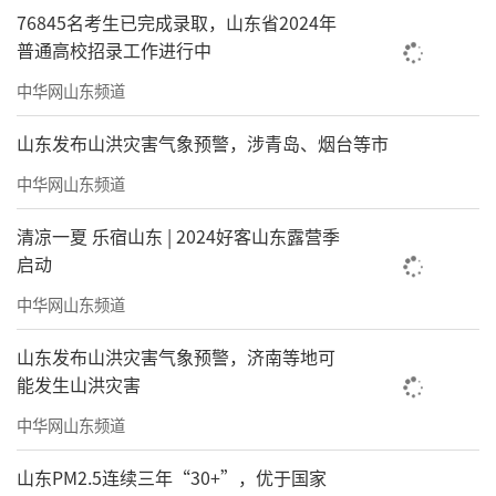
76845名考生已完成录取，山东省2024年
普通高校招录工作进行中
中华网山东频道
山东发布山洪灾害气象预警，涉青岛、烟台等市
中华网山东频道
清凉一夏 乐宿山东 | 2024好客山东露营季
启动
中华网山东频道
山东发布山洪灾害气象预警，济南等地可
能发生山洪灾害
中华网山东频道
山东PM2.5连续三年“30+”，优于国家