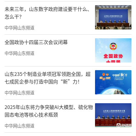
未来三年，山东数字政府建设要干什么、
怎么干？
中华网山东频道
全国政协十四届三次会议闭幕
中华网山东频道
山东235个制造业单项冠军领跑全国，超
七成民企参与打造中国向“新”力！
中华网山东频道
2025年山东将力争突破AI大模型、硫化物
固态电池等核心技术瓶颈
中华网山东频道
多维长效价值