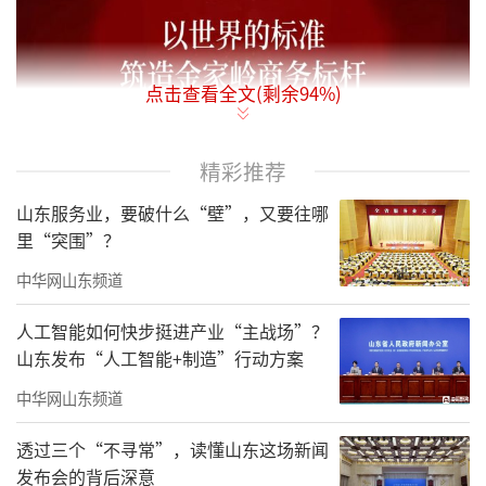
点击查看全文(剩余
94
%)
精彩推荐
山东服务业，要破什么“壁”，又要往哪
里“突围”？
中华网山东频道
人工智能如何快步挺进产业“主战场”？
山东发布“人工智能+制造”行动方案
中华网山东频道
透过三个“不寻常”，读懂山东这场新闻
发布会的背后深意