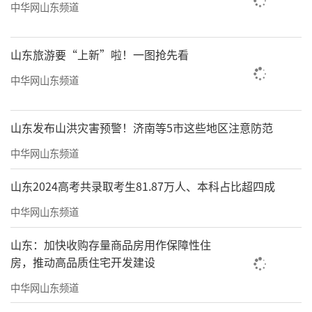
中华网山东频道
山东旅游要“上新”啦！一图抢先看
中华网山东频道
山东发布山洪灾害预警！济南等5市这些地区注意防范
中华网山东频道
山东2024高考共录取考生81.87万人、本科占比超四成
中华网山东频道
山东：加快收购存量商品房用作保障性住
房，推动高品质住宅开发建设
中华网山东频道