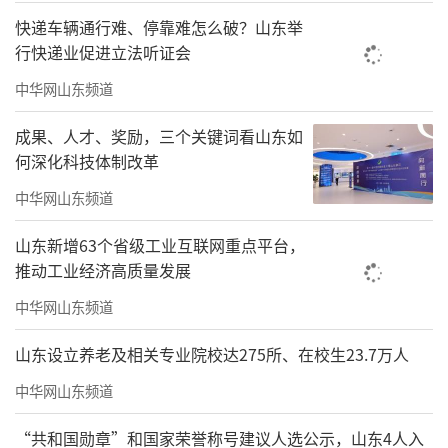
快递车辆通行难、停靠难怎么破？山东举
行快递业促进立法听证会
中华网山东频道
成果、人才、奖励，三个关键词看山东如
何深化科技体制改革
中华网山东频道
山东新增63个省级工业互联网重点平台，
推动工业经济高质量发展
中华网山东频道
山东设立养老及相关专业院校达275所、在校生23.7万人
中华网山东频道
“共和国勋章”和国家荣誉称号建议人选公示，山东4人入