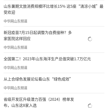
山东暑期文旅消费规模环比增长15% 这5座“清凉小城”最
受欢迎
中华网山东频道
新冠疫苗7月15日起调整为自费接种？多
家医院这样回应
中华网山东频道
全国第二！2023年山东海洋生产总值突破1.7万亿元
中华网山东频道
从上合绿色发展论坛看山东“绿色成效”
中华网山东频道
省级开发区升级潜力百强（2024）榜单发
布，山东这8家入选