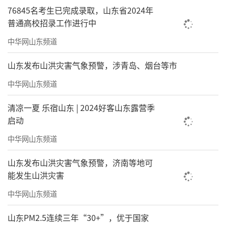
76845名考生已完成录取，山东省2024年
普通高校招录工作进行中
中华网山东频道
山东发布山洪灾害气象预警，涉青岛、烟台等市
中华网山东频道
清凉一夏 乐宿山东 | 2024好客山东露营季
启动
中华网山东频道
山东发布山洪灾害气象预警，济南等地可
能发生山洪灾害
中华网山东频道
山东PM2.5连续三年“30+”，优于国家