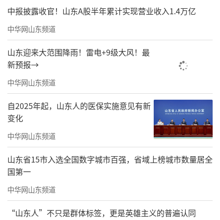
中报披露收官！山东A股半年累计实现营业收入1.4万亿
中华网山东频道
山东迎来大范围降雨！雷电+9级大风！最
新预报→
中华网山东频道
自2025年起，山东人的医保实施意见有新
变化
中华网山东频道
山东省15市入选全国数字城市百强，省域上榜城市数量居全
国第一
中华网山东频道
“山东人”不只是群体标签，更是英雄主义的普遍认同