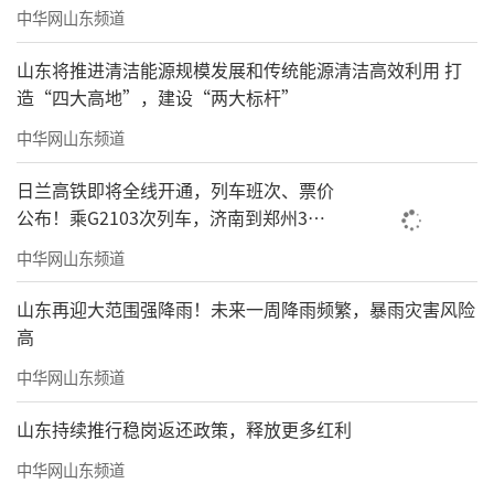
中华网山东频道
山东将推进清洁能源规模发展和传统能源清洁高效利用 打
造“四大高地”，建设“两大标杆”
中华网山东频道
日兰高铁即将全线开通，列车班次、票价
公布！乘G2103次列车，济南到郑州3小
时到达
中华网山东频道
山东再迎大范围强降雨！未来一周降雨频繁，暴雨灾害风险
高
中华网山东频道
山东持续推行稳岗返还政策，释放更多红利
中华网山东频道