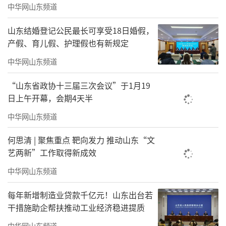
中华网山东频道
山东结婚登记公民最长可享受18日婚假，
产假、育儿假、护理假也有新规定
中华网山东频道
“山东省政协十三届三次会议”于1月19
日上午开幕，会期4天半
中华网山东频道
何思清 | 聚焦重点 靶向发力 推动山东“文
艺两新”工作取得新成效
中华网山东频道
每年新增制造业贷款千亿元！山东出台若
干措施助企帮扶推动工业经济稳进提质
中华网山东频道