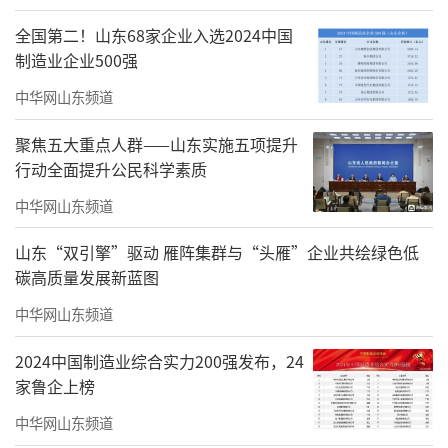
全国第二！山东68家企业入选2024中国
制造业企业500强
中华网山东频道
聚焦五大重点人群——山东实施五项提升
行动全面提升公民科学素质
中华网山东频道
山东“双引擎”驱动 雁阵集群与“头雁”企业共绘绿色低
碳高质量发展新蓝图
中华网山东频道
2024中国制造业综合实力200强发布，24
家鲁企上榜
中华网山东频道