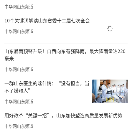
中华网山东频道
10个关键词解读山东省委十二届七次全会
中华网山东频道
山东暴雨预警升级！自西向东有强降雨，最大降雨量达220
毫米
中华网山东频道
一群山东医生的喀什情：“没有担当，当
不了援疆人”
中华网山东频道
用好改革“关键一招”，山东加快塑造高质量发展新优势
中华网山东频道