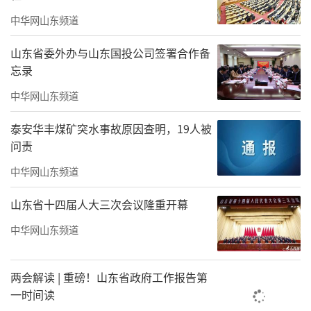
中华网山东频道
山东省委外办与山东国投公司签署合作备
忘录
中华网山东频道
泰安华丰煤矿突水事故原因查明，19人被
问责
中华网山东频道
山东省十四届人大三次会议隆重开幕
中华网山东频道
两会解读 | 重磅！山东省政府工作报告第
一时间读