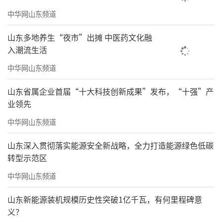
中华网山东频道
山东多地养生“夜市”出摊 中医药文化融
入潮流生活
中华网山东频道
山东省属企业首届“十大科技创新成果”发布，“十强”产
业领先
中华网山东频道
山东深入贯彻落实能源安全新战略，全力打造能源绿色低碳
转型示范区
中华网山东频道
山东新能源装机规模历史性突破1亿千瓦，有何里程碑意
义？