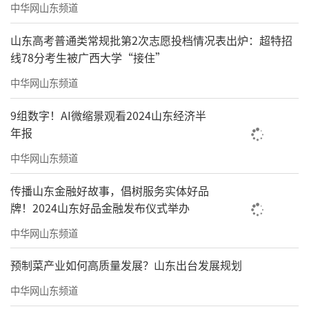
中华网山东频道
山东高考普通类常规批第2次志愿投档情况表出炉：超特招
线78分考生被广西大学“接住”
中华网山东频道
9组数字！AI微缩景观看2024山东经济半
年报
中华网山东频道
传播山东金融好故事，倡树服务实体好品
牌！2024山东好品金融发布仪式举办
中华网山东频道
预制菜产业如何高质量发展？山东出台发展规划
中华网山东频道