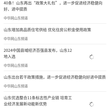
40条！山东再出“政策大礼包”，进一步促进经济稳健向
好、进中提质
中华网山东频道
山东增加高品质住宅供给 优化住房公积金使用政策
中华网山东频道
2024中国县域经济百强县发布，山东12
地入选
中华网山东频道
山东出台若干政策措施，进一步促进经济稳健向好进中提质
中华网山东频道
山东优选整合11条标志性产业链 培育工
业经济发展新动能新优势