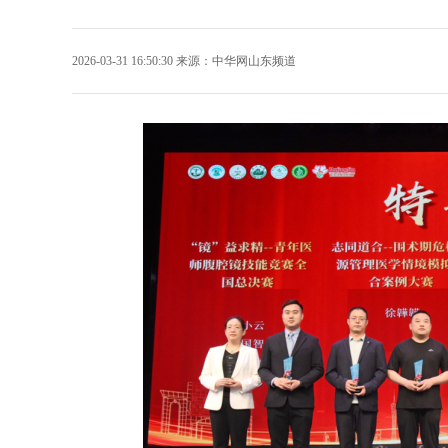
2026-03-31 16:50:30
来源：
中华网山东频道