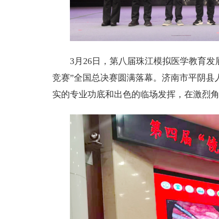
3月26日，第八届珠江模拟医学教育发
竞赛”全国总决赛圆满落幕。
济南市平阴县
实的专业功底和出色的临场发挥，在激烈