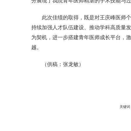
分展现了我院青年医师精湛的手术技能与
此次佳绩的取得，既是对王庆峰医师
持续加强人才队伍建设、推动学科高质量
为契机，进一步搭建青年医师成长平台，
越。
（供稿：张龙敏）
关键词