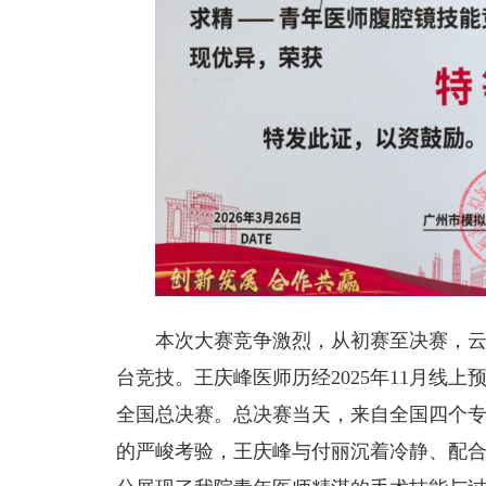
本次大赛竞争激烈，从初赛至决赛，云集
台竞技。王庆峰医师历经2025年11月线上
全国总决赛。总决赛当天，来自全国四个专
的严峻考验，王庆峰与付丽沉着冷静、配