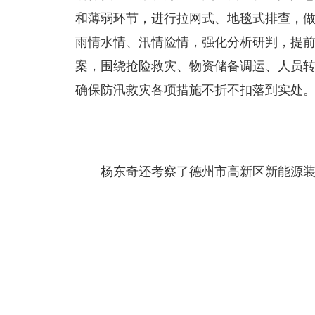
和薄弱环节，进行拉网式、地毯式排查，
雨情水情、汛情险情，强化分析研判，提
案，围绕抢险救灾、物资储备调运、人员
确保防汛救灾各项措施不折不扣落到实处
杨东奇还考察了德州市高新区新能源