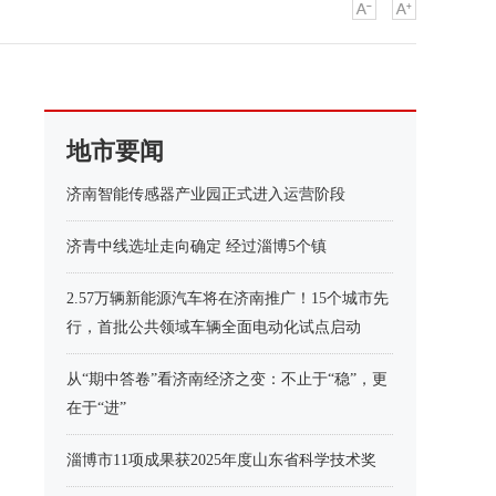
地市要闻
济南智能传感器产业园正式进入运营阶段
济青中线选址走向确定 经过淄博5个镇
2.57万辆新能源汽车将在济南推广！15个城市先
行，首批公共领域车辆全面电动化试点启动
从“期中答卷”看济南经济之变：不止于“稳”，更
在于“进”
淄博市11项成果获2025年度山东省科学技术奖