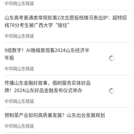
中华网山东频道
山东高考普通类常规批第2次志愿投档情况表出炉：超特招
线78分考生被广西大学“接住”
中华网山东频道
9组数字！AI微缩景观看2024山东经济半
年报
中华网山东频道
传播山东金融好故事，倡树服务实体好品
牌！2024山东好品金融发布仪式举办
中华网山东频道
预制菜产业如何高质量发展？山东出台发展规划
中华网山东频道