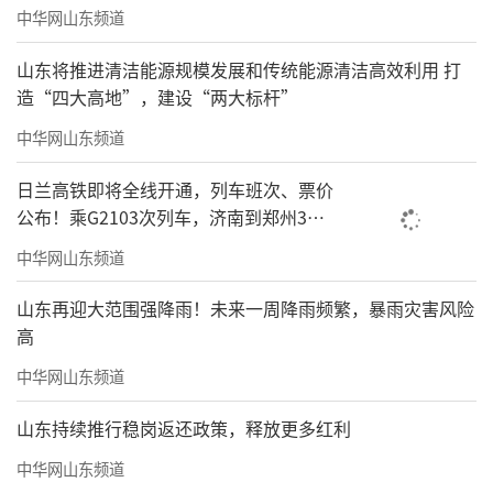
中华网山东频道
山东将推进清洁能源规模发展和传统能源清洁高效利用 打
造“四大高地”，建设“两大标杆”
中华网山东频道
日兰高铁即将全线开通，列车班次、票价
公布！乘G2103次列车，济南到郑州3小
时到达
中华网山东频道
山东再迎大范围强降雨！未来一周降雨频繁，暴雨灾害风险
高
中华网山东频道
山东持续推行稳岗返还政策，释放更多红利
中华网山东频道