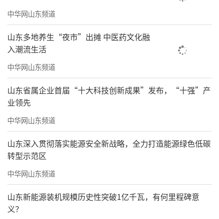
中华网山东频道
山东多地养生“夜市”出摊 中医药文化融
入潮流生活
中华网山东频道
山东省属企业首届“十大科技创新成果”发布，“十强”产
业领先
中华网山东频道
山东深入贯彻落实能源安全新战略，全力打造能源绿色低碳
转型示范区
中华网山东频道
山东新能源装机规模历史性突破1亿千瓦，有何里程碑意
义？