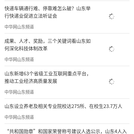
责任编辑：林立刚
快递车辆通行难、停靠难怎么破？山东举
行快递业促进立法听证会
中华网山东频道
成果、人才、奖励，三个关键词看山东如
何深化科技体制改革
中华网山东频道
山东新增63个省级工业互联网重点平台，
推动工业经济高质量发展
中华网山东频道
山东设立养老及相关专业院校达275所、在校生23.7万人
中华网山东频道
“共和国勋章”和国家荣誉称号建议人选公示，山东4人入