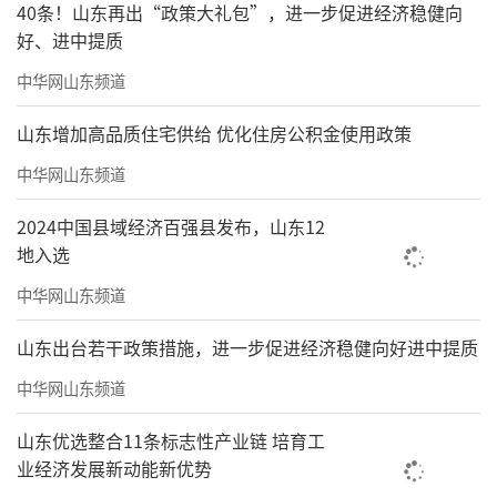
40条！山东再出“政策大礼包”，进一步促进经济稳健向
好、进中提质
中华网山东频道
山东增加高品质住宅供给 优化住房公积金使用政策
中华网山东频道
2024中国县域经济百强县发布，山东12
地入选
中华网山东频道
山东出台若干政策措施，进一步促进经济稳健向好进中提质
中华网山东频道
山东优选整合11条标志性产业链 培育工
业经济发展新动能新优势