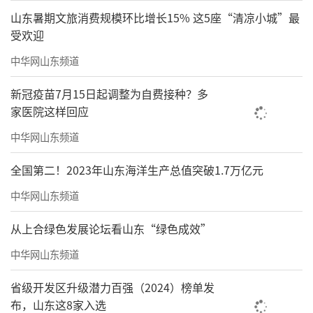
山东暑期文旅消费规模环比增长15% 这5座“清凉小城”最
受欢迎
中华网山东频道
新冠疫苗7月15日起调整为自费接种？多
家医院这样回应
中华网山东频道
全国第二！2023年山东海洋生产总值突破1.7万亿元
中华网山东频道
从上合绿色发展论坛看山东“绿色成效”
中华网山东频道
省级开发区升级潜力百强（2024）榜单发
布，山东这8家入选