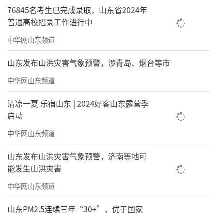
76845名考生已完成录取，山东省2024年
普通高校招录工作进行中
中华网山东频道
山东发布山洪灾害气象预警，涉青岛、烟台等市
中华网山东频道
清凉一夏 乐宿山东 | 2024好客山东露营季
启动
中华网山东频道
山东发布山洪灾害气象预警，济南等地可
能发生山洪灾害
中华网山东频道
山东PM2.5连续三年“30+”，优于国家