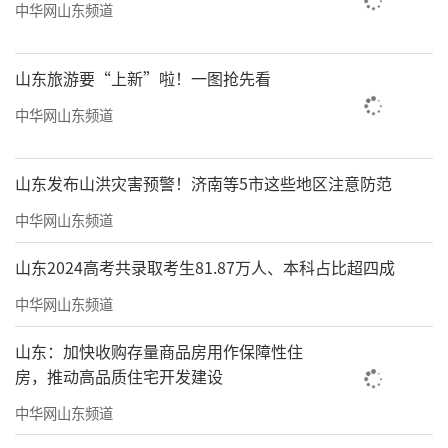
中华网山东频道
山东旅游要“上新”啦！一图抢先看
中华网山东频道
山东发布山洪灾害预警！济南等5市这些地区注意防范
中华网山东频道
山东2024高考共录取考生81.87万人、本科占比超四成
中华网山东频道
山东：加快收购存量商品房用作保障性住
房，推动高品质住宅开发建设
中华网山东频道