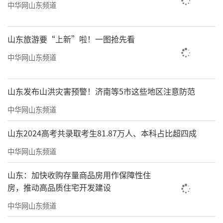
中华网山东频道
山东旅游要“上新”啦！一图抢先看
中华网山东频道
山东发布山洪灾害预警！济南等5市这些地区注意防范
中华网山东频道
山东2024高考共录取考生81.87万人、本科占比超四成
中华网山东频道
山东：加快收购存量商品房用作保障性住
房，推动高品质住宅开发建设
中华网山东频道