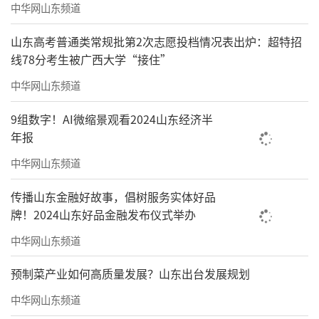
中华网山东频道
山东高考普通类常规批第2次志愿投档情况表出炉：超特招
线78分考生被广西大学“接住”
中华网山东频道
9组数字！AI微缩景观看2024山东经济半
年报
中华网山东频道
传播山东金融好故事，倡树服务实体好品
牌！2024山东好品金融发布仪式举办
中华网山东频道
预制菜产业如何高质量发展？山东出台发展规划
中华网山东频道