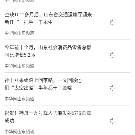
空缺10个多月后，山东省交通运输厅迎来
新任“一把手”于永生
中华网山东频道
今年前十个月，山东社会消费品零售总额
同比增长5.2%
中华网山东频道
神十八乘组踏上回家路，一文回顾他
们“太空出差”半年都干了些啥
中华网山东频道
祝贺！神舟十九号载人飞船发射取得圆满
成功
中华网山东频道