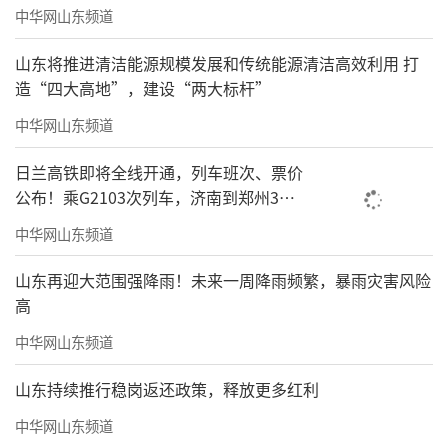
中华网山东频道
山东将推进清洁能源规模发展和传统能源清洁高效利用 打
造“四大高地”，建设“两大标杆”
中华网山东频道
日兰高铁即将全线开通，列车班次、票价
公布！乘G2103次列车，济南到郑州3小
时到达
中华网山东频道
山东再迎大范围强降雨！未来一周降雨频繁，暴雨灾害风险
高
中华网山东频道
山东持续推行稳岗返还政策，释放更多红利
中华网山东频道