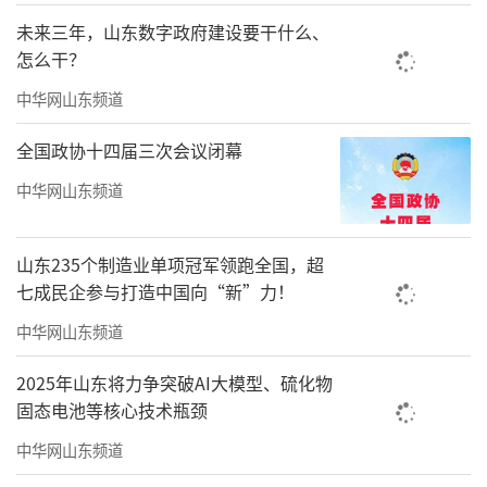
未来三年，山东数字政府建设要干什么、
怎么干？
中华网山东频道
全国政协十四届三次会议闭幕
中华网山东频道
山东235个制造业单项冠军领跑全国，超
七成民企参与打造中国向“新”力！
中华网山东频道
2025年山东将力争突破AI大模型、硫化物
固态电池等核心技术瓶颈
中华网山东频道