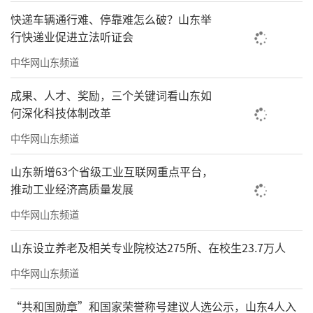
快递车辆通行难、停靠难怎么破？山东举
行快递业促进立法听证会
中华网山东频道
成果、人才、奖励，三个关键词看山东如
何深化科技体制改革
中华网山东频道
山东新增63个省级工业互联网重点平台，
推动工业经济高质量发展
中华网山东频道
山东设立养老及相关专业院校达275所、在校生23.7万人
中华网山东频道
“共和国勋章”和国家荣誉称号建议人选公示，山东4人入