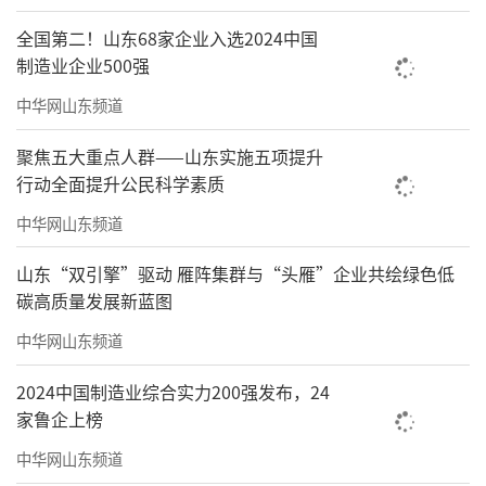
全国第二！山东68家企业入选2024中国
制造业企业500强
中华网山东频道
聚焦五大重点人群——山东实施五项提升
行动全面提升公民科学素质
中华网山东频道
山东“双引擎”驱动 雁阵集群与“头雁”企业共绘绿色低
碳高质量发展新蓝图
中华网山东频道
2024中国制造业综合实力200强发布，24
家鲁企上榜
中华网山东频道