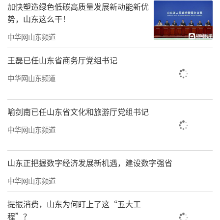
加快塑造绿色低碳高质量发展新动能新优
势，山东这么干！
中华网山东频道
王磊已任山东省商务厅党组书记
中华网山东频道
喻剑南已任山东省文化和旅游厅党组书记
中华网山东频道
山东正把握数字经济发展新机遇，建设数字强省
中华网山东频道
提振消费，山东为何盯上了这“五大工
程”？