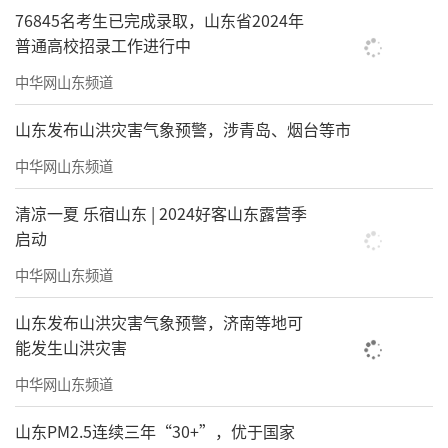
76845名考生已完成录取，山东省2024年
普通高校招录工作进行中
中华网山东频道
山东发布山洪灾害气象预警，涉青岛、烟台等市
中华网山东频道
清凉一夏 乐宿山东 | 2024好客山东露营季
启动
中华网山东频道
山东发布山洪灾害气象预警，济南等地可
能发生山洪灾害
中华网山东频道
山东PM2.5连续三年“30+”，优于国家