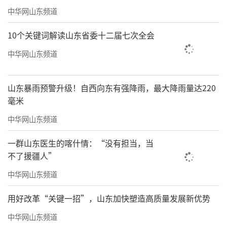
中华网山东频道
10个关键词解读山东省委十二届七次全会
中华网山东频道
山东暴雨预警升级！自西向东有强降雨，最大降雨量达220
毫米
中华网山东频道
一群山东医生的喀什情：“没有担当，当
不了援疆人”
中华网山东频道
用好改革“关键一招”，山东加快塑造高质量发展新优势
中华网山东频道