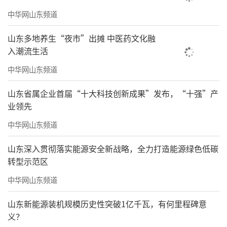
中华网山东频道
山东多地养生“夜市”出摊 中医药文化融
入潮流生活
中华网山东频道
山东省属企业首届“十大科技创新成果”发布，“十强”产
业领先
中华网山东频道
山东深入贯彻落实能源安全新战略，全力打造能源绿色低碳
转型示范区
中华网山东频道
山东新能源装机规模历史性突破1亿千瓦，有何里程碑意
义？