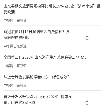
山东暑期文旅消费规模环比增长15% 这5座“清凉小城”最
受欢迎
中华网山东频道
新冠疫苗7月15日起调整为自费接种？多
家医院这样回应
中华网山东频道
全国第二！2023年山东海洋生产总值突破1.7万亿元
中华网山东频道
从上合绿色发展论坛看山东“绿色成效”
中华网山东频道
省级开发区升级潜力百强（2024）榜单发
布，山东这8家入选