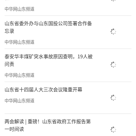
中华网山东频道
山东省委外办与山东国投公司签署合作备
忘录
中华网山东频道
泰安华丰煤矿突水事故原因查明，19人被
问责
中华网山东频道
山东省十四届人大三次会议隆重开幕
中华网山东频道
两会解读 | 重磅！山东省政府工作报告第
一时间读