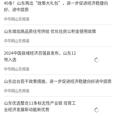
40条！山东再出“政策大礼包”，进一步促进经济稳健向
好、进中提质
中华网山东频道
山东增加高品质住宅供给 优化住房公积金使用政策
中华网山东频道
2024中国县域经济百强县发布，山东12
地入选
中华网山东频道
山东出台若干政策措施，进一步促进经济稳健向好进中提质
中华网山东频道
山东优选整合11条标志性产业链 培育工
业经济发展新动能新优势