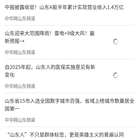
中报披露收官！山东A股半年累计实现营业收入1.4万亿
中华网山东频道
山东迎来大范围降雨！雷电+9级大风！最
新预报→
中华网山东频道
自2025年起，山东人的医保实施意见有新
变化
中华网山东频道
山东省15市入选全国数字城市百强，省域上榜城市数量居全
国第一
中华网山东频道
“山东人”不只是群体标签，更是英雄主义的普遍认同