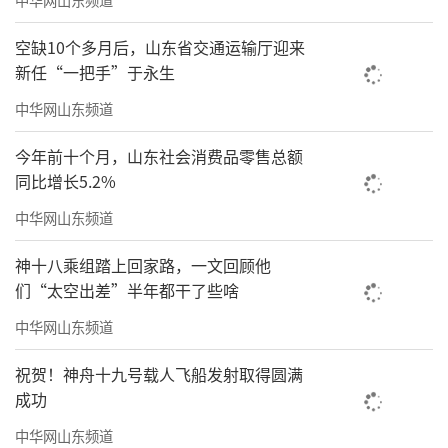
空缺10个多月后，山东省交通运输厅迎来
新任“一把手”于永生
中华网山东频道
今年前十个月，山东社会消费品零售总额
同比增长5.2%
中华网山东频道
神十八乘组踏上回家路，一文回顾他
们“太空出差”半年都干了些啥
中华网山东频道
祝贺！神舟十九号载人飞船发射取得圆满
成功
中华网山东频道