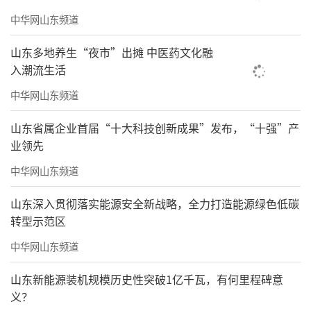
中华网山东频道
山东多地养生“夜市”出摊 中医药文化融
入潮流生活
中华网山东频道
山东省属企业首届“十大科技创新成果”发布，“十强”产
业领先
中华网山东频道
山东深入贯彻落实能源安全新战略，全力打造能源绿色低碳
转型示范区
中华网山东频道
山东新能源装机规模历史性突破1亿千瓦，有何里程碑意
义？