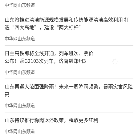
中华网山东频道
山东将推进清洁能源规模发展和传统能源清洁高效利用 打
造“四大高地”，建设“两大标杆”
中华网山东频道
日兰高铁即将全线开通，列车班次、票价
公布！乘G2103次列车，济南到郑州3小
时到达
中华网山东频道
山东再迎大范围强降雨！未来一周降雨频繁，暴雨灾害风险
高
中华网山东频道
山东持续推行稳岗返还政策，释放更多红利
中华网山东频道