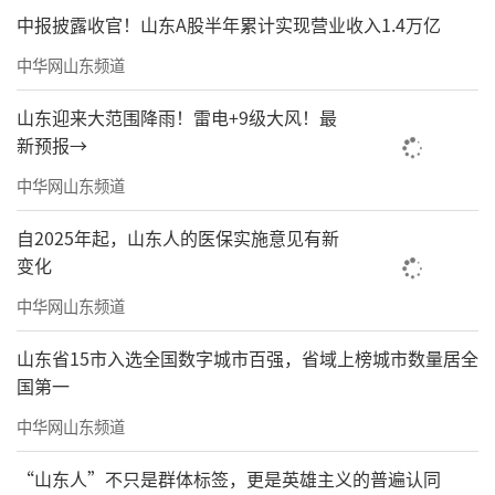
中报披露收官！山东A股半年累计实现营业收入1.4万亿
中华网山东频道
山东迎来大范围降雨！雷电+9级大风！最
新预报→
中华网山东频道
自2025年起，山东人的医保实施意见有新
变化
中华网山东频道
山东省15市入选全国数字城市百强，省域上榜城市数量居全
国第一
中华网山东频道
“山东人”不只是群体标签，更是英雄主义的普遍认同