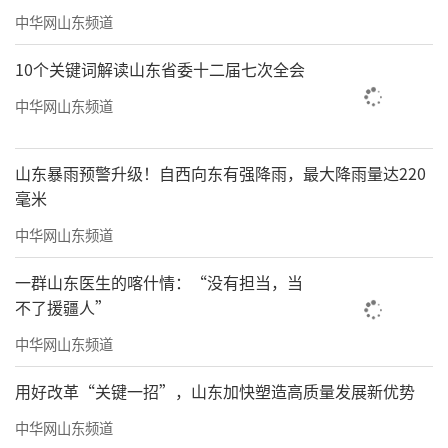
中华网山东频道
10个关键词解读山东省委十二届七次全会
中华网山东频道
山东暴雨预警升级！自西向东有强降雨，最大降雨量达220
毫米
中华网山东频道
一群山东医生的喀什情：“没有担当，当
不了援疆人”
中华网山东频道
用好改革“关键一招”，山东加快塑造高质量发展新优势
中华网山东频道