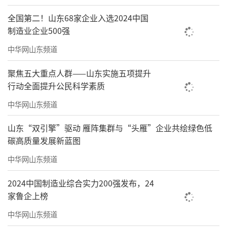
全国第二！山东68家企业入选2024中国
制造业企业500强
中华网山东频道
聚焦五大重点人群——山东实施五项提升
行动全面提升公民科学素质
中华网山东频道
山东“双引擎”驱动 雁阵集群与“头雁”企业共绘绿色低
碳高质量发展新蓝图
中华网山东频道
2024中国制造业综合实力200强发布，24
家鲁企上榜
中华网山东频道