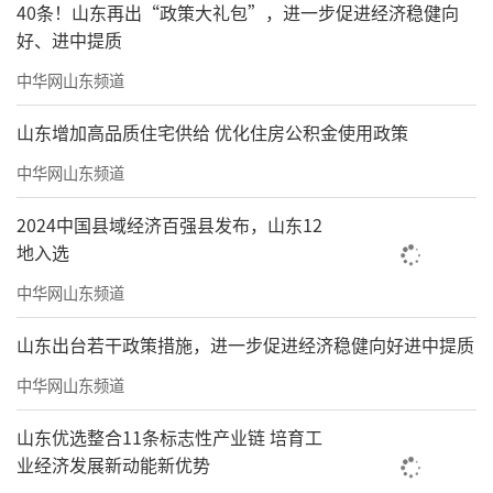
40条！山东再出“政策大礼包”，进一步促进经济稳健向
好、进中提质
中华网山东频道
山东增加高品质住宅供给 优化住房公积金使用政策
中华网山东频道
2024中国县域经济百强县发布，山东12
地入选
中华网山东频道
山东出台若干政策措施，进一步促进经济稳健向好进中提质
中华网山东频道
山东优选整合11条标志性产业链 培育工
业经济发展新动能新优势