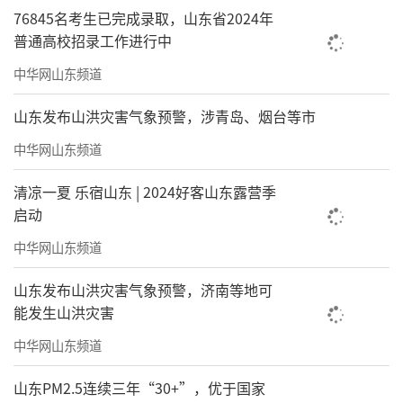
76845名考生已完成录取，山东省2024年
普通高校招录工作进行中
中华网山东频道
山东发布山洪灾害气象预警，涉青岛、烟台等市
中华网山东频道
清凉一夏 乐宿山东 | 2024好客山东露营季
启动
中华网山东频道
山东发布山洪灾害气象预警，济南等地可
能发生山洪灾害
中华网山东频道
山东PM2.5连续三年“30+”，优于国家