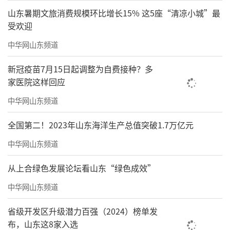
山东暑期文旅消费规模环比增长15% 这5座“清凉小城”最
受欢迎
中华网山东频道
新冠疫苗7月15日起调整为自费接种？多
家医院这样回应
中华网山东频道
全国第二！2023年山东海洋生产总值突破1.7万亿元
中华网山东频道
从上合绿色发展论坛看山东“绿色成效”
中华网山东频道
省级开发区升级潜力百强（2024）榜单发
布，山东这8家入选