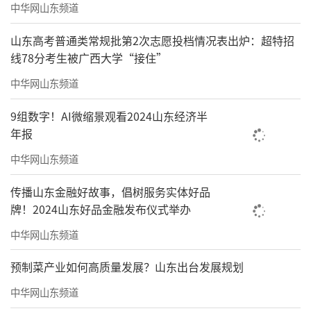
中华网山东频道
山东高考普通类常规批第2次志愿投档情况表出炉：超特招
线78分考生被广西大学“接住”
中华网山东频道
9组数字！AI微缩景观看2024山东经济半
年报
中华网山东频道
传播山东金融好故事，倡树服务实体好品
牌！2024山东好品金融发布仪式举办
中华网山东频道
预制菜产业如何高质量发展？山东出台发展规划
中华网山东频道