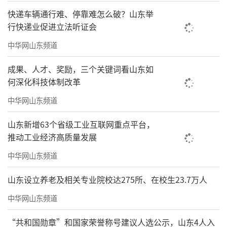
快递车辆通行难、停靠难怎么破？山东举
行快递业促进立法听证会
中华网山东频道
成果、人才、奖励，三个关键词看山东如
何深化科技体制改革
中华网山东频道
山东新增63个省级工业互联网重点平台，
推动工业经济高质量发展
中华网山东频道
山东设立养老及相关专业院校达275所、在校生23.7万人
中华网山东频道
“共和国勋章”和国家荣誉称号建议人选公示，山东4人入