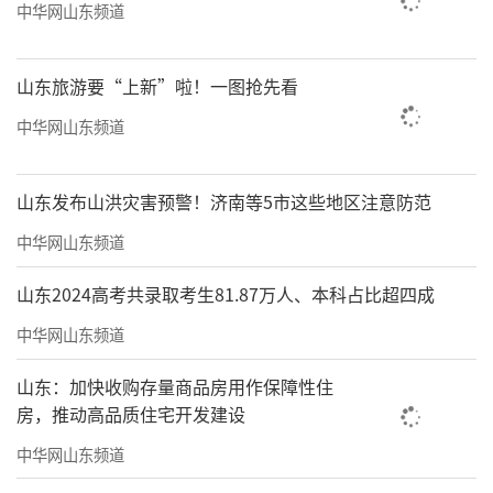
中华网山东频道
山东旅游要“上新”啦！一图抢先看
中华网山东频道
山东发布山洪灾害预警！济南等5市这些地区注意防范
中华网山东频道
山东2024高考共录取考生81.87万人、本科占比超四成
中华网山东频道
山东：加快收购存量商品房用作保障性住
房，推动高品质住宅开发建设
中华网山东频道