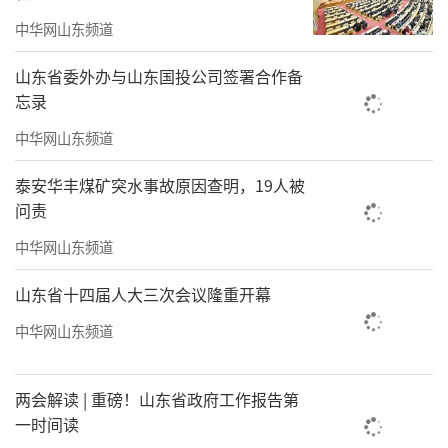
（来源：西藏日报）
中华网山东频道
责任编辑：林立刚
山东省委外办与山东国投公司签署合作备
忘录
中华网山东频道
泰安华丰煤矿突水事故原因查明，19人被
问责
中华网山东频道
山东省十四届人大三次会议隆重开幕
中华网山东频道
两会解读 | 重磅！山东省政府工作报告第
一时间读