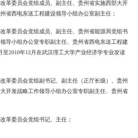
发展和改革委员会党组成员、副主任、贵州省实施西部大开
贵州省西电东送工程建设领导小组办公室副主任；
发展和改革委员会党组成员、副主任、贵州省能源局党组书
作领导小组办公室专职副主任、贵州省西电东送工程建
月至2010年12月在武汉理工大学产业经济学专业攻读
发展和改革委员会党组副书记、副主任（正厅长级）、贵州
部大开发战略工作领导小组办公室专职副主任、贵州省
；
发展和改革委员会党组书记、主任；