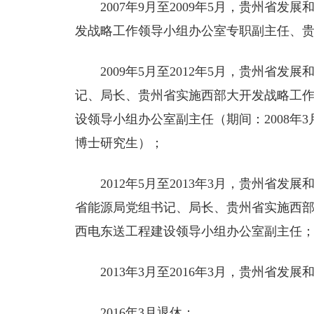
2007年9月至2009年5月，贵州省
发战略工作领导小组办公室专职副主任、
2009年5月至2012年5月，贵州省
记、局长、贵州省实施西部大开发战略工
设领导小组办公室副主任（期间：2008年3
博士研究生）；
2012年5月至2013年3月，贵州省
省能源局党组书记、局长、贵州省实施西
西电东送工程建设领导小组办公室副主任
2013年3月至2016年3月，贵州省
2016年3月退休；