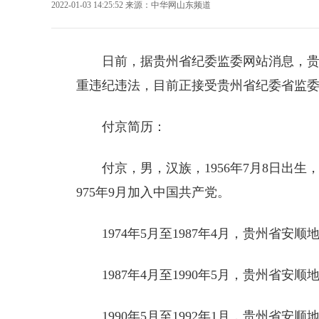
2022-01-03 14:25:52
来源：
中华网山东频道
日前，据贵州省纪委监委网站消息，
重
违纪违法
，目前正接受贵州省纪委省监
付京简历：
付京，男，汉族，1956年7月8日出生
975年9月加入中国共产党。
1974年5月至1987年4月，贵州省安
1987年4月至1990年5月，贵州省
1990年5月至1992年1月，贵州省安