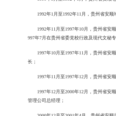
1992年1月至1992年11月，贵州省
1992年11月至1997年10月，贵州
997年7月在贵州省委党校行政及现代文秘
1997年10月至1997年11月，贵
长；
1997年11月至1997年12月，贵州
1997年12月至2000年12月，贵
管理公司总经理；
2000年12月至2001年4月，贵州