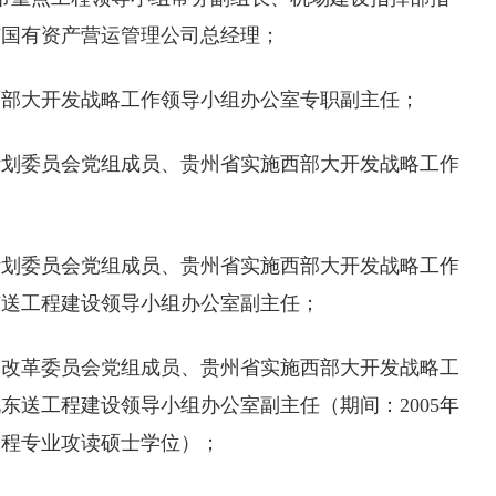
市国有资产营运管理公司总经理；
实施西部大开发战略工作领导小组办公室专职副主任；
发展计划委员会党组成员、贵州省实施西部大开发战略工作
发展计划委员会党组成员、贵州省实施西部大开发战略工作
东送工程建设领导小组办公室副主任；
发展和改革委员会党组成员、贵州省实施西部大开发战略工
东送工程建设领导小组办公室副主任（期间：2005年
件工程专业攻读硕士学位）；