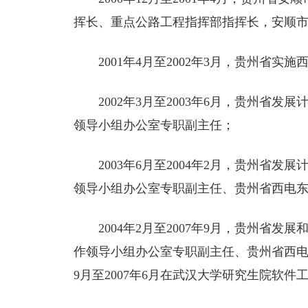
挥长、重点公路工程指挥部指挥长，安顺
2001年4月至2002年3月，贵州省
2002年3月至2003年6月，贵州省
领导小组办公室专职副主任；
2003年6月至2004年2月，贵州省
领导小组办公室专职副主任、贵州省西电
2004年2月至2007年9月，贵州省
作领导小组办公室专职副主任、贵州省西电
9月至2007年6月在武汉大学研究生院软