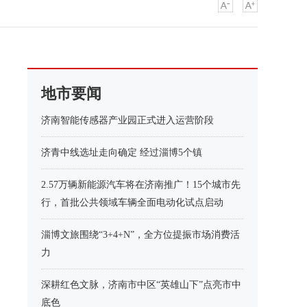
地市要闻
济南智能传感器产业园正式进入运营阶段
济青中线选址走向确定 经过淄博5个镇
2.57万辆新能源汽车将在济南推广！15个城市先
行，首批公共领域车辆全面电动化试点启动
淄博文旅围绕“3+4+N”，全方位提振市场消费活
力
深耕红色文脉，济南市中区“英雄山下”点亮市中
底色