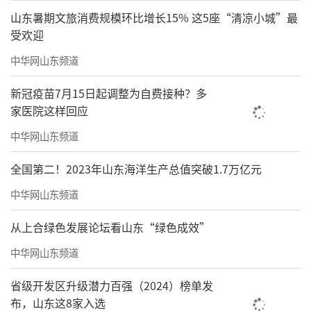
山东暑期文旅消费规模环比增长15% 这5座“清凉小城”最
受欢迎
中华网山东频道
新冠疫苗7月15日起调整为自费接种？多
家医院这样回应
中华网山东频道
全国第二！2023年山东海洋生产总值突破1.7万亿元
中华网山东频道
从上合绿色发展论坛看山东“绿色成效”
中华网山东频道
省级开发区升级潜力百强（2024）榜单发
布，山东这8家入选