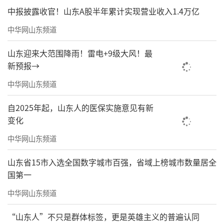
中报披露收官！山东A股半年累计实现营业收入1.4万亿
中华网山东频道
山东迎来大范围降雨！雷电+9级大风！最
新预报→
中华网山东频道
自2025年起，山东人的医保实施意见有新
变化
中华网山东频道
山东省15市入选全国数字城市百强，省域上榜城市数量居全
国第一
中华网山东频道
“山东人”不只是群体标签，更是英雄主义的普遍认同