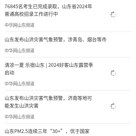
76845名考生已完成录取，山东省2024年
普通高校招录工作进行中
中华网山东频道
山东发布山洪灾害气象预警，涉青岛、烟台等市
中华网山东频道
清凉一夏 乐宿山东 | 2024好客山东露营季
启动
中华网山东频道
山东发布山洪灾害气象预警，济南等地可
能发生山洪灾害
中华网山东频道
山东PM2.5连续三年“30+”，优于国家