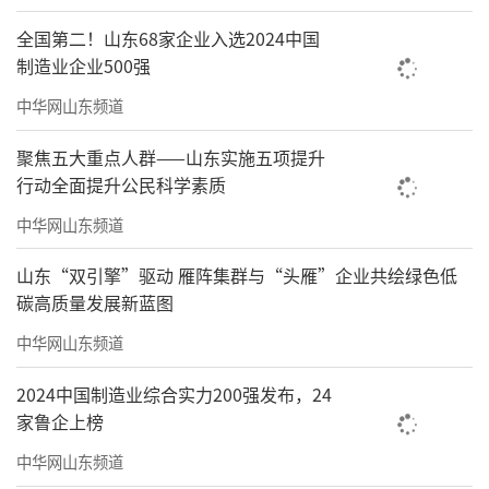
全国第二！山东68家企业入选2024中国
制造业企业500强
中华网山东频道
聚焦五大重点人群——山东实施五项提升
行动全面提升公民科学素质
中华网山东频道
山东“双引擎”驱动 雁阵集群与“头雁”企业共绘绿色低
碳高质量发展新蓝图
中华网山东频道
2024中国制造业综合实力200强发布，24
家鲁企上榜
中华网山东频道