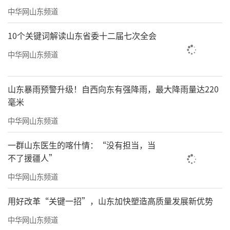
中华网山东频道
10个关键词解读山东省委十二届七次全会
中华网山东频道
山东暴雨预警升级！自西向东有强降雨，最大降雨量达220
毫米
中华网山东频道
一群山东医生的喀什情：“没有担当，当
不了援疆人”
中华网山东频道
用好改革“关键一招”，山东加快塑造高质量发展新优势
中华网山东频道