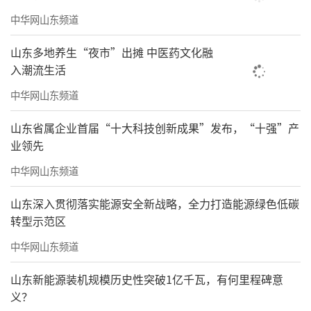
中华网山东频道
山东多地养生“夜市”出摊 中医药文化融
入潮流生活
中华网山东频道
山东省属企业首届“十大科技创新成果”发布，“十强”产
业领先
中华网山东频道
山东深入贯彻落实能源安全新战略，全力打造能源绿色低碳
转型示范区
中华网山东频道
山东新能源装机规模历史性突破1亿千瓦，有何里程碑意
义？