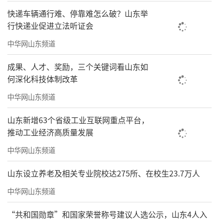
快递车辆通行难、停靠难怎么破？山东举
行快递业促进立法听证会
中华网山东频道
成果、人才、奖励，三个关键词看山东如
何深化科技体制改革
中华网山东频道
山东新增63个省级工业互联网重点平台，
推动工业经济高质量发展
中华网山东频道
山东设立养老及相关专业院校达275所、在校生23.7万人
中华网山东频道
“共和国勋章”和国家荣誉称号建议人选公示，山东4人入