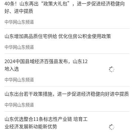
40条！山东再出“政策大礼包”，进一步促进经济稳健向
好、进中提质
中华网山东频道
山东增加高品质住宅供给 优化住房公积金使用政策
中华网山东频道
2024中国县域经济百强县发布，山东12
地入选
中华网山东频道
山东出台若干政策措施，进一步促进经济稳健向好进中提质
中华网山东频道
山东优选整合11条标志性产业链 培育工
业经济发展新动能新优势