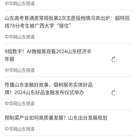
中华网山东频道
山东高考普通类常规批第2次志愿投档情况表出炉：超特招
线78分考生被广西大学“接住”
中华网山东频道
9组数字！AI微缩景观看2024山东经济半
年报
中华网山东频道
传播山东金融好故事，倡树服务实体好品
牌！2024山东好品金融发布仪式举办
中华网山东频道
预制菜产业如何高质量发展？山东出台发展规划
中华网山东频道