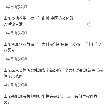
中华网山东频道
山东多地养生“夜市”出摊 中医药文化融
入潮流生活
中华网山东频道
山东省属企业首届“十大科技创新成果”发布，“十强”产
业领先
中华网山东频道
山东深入贯彻落实能源安全新战略，全力打造能源绿色低碳
转型示范区
中华网山东频道
山东新能源装机规模历史性突破1亿千瓦，有何里程碑意
义？