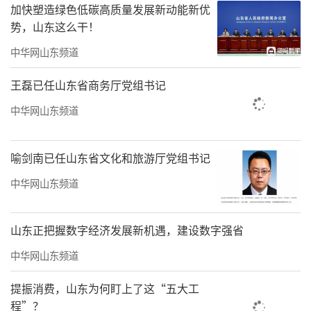
加快塑造绿色低碳高质量发展新动能新优
势，山东这么干！
中华网山东频道
王磊已任山东省商务厅党组书记
中华网山东频道
喻剑南已任山东省文化和旅游厅党组书记
中华网山东频道
山东正把握数字经济发展新机遇，建设数字强省
中华网山东频道
提振消费，山东为何盯上了这“五大工
程”？