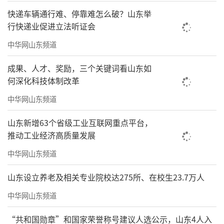
快递车辆通行难、停靠难怎么破？山东举
行快递业促进立法听证会
中华网山东频道
成果、人才、奖励，三个关键词看山东如
何深化科技体制改革
中华网山东频道
山东新增63个省级工业互联网重点平台，
推动工业经济高质量发展
中华网山东频道
山东设立养老及相关专业院校达275所、在校生23.7万人
中华网山东频道
“共和国勋章”和国家荣誉称号建议人选公示，山东4人入