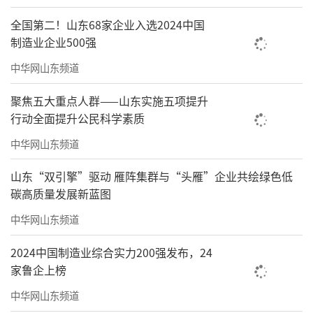
全国第二！山东68家企业入选2024中国
制造业企业500强
中华网山东频道
聚焦五大重点人群——山东实施五项提升
行动全面提升公民科学素质
中华网山东频道
山东“双引擎”驱动 雁阵集群与“头雁”企业共绘绿色低
碳高质量发展新蓝图
中华网山东频道
2024中国制造业综合实力200强发布，24
家鲁企上榜
中华网山东频道