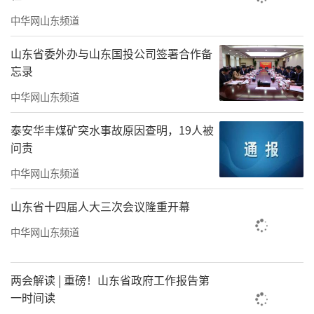
中华网山东频道
山东省委外办与山东国投公司签署合作备
忘录
中华网山东频道
泰安华丰煤矿突水事故原因查明，19人被
问责
中华网山东频道
山东省十四届人大三次会议隆重开幕
中华网山东频道
两会解读 | 重磅！山东省政府工作报告第
一时间读