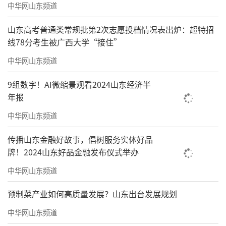
中华网山东频道
山东高考普通类常规批第2次志愿投档情况表出炉：超特招
线78分考生被广西大学“接住”
中华网山东频道
9组数字！AI微缩景观看2024山东经济半
年报
中华网山东频道
传播山东金融好故事，倡树服务实体好品
牌！2024山东好品金融发布仪式举办
中华网山东频道
预制菜产业如何高质量发展？山东出台发展规划
中华网山东频道