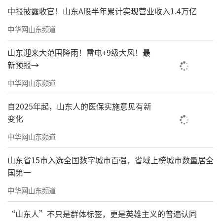
中报披露收官！山东A股半年累计实现营业收入1.4万亿
中华网山东频道
山东迎来大范围降雨！雷电+9级大风！最
新预报→
中华网山东频道
自2025年起，山东人的医保实施意见有新
变化
中华网山东频道
山东省15市入选全国数字城市百强，省域上榜城市数量居全
国第一
中华网山东频道
“山东人”不只是群体标签，更是英雄主义的普遍认同