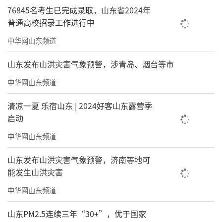
76845名考生已完成录取，山东省2024年
普通高校招录工作进行中
中华网山东频道
山东发布山洪灾害气象预警，涉青岛、烟台等市
中华网山东频道
清凉一夏 乐宿山东 | 2024好客山东露营季
启动
中华网山东频道
山东发布山洪灾害气象预警，济南等地可
能发生山洪灾害
中华网山东频道
山东PM2.5连续三年“30+”，优于国家