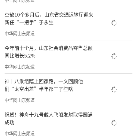
空缺10个多月后，山东省交通运输厅迎来
新任“一把手”于永生
中华网山东频道
今年前十个月，山东社会消费品零售总额
同比增长5.2%
中华网山东频道
神十八乘组踏上回家路，一文回顾他
们“太空出差”半年都干了些啥
中华网山东频道
祝贺！神舟十九号载人飞船发射取得圆满
成功
中华网山东频道