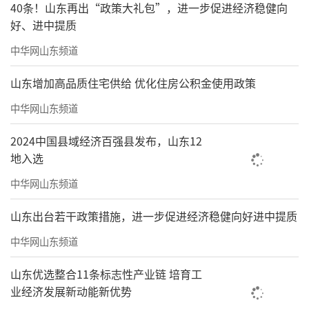
40条！山东再出“政策大礼包”，进一步促进经济稳健向
好、进中提质
中华网山东频道
山东增加高品质住宅供给 优化住房公积金使用政策
中华网山东频道
2024中国县域经济百强县发布，山东12
地入选
中华网山东频道
山东出台若干政策措施，进一步促进经济稳健向好进中提质
中华网山东频道
山东优选整合11条标志性产业链 培育工
业经济发展新动能新优势