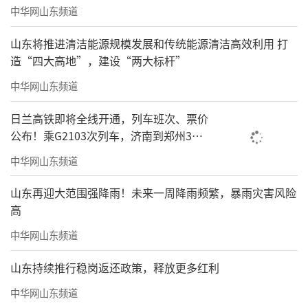
中华网山东频道
山东将推进清洁能源规模发展和传统能源清洁高效利用 打
造“四大高地”，建设“两大标杆”
中华网山东频道
日兰高铁即将全线开通，列车班次、票价
公布！乘G2103次列车，济南到郑州3小
时到达
中华网山东频道
山东再迎大范围强降雨！未来一周降雨频繁，暴雨灾害风险
高
中华网山东频道
山东持续推行稳岗返还政策，释放更多红利
中华网山东频道