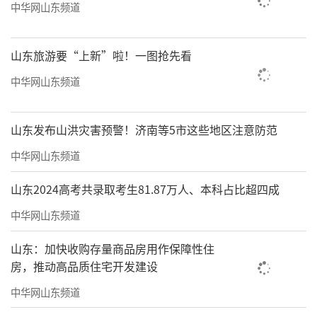
中华网山东频道
山东旅游要“上新”啦！一图抢先看
中华网山东频道
山东发布山洪灾害预警！济南等5市这些地区注意防范
中华网山东频道
山东2024高考共录取考生81.87万人、本科占比超四成
中华网山东频道
山东：加快收购存量商品房用作保障性住
房，推动高品质住宅开发建设
中华网山东频道