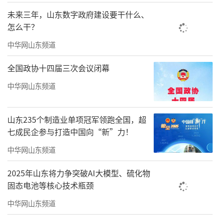
未来三年，山东数字政府建设要干什么、
怎么干？
中华网山东频道
全国政协十四届三次会议闭幕
中华网山东频道
山东235个制造业单项冠军领跑全国，超
七成民企参与打造中国向“新”力！
中华网山东频道
2025年山东将力争突破AI大模型、硫化物
固态电池等核心技术瓶颈
中华网山东频道