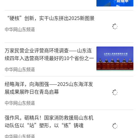
“硬核”创新，实干山东拼出2025新图景
中华网山东频道
万家民营企业评营商环境调查——山东连
续四年入选营商环境最好的10个省份之一
中华网山东频道
经略海洋，向海图强——2025山东海洋发
展成果展昨日在青岛启幕
中华网山东频道
强作风，砺精兵！国家消防救援局山东机
动队伍以“站”塑形，以“练”铸魂
中华网山东频道