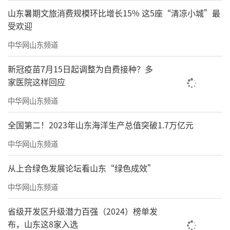
山东暑期文旅消费规模环比增长15% 这5座“清凉小城”最
受欢迎
中华网山东频道
新冠疫苗7月15日起调整为自费接种？多
家医院这样回应
中华网山东频道
全国第二！2023年山东海洋生产总值突破1.7万亿元
中华网山东频道
从上合绿色发展论坛看山东“绿色成效”
中华网山东频道
省级开发区升级潜力百强（2024）榜单发
布，山东这8家入选