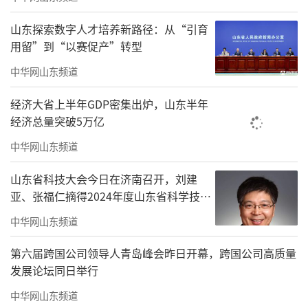
山东探索数字人才培养新路径：从“引育
用留”到“以赛促产”转型
中华网山东频道
经济大省上半年GDP密集出炉，山东半年
经济总量突破5万亿
中华网山东频道
山东省科技大会今日在济南召开，刘建
亚、张福仁摘得2024年度山东省科学技术
奖最高奖！
中华网山东频道
第六届跨国公司领导人青岛峰会昨日开幕，跨国公司高质量
发展论坛同日举行
中华网山东频道