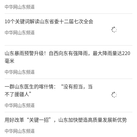
中华网山东频道
10个关键词解读山东省委十二届七次全会
中华网山东频道
山东暴雨预警升级！自西向东有强降雨，最大降雨量达220
毫米
中华网山东频道
一群山东医生的喀什情：“没有担当，当
不了援疆人”
中华网山东频道
用好改革“关键一招”，山东加快塑造高质量发展新优势
中华网山东频道