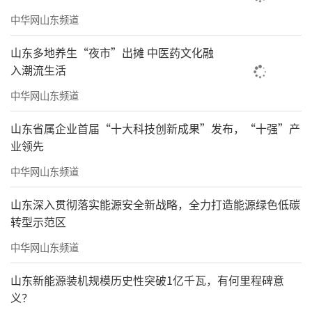
中华网山东频道
山东多地养生“夜市”出摊 中医药文化融
入潮流生活
中华网山东频道
山东省属企业首届“十大科技创新成果”发布，“十强”产
业领先
中华网山东频道
山东深入贯彻落实能源安全新战略，全力打造能源绿色低碳
转型示范区
中华网山东频道
山东新能源装机规模历史性突破1亿千瓦，有何里程碑意
义？