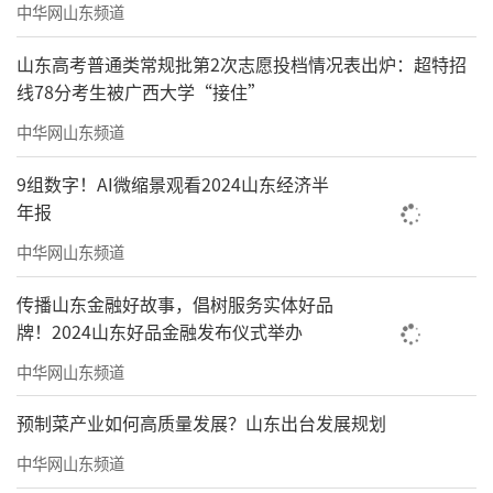
中华网山东频道
山东高考普通类常规批第2次志愿投档情况表出炉：超特招
线78分考生被广西大学“接住”
中华网山东频道
9组数字！AI微缩景观看2024山东经济半
年报
中华网山东频道
传播山东金融好故事，倡树服务实体好品
牌！2024山东好品金融发布仪式举办
中华网山东频道
预制菜产业如何高质量发展？山东出台发展规划
中华网山东频道