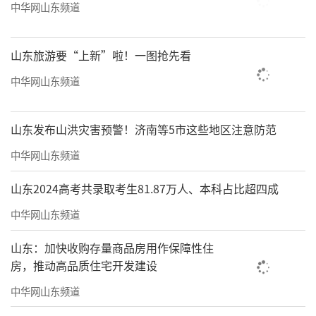
中华网山东频道
山东旅游要“上新”啦！一图抢先看
中华网山东频道
山东发布山洪灾害预警！济南等5市这些地区注意防范
中华网山东频道
山东2024高考共录取考生81.87万人、本科占比超四成
中华网山东频道
山东：加快收购存量商品房用作保障性住
房，推动高品质住宅开发建设
中华网山东频道