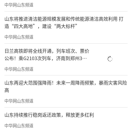
中华网山东频道
山东将推进清洁能源规模发展和传统能源清洁高效利用 打
造“四大高地”，建设“两大标杆”
中华网山东频道
日兰高铁即将全线开通，列车班次、票价
公布！乘G2103次列车，济南到郑州3小
时到达
中华网山东频道
山东再迎大范围强降雨！未来一周降雨频繁，暴雨灾害风险
高
中华网山东频道
山东持续推行稳岗返还政策，释放更多红利
中华网山东频道