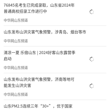
76845名考生已完成录取，山东省2024年
普通高校招录工作进行中
中华网山东频道
山东发布山洪灾害气象预警，涉青岛、烟台等市
中华网山东频道
清凉一夏 乐宿山东 | 2024好客山东露营季
启动
中华网山东频道
山东发布山洪灾害气象预警，济南等地可
能发生山洪灾害
中华网山东频道
山东PM2.5连续三年“30+”，优于国家