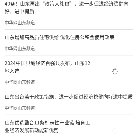
40条！山东再出“政策大礼包”，进一步促进经济稳健向
好、进中提质
中华网山东频道
山东增加高品质住宅供给 优化住房公积金使用政策
中华网山东频道
2024中国县域经济百强县发布，山东12
地入选
中华网山东频道
山东出台若干政策措施，进一步促进经济稳健向好进中提质
中华网山东频道
山东优选整合11条标志性产业链 培育工
业经济发展新动能新优势