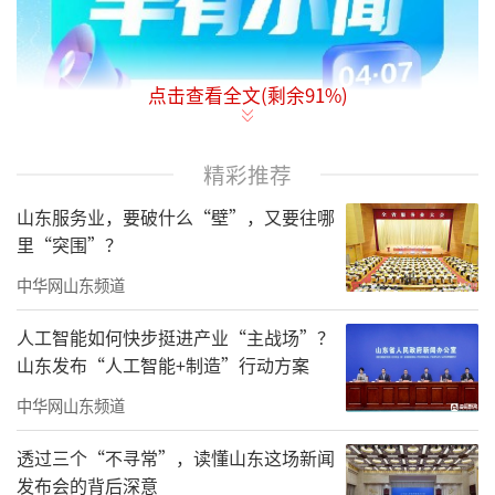
点击查看全文(剩余
91
%)
精彩推荐
山东服务业，要破什么“壁”，又要往哪
里“突围”？
中华网山东频道
人工智能如何快步挺进产业“主战场”？
山东发布“人工智能+制造”行动方案
中华网山东频道
透过三个“不寻常”，读懂山东这场新闻
发布会的背后深意