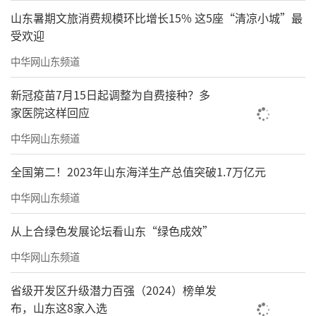
山东暑期文旅消费规模环比增长15% 这5座“清凉小城”最
受欢迎
中华网山东频道
新冠疫苗7月15日起调整为自费接种？多
家医院这样回应
中华网山东频道
全国第二！2023年山东海洋生产总值突破1.7万亿元
中华网山东频道
从上合绿色发展论坛看山东“绿色成效”
中华网山东频道
省级开发区升级潜力百强（2024）榜单发
布，山东这8家入选