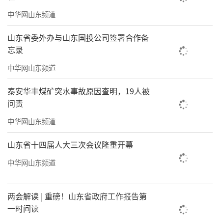
中华网山东频道
山东省委外办与山东国投公司签署合作备
忘录
中华网山东频道
泰安华丰煤矿突水事故原因查明，19人被
问责
中华网山东频道
山东省十四届人大三次会议隆重开幕
中华网山东频道
两会解读 | 重磅！山东省政府工作报告第
一时间读