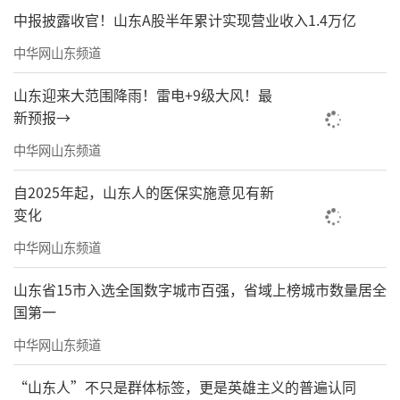
中报披露收官！山东A股半年累计实现营业收入1.4万亿
中华网山东频道
山东迎来大范围降雨！雷电+9级大风！最
新预报→
中华网山东频道
自2025年起，山东人的医保实施意见有新
变化
中华网山东频道
山东省15市入选全国数字城市百强，省域上榜城市数量居全
国第一
中华网山东频道
“山东人”不只是群体标签，更是英雄主义的普遍认同