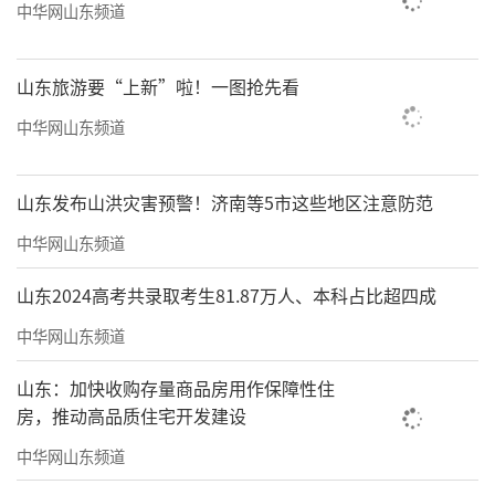
中华网山东频道
山东旅游要“上新”啦！一图抢先看
中华网山东频道
山东发布山洪灾害预警！济南等5市这些地区注意防范
中华网山东频道
山东2024高考共录取考生81.87万人、本科占比超四成
中华网山东频道
山东：加快收购存量商品房用作保障性住
房，推动高品质住宅开发建设
中华网山东频道