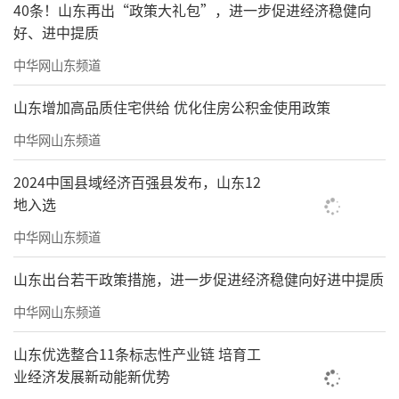
40条！山东再出“政策大礼包”，进一步促进经济稳健向
好、进中提质
中华网山东频道
山东增加高品质住宅供给 优化住房公积金使用政策
中华网山东频道
2024中国县域经济百强县发布，山东12
地入选
中华网山东频道
山东出台若干政策措施，进一步促进经济稳健向好进中提质
中华网山东频道
山东优选整合11条标志性产业链 培育工
业经济发展新动能新优势