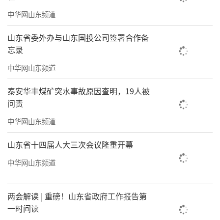
中华网山东频道
山东省委外办与山东国投公司签署合作备
忘录
中华网山东频道
泰安华丰煤矿突水事故原因查明，19人被
问责
中华网山东频道
山东省十四届人大三次会议隆重开幕
中华网山东频道
两会解读 | 重磅！山东省政府工作报告第
一时间读