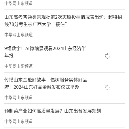
中华网山东频道
山东高考普通类常规批第2次志愿投档情况表出炉：超特招
线78分考生被广西大学“接住”
中华网山东频道
9组数字！AI微缩景观看2024山东经济半
年报
中华网山东频道
传播山东金融好故事，倡树服务实体好品
牌！2024山东好品金融发布仪式举办
中华网山东频道
预制菜产业如何高质量发展？山东出台发展规划
中华网山东频道