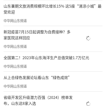
山东暑期文旅消费规模环比增长15% 这5座“清凉小城”最
受欢迎
中华网山东频道
新冠疫苗7月15日起调整为自费接种？多
家医院这样回应
中华网山东频道
全国第二！2023年山东海洋生产总值突破1.7万亿元
中华网山东频道
从上合绿色发展论坛看山东“绿色成效”
中华网山东频道
省级开发区升级潜力百强（2024）榜单发
布，山东这8家入选