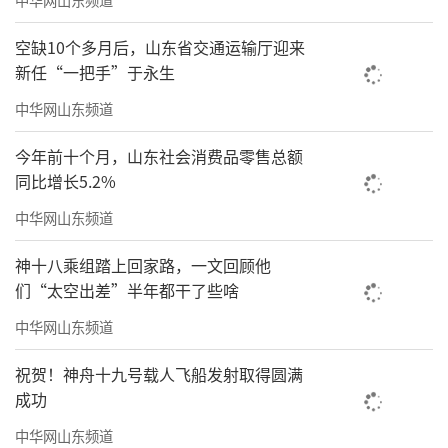
空缺10个多月后，山东省交通运输厅迎来
新任“一把手”于永生
中华网山东频道
今年前十个月，山东社会消费品零售总额
同比增长5.2%
中华网山东频道
神十八乘组踏上回家路，一文回顾他
们“太空出差”半年都干了些啥
中华网山东频道
祝贺！神舟十九号载人飞船发射取得圆满
成功
中华网山东频道