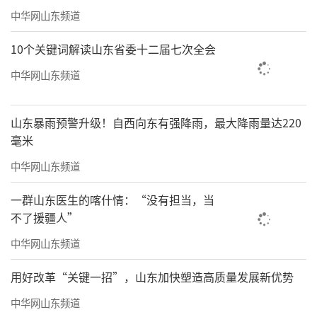
中华网山东频道
10个关键词解读山东省委十二届七次全会
中华网山东频道
山东暴雨预警升级！自西向东有强降雨，最大降雨量达220
毫米
中华网山东频道
一群山东医生的喀什情：“没有担当，当
不了援疆人”
中华网山东频道
用好改革“关键一招”，山东加快塑造高质量发展新优势
中华网山东频道