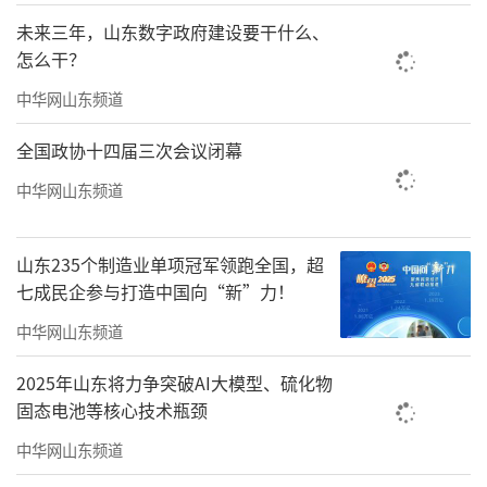
未来三年，山东数字政府建设要干什么、
怎么干？
中华网山东频道
全国政协十四届三次会议闭幕
中华网山东频道
山东235个制造业单项冠军领跑全国，超
七成民企参与打造中国向“新”力！
中华网山东频道
2025年山东将力争突破AI大模型、硫化物
固态电池等核心技术瓶颈
中华网山东频道