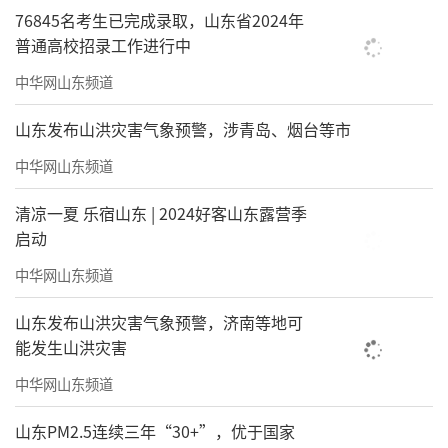
76845名考生已完成录取，山东省2024年
普通高校招录工作进行中
中华网山东频道
山东发布山洪灾害气象预警，涉青岛、烟台等市
中华网山东频道
清凉一夏 乐宿山东 | 2024好客山东露营季
启动
中华网山东频道
山东发布山洪灾害气象预警，济南等地可
能发生山洪灾害
中华网山东频道
山东PM2.5连续三年“30+”，优于国家