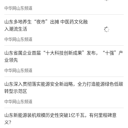
中华网山东频道
山东多地养生“夜市”出摊 中医药文化融
入潮流生活
中华网山东频道
山东省属企业首届“十大科技创新成果”发布，“十强”产
业领先
中华网山东频道
山东深入贯彻落实能源安全新战略，全力打造能源绿色低碳
转型示范区
中华网山东频道
山东新能源装机规模历史性突破1亿千瓦，有何里程碑意
义？