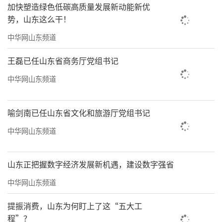
加快塑造绿色低碳高质量发展新动能新优
势，山东这么干！
中华网山东频道
王磊已任山东省商务厅党组书记
责任编辑：李建龙
中华网山东频道
喻剑南已任山东省文化和旅游厅党组书记
中华网山东频道
山东正把握数字经济发展新机遇，建设数字强省
中华网山东频道
提振消费，山东为何盯上了这“五大工
程”？