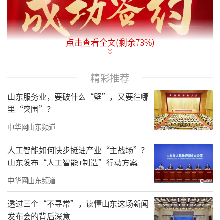
点击查看全文(剩余
73
%)
精彩推荐
山东服务业，要破什么“壁”，又要往哪
里“突围”？
中华网山东频道
人工智能如何快步挺进产业“主战场”？
山东发布“人工智能+制造”行动方案
中华网山东频道
透过三个“不寻常”，读懂山东这场新闻
发布会的背后深意