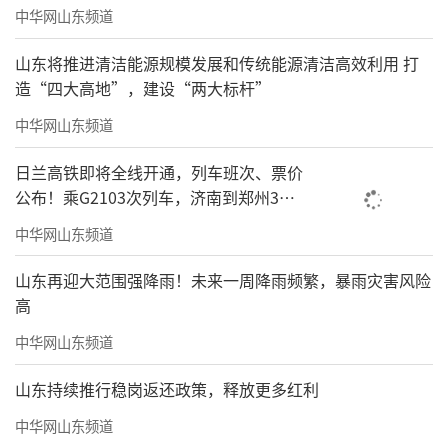
中华网山东频道
山东将推进清洁能源规模发展和传统能源清洁高效利用 打
造“四大高地”，建设“两大标杆”
中华网山东频道
日兰高铁即将全线开通，列车班次、票价
公布！乘G2103次列车，济南到郑州3小
时到达
中华网山东频道
山东再迎大范围强降雨！未来一周降雨频繁，暴雨灾害风险
高
中华网山东频道
山东持续推行稳岗返还政策，释放更多红利
中华网山东频道