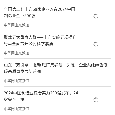
全国第二！山东68家企业入选2024中国
制造业企业500强
中华网山东频道
聚焦五大重点人群——山东实施五项提升
行动全面提升公民科学素质
中华网山东频道
山东“双引擎”驱动 雁阵集群与“头雁”企业共绘绿色低
碳高质量发展新蓝图
中华网山东频道
2024中国制造业综合实力200强发布，24
家鲁企上榜
中华网山东频道