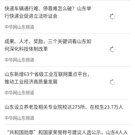
快递车辆通行难、停靠难怎么破？山东举
行快递业促进立法听证会
中华网山东频道
成果、人才、奖励，三个关键词看山东如
何深化科技体制改革
中华网山东频道
山东新增63个省级工业互联网重点平台，
推动工业经济高质量发展
中华网山东频道
山东设立养老及相关专业院校达275所、在校生23.7万人
中华网山东频道
“共和国勋章”和国家荣誉称号建议人选公示，山东4人入