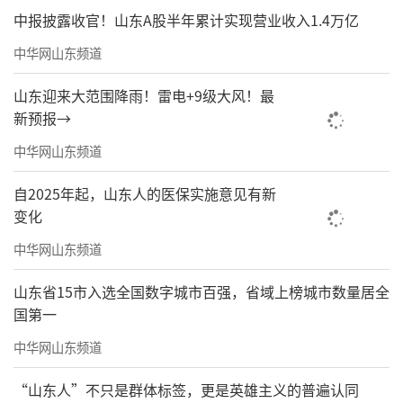
中报披露收官！山东A股半年累计实现营业收入1.4万亿
中华网山东频道
山东迎来大范围降雨！雷电+9级大风！最
新预报→
中华网山东频道
自2025年起，山东人的医保实施意见有新
变化
中华网山东频道
山东省15市入选全国数字城市百强，省域上榜城市数量居全
（图片来自：半岛新闻）
国第一
中华网山东频道
“山东人”不只是群体标签，更是英雄主义的普遍认同