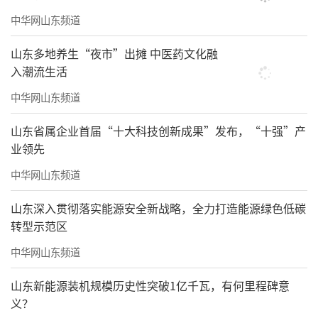
中华网山东频道
山东多地养生“夜市”出摊 中医药文化融
入潮流生活
中华网山东频道
山东省属企业首届“十大科技创新成果”发布，“十强”产
业领先
中华网山东频道
山东深入贯彻落实能源安全新战略，全力打造能源绿色低碳
转型示范区
中华网山东频道
山东新能源装机规模历史性突破1亿千瓦，有何里程碑意
义？