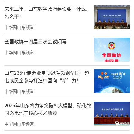
未来三年，山东数字政府建设要干什么、
怎么干？
中华网山东频道
全国政协十四届三次会议闭幕
中华网山东频道
山东235个制造业单项冠军领跑全国，超
七成民企参与打造中国向“新”力！
中华网山东频道
2025年山东将力争突破AI大模型、硫化物
固态电池等核心技术瓶颈
中华网山东频道