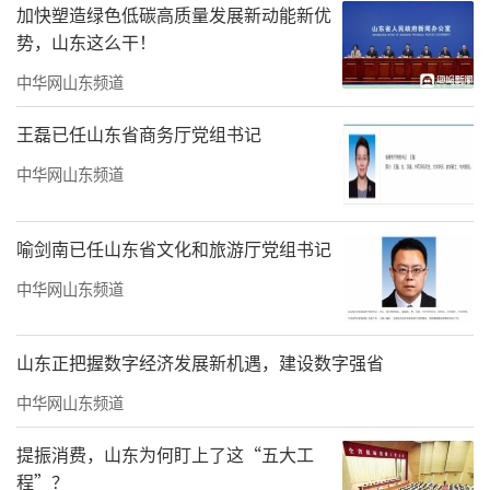
加快塑造绿色低碳高质量发展新动能新优
势，山东这么干！
中华网山东频道
王磊已任山东省商务厅党组书记
中华网山东频道
喻剑南已任山东省文化和旅游厅党组书记
中华网山东频道
山东正把握数字经济发展新机遇，建设数字强省
中华网山东频道
提振消费，山东为何盯上了这“五大工
程”？