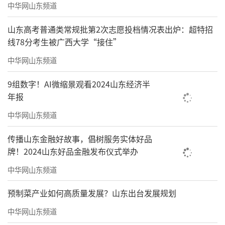
中华网山东频道
山东高考普通类常规批第2次志愿投档情况表出炉：超特招
线78分考生被广西大学“接住”
中华网山东频道
9组数字！AI微缩景观看2024山东经济半
年报
中华网山东频道
传播山东金融好故事，倡树服务实体好品
牌！2024山东好品金融发布仪式举办
中华网山东频道
预制菜产业如何高质量发展？山东出台发展规划
中华网山东频道