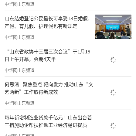
中华网山东频道
山东结婚登记公民最长可享受18日婚假，
产假、育儿假、护理假也有新规定
中华网山东频道
“山东省政协十三届三次会议”于1月19
日上午开幕，会期4天半
中华网山东频道
何思清 | 聚焦重点 靶向发力 推动山东“文
艺两新”工作取得新成效
中华网山东频道
每年新增制造业贷款千亿元！山东出台若
干措施助企帮扶推动工业经济稳进提质
中华网山东频道