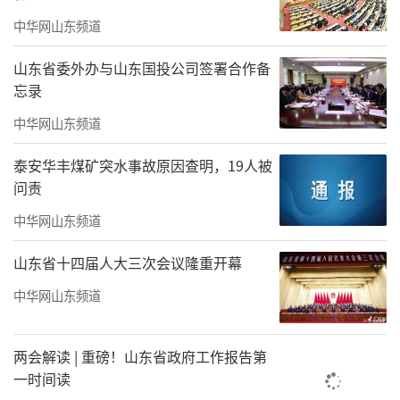
中华网山东频道
山东省委外办与山东国投公司签署合作备
忘录
中华网山东频道
泰安华丰煤矿突水事故原因查明，19人被
问责
中华网山东频道
山东省十四届人大三次会议隆重开幕
中华网山东频道
两会解读 | 重磅！山东省政府工作报告第
一时间读