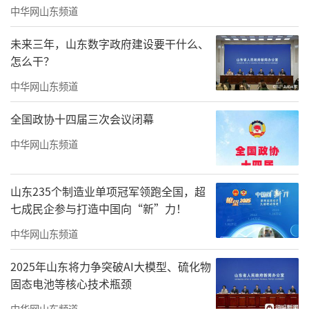
中华网山东频道
未来三年，山东数字政府建设要干什么、
怎么干？
中华网山东频道
全国政协十四届三次会议闭幕
中华网山东频道
山东235个制造业单项冠军领跑全国，超
七成民企参与打造中国向“新”力！
中华网山东频道
2025年山东将力争突破AI大模型、硫化物
固态电池等核心技术瓶颈
中华网山东频道