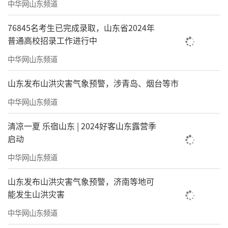
中华网山东频道
76845名考生已完成录取，山东省2024年
普通高校招录工作进行中
中华网山东频道
山东发布山洪灾害气象预警，涉青岛、烟台等市
中华网山东频道
清凉一夏 乐宿山东 | 2024好客山东露营季
启动
大仓桥晚霞
中华网山东频道
山东发布山洪灾害气象预警，济南等地可
能发生山洪灾害
中华网山东频道