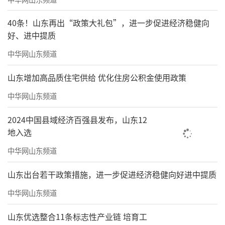
40条！山东再出“政策大礼包”，进一步促进经济稳健向
好、进中提质
中华网山东频道
山东增加高品质住宅供给 优化住房公积金使用政策
中华网山东频道
2024中国县域经济百强县发布，山东12
地入选
中华网山东频道
山东出台若干政策措施，进一步促进经济稳健向好进中提质
中华网山东频道
山东优选整合11条标志性产业链 培育工