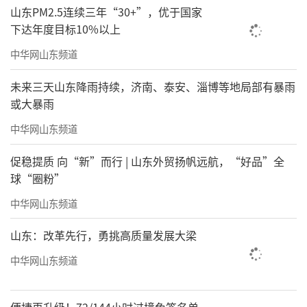
山东PM2.5连续三年“30+”，优于国家
下达年度目标10%以上
中华网山东频道
未来三天山东降雨持续，济南、泰安、淄博等地局部有暴雨
或大暴雨
中华网山东频道
促稳提质 向“新”而行 | 山东外贸扬帆远航，“好品”全
球“圈粉”
中华网山东频道
山东：改革先行，勇挑高质量发展大梁
中华网山东频道