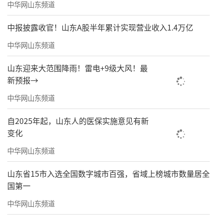
中华网山东频道
中报披露收官！山东A股半年累计实现营业收入1.4万亿
中华网山东频道
山东迎来大范围降雨！雷电+9级大风！最
新预报→
中华网山东频道
自2025年起，山东人的医保实施意见有新
变化
中华网山东频道
山东省15市入选全国数字城市百强，省域上榜城市数量居全
国第一
中华网山东频道