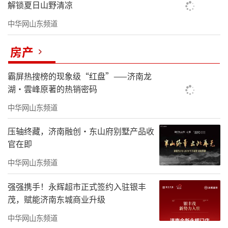
解锁夏日山野清凉
中华网山东频道
房产
霸屏热搜榜的现象级“红盘”——济南龙
湖·雲峰原著的热销密码
中华网山东频道
压轴终藏，济南融创·东山府别墅产品收
官在即
中华网山东频道
强强携手！永辉超市正式签约入驻银丰
茂，赋能济南东城商业升级
中华网山东频道