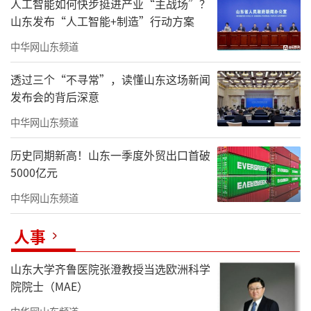
人工智能如何快步挺进产业“主战场”？
山东发布“人工智能+制造”行动方案
中华网山东频道
透过三个“不寻常”，读懂山东这场新闻
发布会的背后深意
中华网山东频道
历史同期新高！山东一季度外贸出口首破
5000亿元
中华网山东频道
人事
山东大学齐鲁医院张澄教授当选欧洲科学
院院士（MAE）