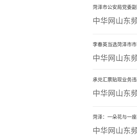
菏泽市公安局党委副
中华网山东
李春英当选菏泽市市
中华网山东
承兑汇票贴现业务违
中华网山东
菏泽：一朵花与一座
中华网山东