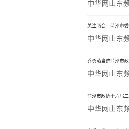
中华网山东
关注两会｜菏泽市委
中华网山东
乔勇燕当选菏泽市政
中华网山东
菏泽市政协十六届二
中华网山东