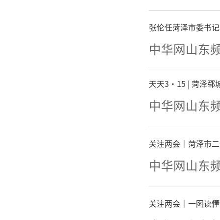
张伦任菏泽市委书记
中华网山东
天天3·15 | 菏
中华网山东
关注两会｜菏泽市二
中华网山东
关注两会｜一图读懂