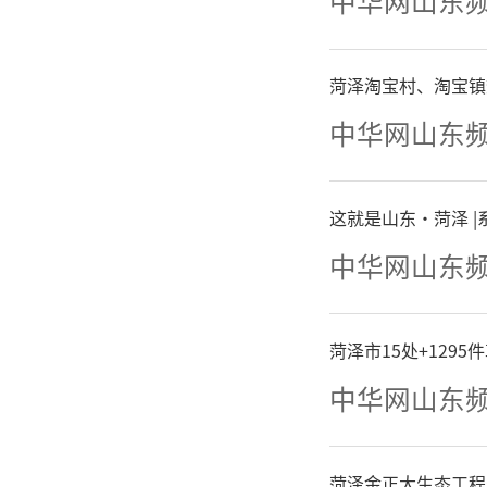
中华网山东
菏泽淘宝村、淘宝镇
中华网山东
这就是山东·菏泽 
中华网山东
菏泽市15处+129
中华网山东
菏泽金正大生态工程