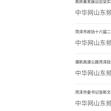
高质量发展迈出坚实
中华网山东
菏泽市政协十六届二
中华网山东
濮新高速公路菏泽段
中华网山东
菏泽市委书记张新文
中华网山东