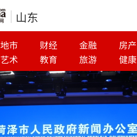
山东
地市
财经
金融
房产
艺术
教育
旅游
健康