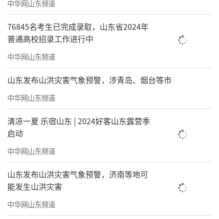
中华网山东频道
76845名考生已完成录取，山东省2024年
普通高校招录工作进行中
中华网山东频道
山东发布山洪灾害气象预警，涉青岛、烟台等市
中华网山东频道
清凉一夏 乐宿山东 | 2024好客山东露营季
启动
中华网山东频道
山东发布山洪灾害气象预警，济南等地可
能发生山洪灾害
中华网山东频道