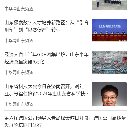
中华网山东频道
山东探索数字人才培养新路径：从“引育
用留”到“以赛促产”转型
中华网山东频道
经济大省上半年GDP密集出炉，山东半年
经济总量突破5万亿
中华网山东频道
山东省科技大会今日在济南召开，刘建
亚、张福仁摘得2024年度山东省科学技术
奖最高奖！
中华网山东频道
第六届跨国公司领导人青岛峰会昨日开幕，跨国公司高质量
发展论坛同日举行