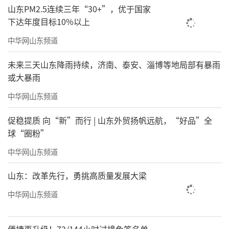
山东PM2.5连续三年“30+”，优于国家
下达年度目标10%以上
中华网山东频道
未来三天山东降雨持续，济南、泰安、淄博等地局部有暴雨
或大暴雨
中华网山东频道
促稳提质 向“新”而行 | 山东外贸扬帆远航，“好品”全
球“圈粉”
中华网山东频道
山东：改革先行，勇挑高质量发展大梁
中华网山东频道