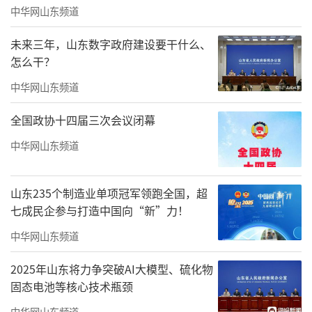
中华网山东频道
未来三年，山东数字政府建设要干什么、
怎么干？
中华网山东频道
全国政协十四届三次会议闭幕
中华网山东频道
山东235个制造业单项冠军领跑全国，超
七成民企参与打造中国向“新”力！
中华网山东频道
2025年山东将力争突破AI大模型、硫化物
固态电池等核心技术瓶颈
中华网山东频道