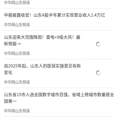
中华网山东频道
中报披露收官！山东A股半年累计实现营业收入1.4万亿
中华网山东频道
山东迎来大范围降雨！雷电+9级大风！最
新预报→
中华网山东频道
自2025年起，山东人的医保实施意见有新
变化
中华网山东频道
山东省15市入选全国数字城市百强，省域上榜城市数量居全
国第一
中华网山东频道