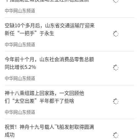
中华网山东频道
空缺10个多月后，山东省交通运输厅迎来
新任“一把手”于永生
中华网山东频道
今年前十个月，山东社会消费品零售总额
同比增长5.2%
中华网山东频道
神十八乘组踏上回家路，一文回顾他
们“太空出差”半年都干了些啥
中华网山东频道
祝贺！神舟十九号载人飞船发射取得圆满
成功