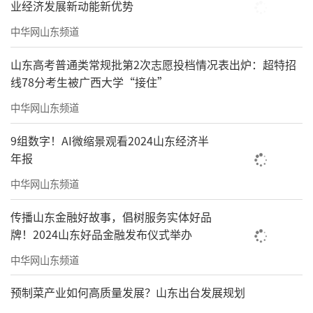
业经济发展新动能新优势
中华网山东频道
山东高考普通类常规批第2次志愿投档情况表出炉：超特招
线78分考生被广西大学“接住”
中华网山东频道
9组数字！AI微缩景观看2024山东经济半
年报
中华网山东频道
传播山东金融好故事，倡树服务实体好品
牌！2024山东好品金融发布仪式举办
中华网山东频道
预制菜产业如何高质量发展？山东出台发展规划