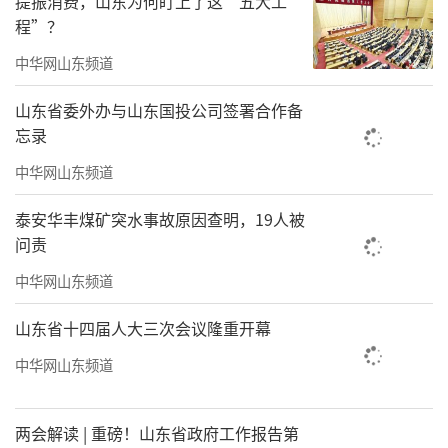
提振消费，山东为何盯上了这“五大工
程”？
中华网山东频道
山东省委外办与山东国投公司签署合作备
忘录
中华网山东频道
泰安华丰煤矿突水事故原因查明，19人被
问责
中华网山东频道
山东省十四届人大三次会议隆重开幕
中华网山东频道
两会解读 | 重磅！山东省政府工作报告第