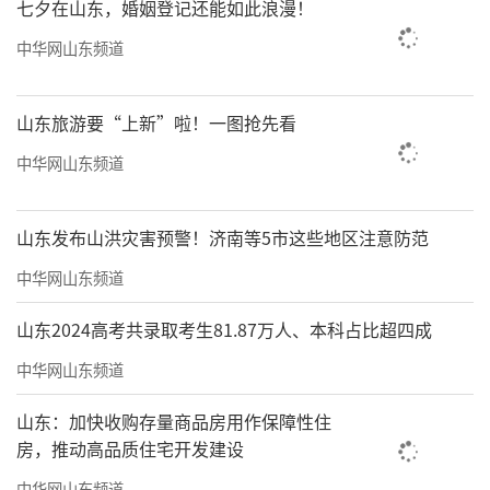
七夕在山东，婚姻登记还能如此浪漫！
中华网山东频道
山东旅游要“上新”啦！一图抢先看
中华网山东频道
山东发布山洪灾害预警！济南等5市这些地区注意防范
中华网山东频道
山东2024高考共录取考生81.87万人、本科占比超四成
中华网山东频道
山东：加快收购存量商品房用作保障性住
房，推动高品质住宅开发建设
中华网山东频道