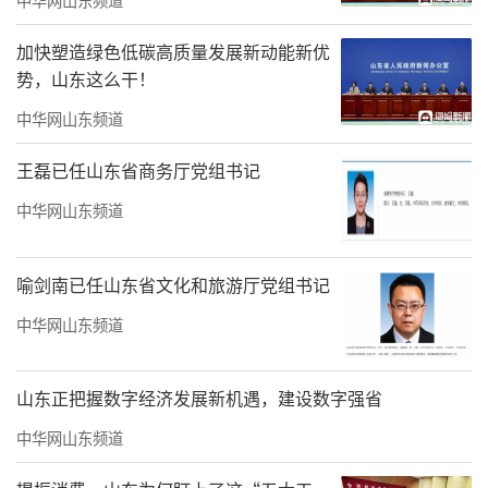
备注：济南第三十七中为现济南市槐荫区
实验学校
加快塑造绿色低碳高质量发展新动能新优
势，山东这么干！
首批“百所家长示范学校”
中华网山东频道
王磊已任山东省商务厅党组书记
中华网山东频道
喻剑南已任山东省文化和旅游厅党组书记
中华网山东频道
山东正把握数字经济发展新机遇，建设数字强省
中华网山东频道