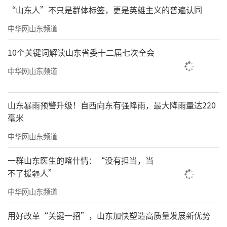
“山东人”不只是群体标签，更是英雄主义的普遍认同
中华网山东频道
10个关键词解读山东省委十二届七次全会
中华网山东频道
山东暴雨预警升级！自西向东有强降雨，最大降雨量达220
毫米
中华网山东频道
一群山东医生的喀什情：“没有担当，当
不了援疆人”
中华网山东频道
用好改革“关键一招”，山东加快塑造高质量发展新优势