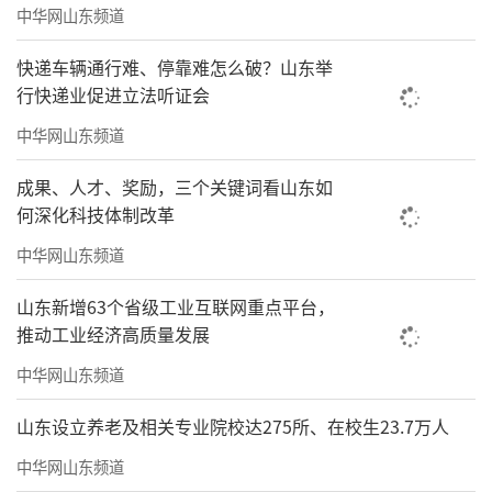
中华网山东频道
快递车辆通行难、停靠难怎么破？山东举
行快递业促进立法听证会
中华网山东频道
成果、人才、奖励，三个关键词看山东如
何深化科技体制改革
中华网山东频道
山东新增63个省级工业互联网重点平台，
推动工业经济高质量发展
中华网山东频道
山东设立养老及相关专业院校达275所、在校生23.7万人
中华网山东频道