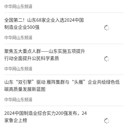
中华网山东频道
全国第二！山东68家企业入选2024中国
制造业企业500强
中华网山东频道
聚焦五大重点人群——山东实施五项提升
行动全面提升公民科学素质
中华网山东频道
山东“双引擎”驱动 雁阵集群与“头雁”企业共绘绿色低
碳高质量发展新蓝图
中华网山东频道
2024中国制造业综合实力200强发布，24
家鲁企上榜