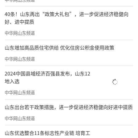
40条！山东再出“政策大礼包”，进一步促进经济稳健向
好、进中提质
中华网山东频道
山东增加高品质住宅供给 优化住房公积金使用政策
中华网山东频道
2024中国县域经济百强县发布，山东12
地入选
中华网山东频道
山东出台若干政策措施，进一步促进经济稳健向好进中提质
中华网山东频道
山东优选整合11条标志性产业链 培育工