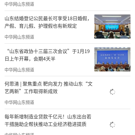
中华网山东频道
山东结婚登记公民最长可享受18日婚假，
产假、育儿假、护理假也有新规定
中华网山东频道
“山东省政协十三届三次会议”于1月19
日上午开幕，会期4天半
中华网山东频道
何思清 | 聚焦重点 靶向发力 推动山东“文
艺两新”工作取得新成效
中华网山东频道
每年新增制造业贷款千亿元！山东出台若
干措施助企帮扶推动工业经济稳进提质
中华网山东频道