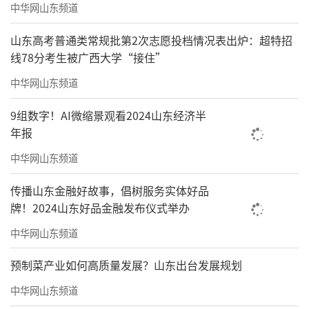
中华网山东频道
山东高考普通类常规批第2次志愿投档情况表出炉：超特招
线78分考生被广西大学“接住”
中华网山东频道
9组数字！AI微缩景观看2024山东经济半
年报
中华网山东频道
传播山东金融好故事，倡树服务实体好品
牌！2024山东好品金融发布仪式举办
中华网山东频道
预制菜产业如何高质量发展？山东出台发展规划
中华网山东频道