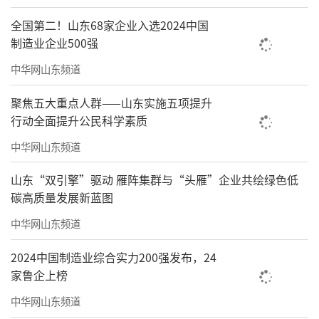
全国第二！山东68家企业入选2024中国
制造业企业500强
中华网山东频道
聚焦五大重点人群——山东实施五项提升
行动全面提升公民科学素质
中华网山东频道
山东“双引擎”驱动 雁阵集群与“头雁”企业共绘绿色低
碳高质量发展新蓝图
中华网山东频道
2024中国制造业综合实力200强发布，24
家鲁企上榜
中华网山东频道