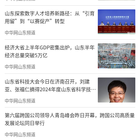
山东探索数字人才培养新路径：从“引育
用留”到“以赛促产”转型
中华网山东频道
经济大省上半年GDP密集出炉，山东半年
经济总量突破5万亿
中华网山东频道
山东省科技大会今日在济南召开，刘建
亚、张福仁摘得2024年度山东省科学技术
奖最高奖！
中华网山东频道
第六届跨国公司领导人青岛峰会昨日开幕，跨国公司高质量
发展论坛同日举行
中华网山东频道