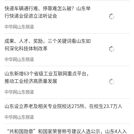
快递车辆通行难、停靠难怎么破？山东举
行快递业促进立法听证会
中华网山东频道
成果、人才、奖励，三个关键词看山东如
何深化科技体制改革
中华网山东频道
山东新增63个省级工业互联网重点平台，
推动工业经济高质量发展
中华网山东频道
山东设立养老及相关专业院校达275所、在校生23.7万人
中华网山东频道
“共和国勋章”和国家荣誉称号建议人选公示，山东4人入