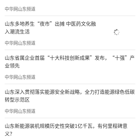
中华网山东频道
山东多地养生“夜市”出摊 中医药文化融
入潮流生活
中华网山东频道
山东省属企业首届“十大科技创新成果”发布，“十强”产
业领先
中华网山东频道
山东深入贯彻落实能源安全新战略，全力打造能源绿色低碳
转型示范区
中华网山东频道
山东新能源装机规模历史性突破1亿千瓦，有何里程碑意
义？