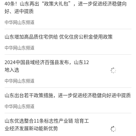
40条！山东再出“政策大礼包”，进一步促进经济稳健向
好、进中提质
中华网山东频道
山东增加高品质住宅供给 优化住房公积金使用政策
中华网山东频道
2024中国县域经济百强县发布，山东12
地入选
中华网山东频道
山东出台若干政策措施，进一步促进经济稳健向好进中提质
中华网山东频道
山东优选整合11条标志性产业链 培育工
业经济发展新动能新优势