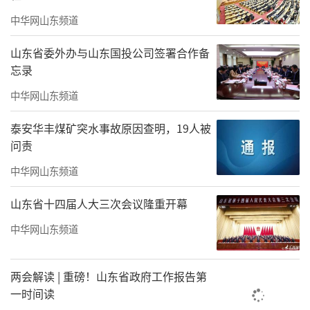
中华网山东频道
山东省委外办与山东国投公司签署合作备
忘录
中华网山东频道
泰安华丰煤矿突水事故原因查明，19人被
问责
中华网山东频道
山东省十四届人大三次会议隆重开幕
中华网山东频道
两会解读 | 重磅！山东省政府工作报告第
一时间读