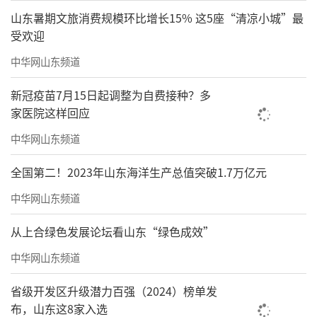
山东暑期文旅消费规模环比增长15% 这5座“清凉小城”最
受欢迎
中华网山东频道
新冠疫苗7月15日起调整为自费接种？多
家医院这样回应
中华网山东频道
全国第二！2023年山东海洋生产总值突破1.7万亿元
中华网山东频道
从上合绿色发展论坛看山东“绿色成效”
中华网山东频道
省级开发区升级潜力百强（2024）榜单发
布，山东这8家入选