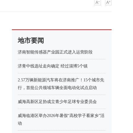
地市要闻
济南智能传感器产业园正式进入运营阶段
济青中线选址走向确定 经过淄博5个镇
2.57万辆新能源汽车将在济南推广！15个城市先
行，首批公共领域车辆全面电动化试点启动
威海高新区足协成立青少年足球专业委员会
威海临港区举办2026年暑假“高校学子看家乡”活
动