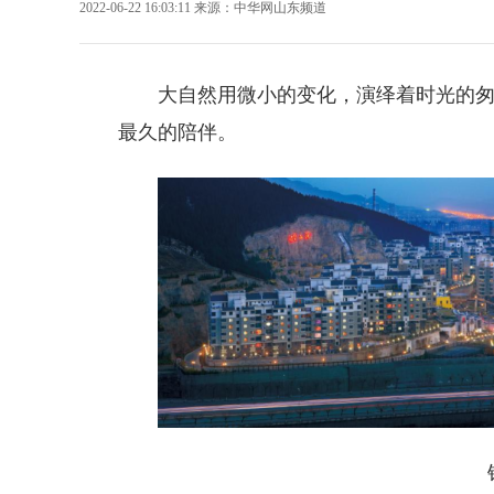
2022-06-22 16:03:11
来源：
中华网山东频道
大自然用微小的变化，
演绎着时光的
最久的陪伴。